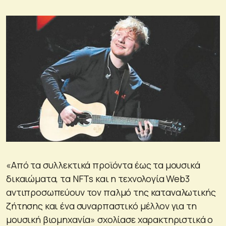
«Από τα συλλεκτικά προϊόντα έως τα μουσικά
δικαιώματα, τα NFTs και η τεχνολογία Web3
αντιπροσωπεύουν τον παλμό της καταναλωτικής
ζήτησης και ένα συναρπαστικό μέλλον για τη
μουσική βιομηχανία» σχολίασε χαρακτηριστικά o