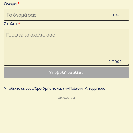
Όνομα
0 /50
Σχόλιο
0 /2000
Υποβολή σχολίου
Αποδέχεστε τους
Όροι Χρήσης
και την
Πολιτικη Απορρήτου