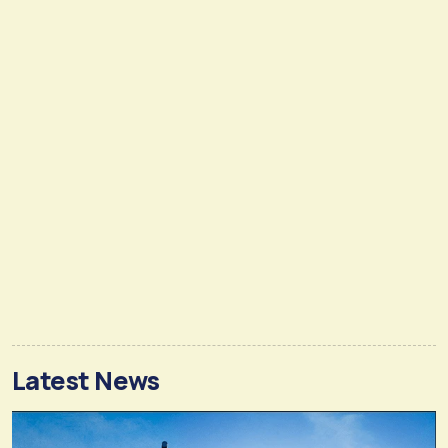
Latest News