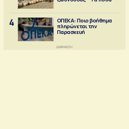
4
ΟΠΕΚΑ: Ποιο βοήθημα
πληρώνεται την
Παρασκευή