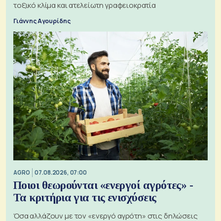
τοξικό κλίμα και ατελείωτη γραφειοκρατία
Γιάννης Αγουρίδης
AGRO
07.08.2026, 07:00
Ποιοι θεωρούνται «ενεργοί αγρότες» -
Τα κριτήρια για τις ενισχύσεις
Όσα αλλάζουν με τον «ενεργό αγρότη» στις δηλώσεις