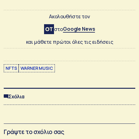
Ακολουθήστε τον
Google News
στο
και μάθετε πρώτοι όλες τις ειδήσεις
NFTS
WARNER MUSIC
Σχόλια
Γράψτε το σχόλιο σας