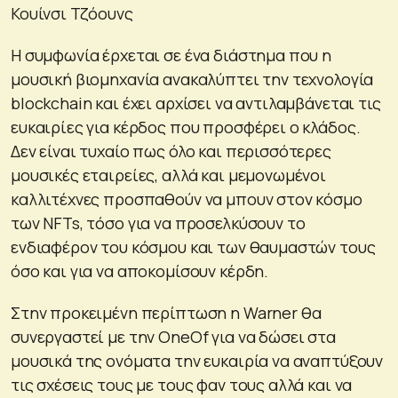
Κουίνσι Τζόουνς
Η συμφωνία έρχεται σε ένα διάστημα που η
μουσική βιομηχανία ανακαλύπτει την τεχνολογία
blockchain και έχει αρχίσει να αντιλαμβάνεται τις
ευκαιρίες για κέρδος που προσφέρει ο κλάδος.
Δεν είναι τυχαίο πως όλο και περισσότερες
μουσικές εταιρείες, αλλά και μεμονωμένοι
καλλιτέχνες προσπαθούν να μπουν στον κόσμο
των NFTs, τόσο για να προσελκύσουν το
ενδιαφέρον του κόσμου και των θαυμαστών τους
όσο και για να αποκομίσουν κέρδη.
Στην προκειμένη περίπτωση η Warner θα
συνεργαστεί με την OneOf για να δώσει στα
μουσικά της ονόματα την ευκαιρία να αναπτύξουν
τις σχέσεις τους με τους φαν τους αλλά και να