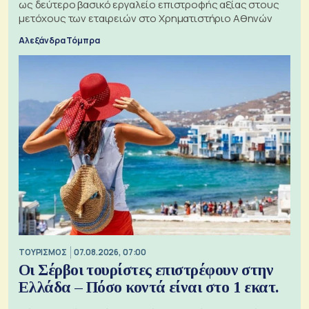
ως δεύτερο βασικό εργαλείο επιστροφής αξίας στους
μετόχους των εταιρειών στο Χρηματιστήριο Αθηνών
Αλεξάνδρα Τόμπρα
ΤΟΥΡΙΣΜΟΣ
07.08.2026, 07:00
Οι Σέρβοι τουρίστες επιστρέφουν στην
Ελλάδα – Πόσο κοντά είναι στο 1 εκατ.