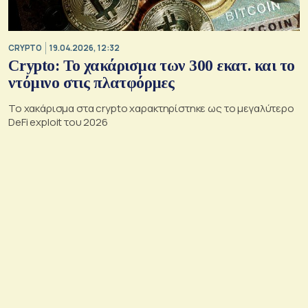
CRYPTO
19.04.2026, 12:32
Crypto: Το χακάρισμα των 300 εκατ. και το
ντόμινο στις πλατφόρμες
Το χακάρισμα στα crypto χαρακτηρίστηκε ως το μεγαλύτερο
DeFi exploit του 2026