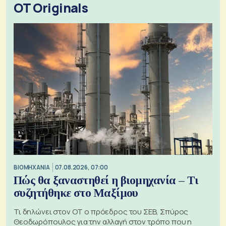
OT Originals
ΒΙΟΜΗΧΑΝΙΑ
07.08.2026, 07:00
Πώς θα ξαναστηθεί η βιομηχανία – Τι
συζητήθηκε στο Μαξίμου
Τι δηλώνει στον ΟΤ ο πρόεδρος του ΣΕΒ, Σπύρος
Θεοδωρόπουλος για την αλλαγή στον τρόπο που η