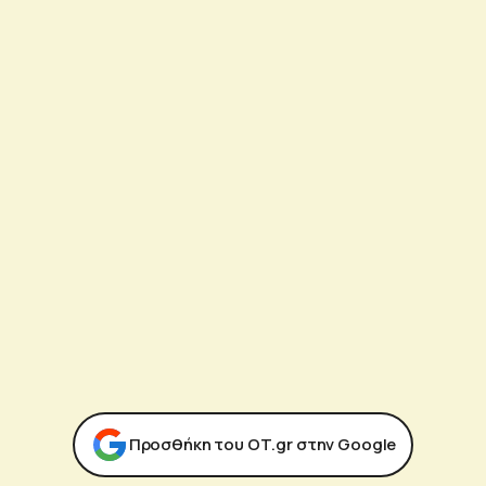
Προσθήκη του ΟΤ.gr στην Google