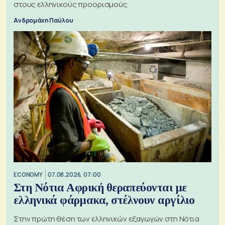
στους ελληνικούς προορισμούς
Ανδρομάχη Παύλου
ECONOMY
07.08.2026, 07:00
Στη Νότια Αφρική θεραπεύονται με
ελληνικά φάρμακα, στέλνουν αργίλιο
Στην πρώτη θέση των ελληνικών εξαγωγών στη Νότια