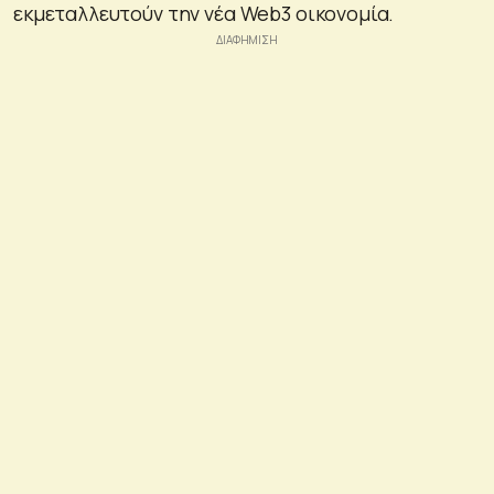
εκμεταλλευτούν την νέα Web3 οικονομία.