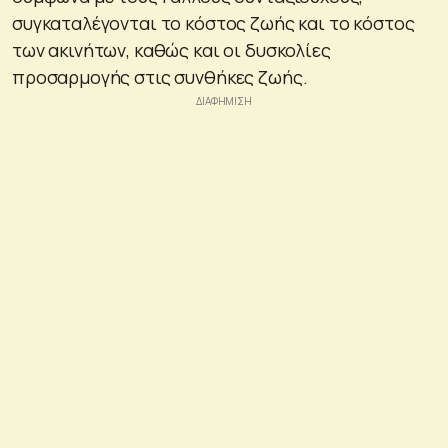
συγκαταλέγονται το κόστος ζωής και το κόστος
των ακινήτων, καθώς και οι δυσκολίες
προσαρμογής στις συνθήκες ζωής.