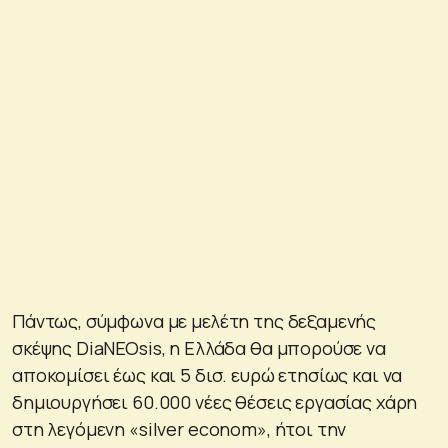
Πάντως, σύμφωνα με μελέτη της δεξαμενής
σκέψης DiaNEOsis, η Ελλάδα θα μπορούσε να
αποκομίσει έως και 5 δισ. ευρώ ετησίως και να
δημιουργήσει 60.000 νέες θέσεις εργασίας χάρη
στη λεγόμενη «silver econom», ήτοι την