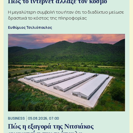
Πώς το ίντερνετ άλλαξε τον κόσμο
Η μεγαλύτερη συμβολή του ήταν ότι το διαδίκτυο μείωσε
δραστικά το κόστος της πληροφορίας
Ευθύμιος Τσιλιόπουλος
BUSINESS
05.08.2026, 07:00
Πώς η εξαγορά της Νιτσιάκος