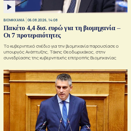
ΒΙΟΜΗΧΑΝΙΑ
06.08.2026, 14:08
Πακέτο 4,4 δισ. ευρώ για τη βιομηχανία –
Οι 7 προτεραιότητες
Το κυβερνητικό σχέδιο για την βιομηχανία παρουσίασε ο
υπουργός Ανάπτυξης, Τάκης Θεοδωρικάκος, στην
συνεδρίασης της κυβερνητικής επιτροπής Βιομηχανίας