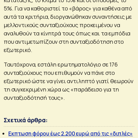
5%. Για να καθοριστεί το «βάρος» για καθένα από
αυτά τα κριτήρια, διοργανώθηκαν συναντήσεις με
μελλοντικούς συνταξιούχους προκειμένου να
αναλυθούν τα κίνητρά τους όπως και τα εμπόδια
που αντιμετωπίζουν στη συνταξιοδότηση στο
εξωτερικό.
Ταυτόχρονα, εστάλη ερωτηματολόγιο σε 176
συνταξιούχους που επιθυμούν να πάνε στο
εξωτερικό ώστε να γίνει αντιληπτό γιατί θεωρούν
τη συγκεκριμένη χώρα ως «παράδεισο για τη
συνταξιοδότησή τους».
Σχετικά άρθρα:
Εκπτωση φόρου έως 2.200 ευρώ από τις «διπλές»