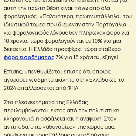
αυτή την πρώτη θέση είναι πάνω από όλα
φορολογικός. «Παλαιότερα, πρώην υπάλληλοι του
ιδιωτικού τομέα που διέμεναν στην Πορτογαλία
για φορολογικούς λόγους δεν πλήρωναν φόρο για
10 χρόνια, τώρα φορολογούνται με 10% για μια
δεκαετία. Η Ελλάδα προσφέρει τώρα σταθερό
φόρο εισοδήματος
7% για 15 χρόνια», εξηγεί.
Επίσης, υπενθυμίζεται επίσης ότι όποιος
αγοράσει νεόδμητο ακίνητο στην Ελλάδα ως το
2024 απαλλάσσεται από ΦΠΑ.
Στα πλεονεκτήματα της Ελλάδας
περιλαμβάνονται, εκτός από την πολιτιστική
κληρονομιά, η ασφάλεια και η αναψυχή. Στον
αντίποδα, στις «αδυναμίες» της χώρας μας,
σύμφωνα με τους Γάλλους συνταξιούχους,