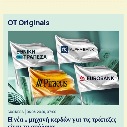
OT Originals
BUSINESS
06.08.2026, 07:00
Η νέα... μηχανή κερδών για τις τράπεζες
είναι τα ομόλογα