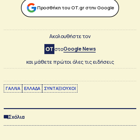
Προσθήκη του ΟΤ.gr στην Google
Ακολουθήστε τον
Google News
στο
και μάθετε πρώτοι όλες τις ειδήσεις
ΓΑΛΛΙΑ
ΕΛΛΑΔΑ
ΣΥΝΤΑΞΙΟΥΧΟΙ
Σχόλια