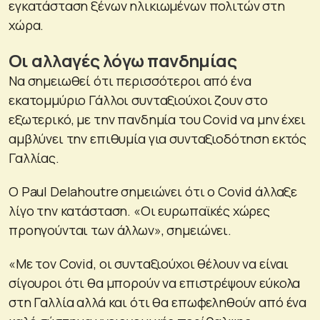
εγκατάσταση ξένων ηλικιωμένων πολιτών στη
χώρα.
Οι αλλαγές λόγω πανδημίας
Να σημειωθεί ότι περισσότεροι από ένα
εκατομμύριο Γάλλοι συνταξιούχοι ζουν στο
εξωτερικό, με την πανδημία του Covid να μην έχει
αμβλύνει την επιθυμία για συνταξιοδότηση εκτός
Γαλλίας.
Ο Paul Delahoutre σημειώνει ότι ο Covid άλλαξε
λίγο την κατάσταση. «Οι ευρωπαϊκές χώρες
προηγούνται των άλλων», σημειώνει.
«Με τον Covid, οι συνταξιούχοι θέλουν να είναι
σίγουροι ότι θα μπορούν να επιστρέψουν εύκολα
στη Γαλλία αλλά και ότι θα επωφεληθούν από ένα