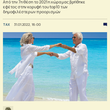
Από την 7η θέση το 2021 η χώρα μας βρήθηκε
εφέτος στην κορυφή του top10 των
δημοφιλέστερων προορισμών
TAX
31.01.2022, 16:00