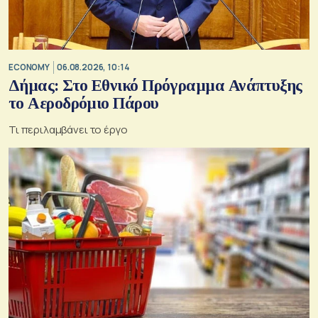
ECONOMY
06.08.2026, 10:14
Δήμας: Στο Εθνικό Πρόγραμμα Ανάπτυξης
το Αεροδρόμιο Πάρου
Τι περιλαμβάνει το έργο