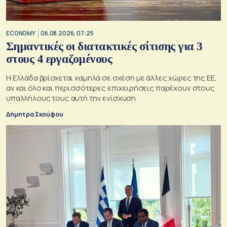
ECONOMY
06.08.2026, 07:25
Σημαντικές οι διατακτικές σίτισης για 3
στους 4 εργαζομένους
Η Ελλάδα βρίσκεται χαμηλά σε σχέση με άλλες χώρες της ΕΕ,
αν και όλο και περισσότερες επιχειρήσεις παρέχουν στους
υπαλλήλους τους αυτή την ενίσχυση
Δήμητρα Σκούφου