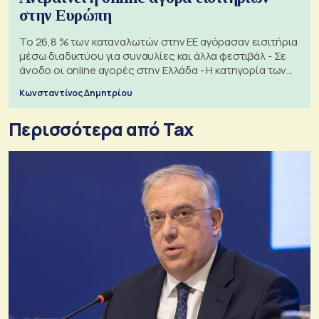
στην Ευρώπη
Το 26,8 % των καταναλωτών στην ΕΕ αγόρασαν εισιτήρια
μέσω διαδικτύου για συναυλίες και άλλα φεστιβάλ - Σε
άνοδο οι online αγορές στην Ελλάδα - Η κατηγορία των
εισιτηρίων
Κωνσταντίνος Δημητρίου
Περισσότερα από Tax