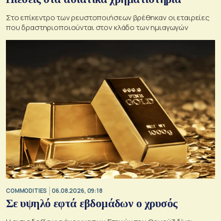
Στο επίκεντρο των ρευστοποιήσεων βρέθηκαν οι εταιρείες
που δραστηριοποιούνται στον κλάδο των ημιαγωγών
COMMODITIES
06.08.2026, 09:18
Σε υψηλό εφτά εβδομάδων ο χρυσός