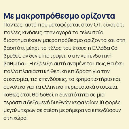
Με μακροπρόθεσμο ορίζοντα
Πάντως, αυτό που μεταφέρεται στον ΟΤ, είναι ότι
πολλές κινήσεις στην αγορά το τελευταίο
διάστημα έχουν μακροπρόθεσμο ορίζοντα και στη
βάση ότι μέχρι το τέλος του έτους η Ελλάδα θα
βρεθεί, αν δεν επιστρέψει, στην «επενδυτική
βαθμίδα». Η εξέλιξη αυτή αναμένεται πως θα έχει
πολλαπλασιαστική θετική επίδραση για την
οικονομία, τις επενδύσεις, το χρηματιστήριο και
συνολικά για τα ελληνικά περιουσιακά στοιχεία,
καθώς έτσι θα δοθεί η δυνατότητα σε μια
τεράστια δεξαμενή διεθνών κεφαλαίων 10 φορές
μεγαλύτερων σε σχέση με σήμερα να επενδύσουν
στη χώρα.