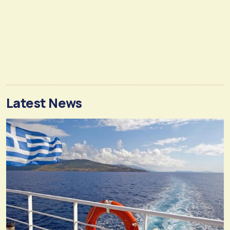
Latest News