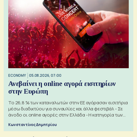
ECONOMY
05.08.2026, 07:00
Ανεβαίνει η online αγορά εισιτηρίων
στην Ευρώπη
Το 26,8 % των καταναλωτών στην ΕΕ αγόρασαν εισιτήρια
μέσω διαδικτύου για συναυλίες και άλλα φεστιβάλ - Σε
άνοδο οι online αγορές στην Ελλάδα - Η κατηγορία των
εισιτηρίων
Κωνσταντίνος Δημητρίου