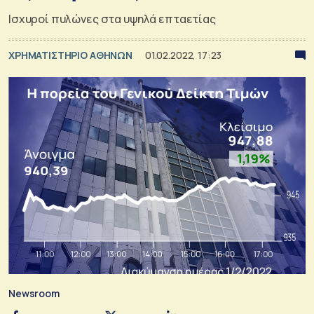
Ισχυροί πυλώνες στα υψηλά επταετίας
XΡΗΜΑΤΙΣΤΗΡΙΟ ΑΘΗΝΩΝ
01.02.2022, 17:23
Newsroom