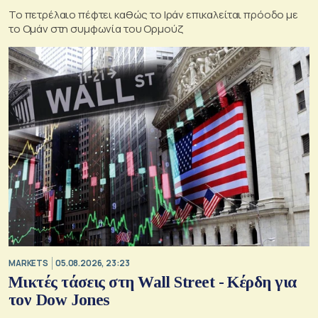
Το πετρέλαιο πέφτει καθώς το Ιράν επικαλείται πρόοδο με
το Ομάν στη συμφωνία του Ορμούζ
MARKETS
05.08.2026, 23:23
Μικτές τάσεις στη Wall Street - Κέρδη για
τον Dow Jones