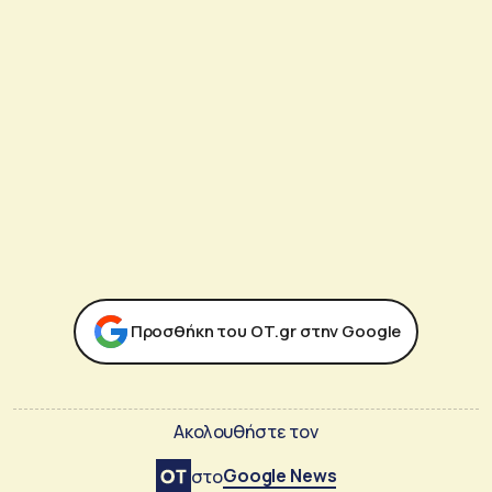
Προσθήκη του ΟΤ.gr στην Google
Ακολουθήστε τον
Google News
στο