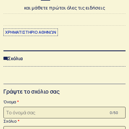
και μάθετε πρώτοι όλες τις ειδήσεις
ΧΡΗΜΑΤΙΣΤΗΡΙΟ ΑΘΗΝΩΝ
Σχόλια
Γράψτε το σχόλιο σας
Όνομα
0 /50
Σχόλιο