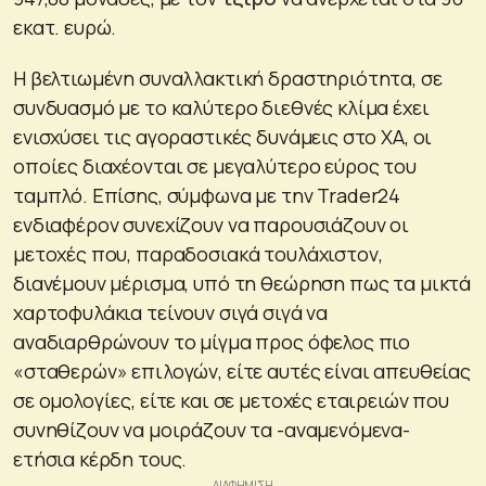
εκατ. ευρώ.
Η βελτιωμένη συναλλακτική δραστηριότητα, σε
συνδυασμό με το καλύτερο διεθνές κλίμα έχει
ενισχύσει τις αγοραστικές δυνάμεις στο ΧΑ, οι
οποίες διαχέονται σε μεγαλύτερο εύρος του
ταμπλό. Επίσης, σύμφωνα με την Trader24
ενδιαφέρον συνεχίζουν να παρουσιάζουν οι
μετοχές που, παραδοσιακά τουλάχιστον,
διανέμουν μέρισμα, υπό τη θεώρηση πως τα μικτά
χαρτοφυλάκια τείνουν σιγά σιγά να
αναδιαρθρώνουν το μίγμα προς όφελος πιο
«σταθερών» επιλογών, είτε αυτές είναι απευθείας
σε ομολογίες, είτε και σε μετοχές εταιρειών που
συνηθίζουν να μοιράζουν τα -αναμενόμενα-
ετήσια κέρδη τους.