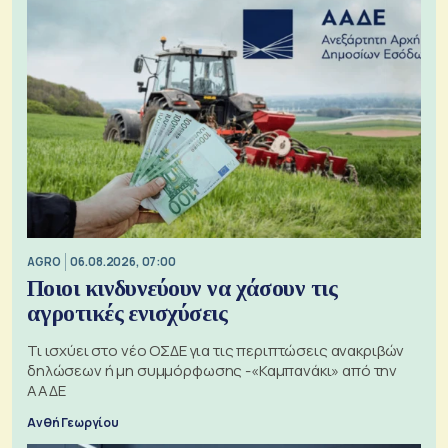
AGRO
06.08.2026, 07:00
Ποιοι κινδυνεύουν να χάσουν τις
αγροτικές ενισχύσεις
Τι ισχύει στο νέο ΟΣΔΕ για τις περιπτώσεις ανακριβών
δηλώσεων ή μη συμμόρφωσης -«Καμπανάκι» από την
ΑΑΔΕ
Ανθή Γεωργίου