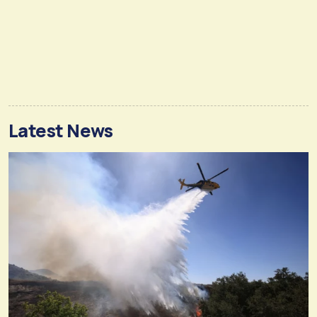
Latest News