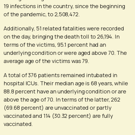
19 infections in the country, since the beginning
of the pandemic, to 2,508,472.
Additionally, 51 related fatalities were recorded
on the day, bringing the death toll to 26,194. In
terms of the victims, 95.1 percent had an
underlying condition or were aged above 70. The
average age of the victims was 79.
A total of 376 patients remained intubated in
hospital ICUs. Their median age is 68 years, while
88.8 percent have an underlying condition or are
above the age of 70. In terms of the latter, 262
(69.68 percent) are unvaccinated or partly
vaccinated and 114 (30.32 percent) are fully
vaccinated.