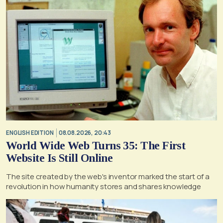
ENGLISH EDITION
08.08.2026, 20:43
World Wide Web Turns 35: The First
Website Is Still Online
The site created by the web's inventor marked the start of a
revolution in how humanity stores and shares knowledge