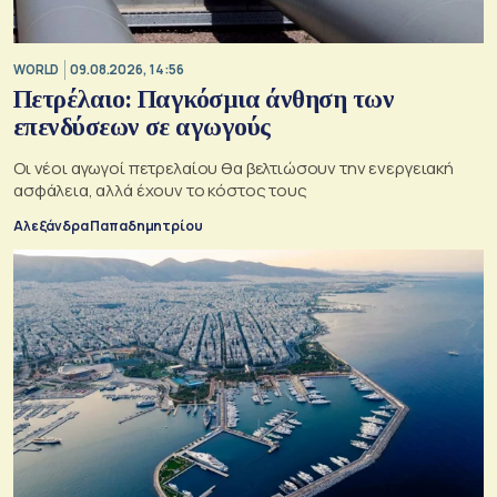
WORLD
09.08.2026, 14:56
Πετρέλαιο: Παγκόσμια άνθηση των
επενδύσεων σε αγωγούς
Οι νέοι αγωγοί πετρελαίου θα βελτιώσουν την ενεργειακή
ασφάλεια, αλλά έχουν το κόστος τους
Αλεξάνδρα Παπαδημητρίου