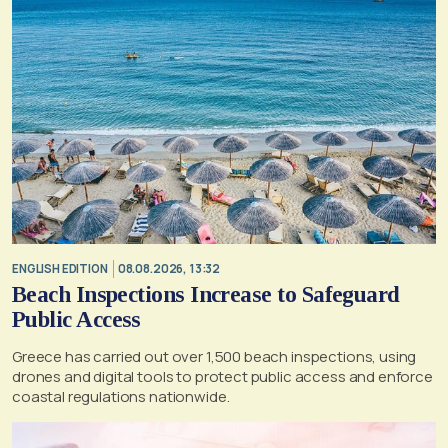
ENGLISH EDITION
08.08.2026, 13:32
Beach Inspections Increase to Safeguard
Public Access
Greece has carried out over 1,500 beach inspections, using
drones and digital tools to protect public access and enforce
coastal regulations nationwide.