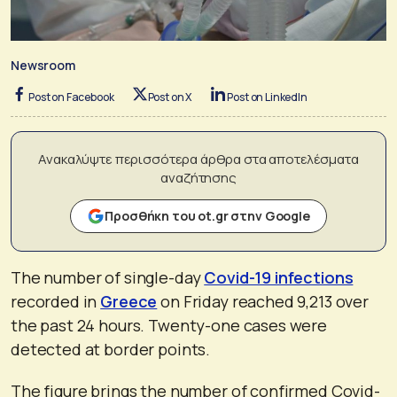
Newsroom
Post on Facebook
Post on X
Post on LinkedIn
Ανακαλύψτε περισσότερα άρθρα στα αποτελέσματα
αναζήτησης
Προσθήκη του ot.gr στην Google
The number of single-day
Covid-19 infections
recorded in
Greece
on Friday reached 9,213 over
the past 24 hours. Twenty-one cases were
detected at border points.
The figure brings the number of confirmed Covid-