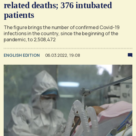
related deaths; 376 intubated
patients
The figure brings the number of confirmed Covid-19
infections in the country, since the beginning of the
pandemic, to 2,508,472
ENGLISH EDITION
06.03.2022, 19:08