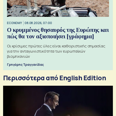
ECONOMY
08.08.2026, 07:00
Ο κρυμμένος θησαυρός της Ευρώπης και
πώς θα τον αξιοποιήσει [γράφημα]
Οι κρίσιμες πρώτες ύλες είναι καθοριστικής σημασίας
για την ανταγωνιστικότητα των ευρωπαϊκών
βιομηχανιών
Γρηγόρης Τραγγανίδας
Περισσότερα από English Edition