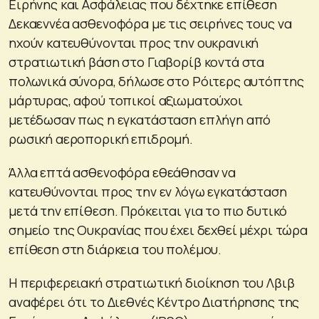
Ειρήνης και Ασφάλειας που δέχτηκε επίθεση
Δεκαεννέα ασθενοφόρα με τις σειρήνες τους να
ηχούν κατευθύνονται προς την ουκρανική
στρατιωτική βάση στο Γιαβορίβ κοντά στα
πολωνικά σύνορα, δήλωσε στο Ρόιτερς αυτόπτης
μάρτυρας, αφού τοπικοί αξιωματούχοι
μετέδωσαν πως η εγκατάσταση επλήγη από
ρωσική αεροπορική επιδρομή.
Άλλα επτά ασθενοφόρα εθεάθησαν να
κατευθύνονται προς την εν λόγω εγκατάσταση
μετά την επίθεση. Πρόκειται για το πιο δυτικό
σημείο της Ουκρανίας που έχει δεχθεί μέχρι τώρα
επίθεση στη διάρκεια του πολέμου.
Η περιφερειακή στρατιωτική διοίκηση του Λβιβ
αναφέρει ότι το Διεθνές Κέντρο Διατήρησης της