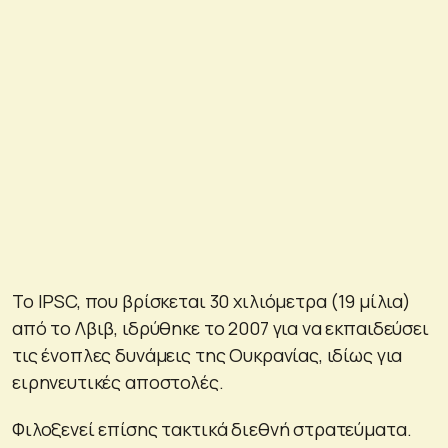
Το IPSC, που βρίσκεται 30 χιλιόμετρα (19 μίλια)
από το Λβιβ, ιδρύθηκε το 2007 για να εκπαιδεύσει
τις ένοπλες δυνάμεις της Ουκρανίας, ιδίως για
ειρηνευτικές αποστολές.
Φιλοξενεί επίσης τακτικά διεθνή στρατεύματα.