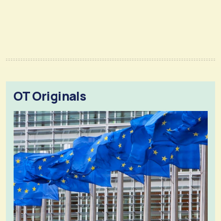
OT Originals