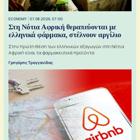
ECONOMY
07.08.2026, 07:00
Στη Νότια Αφρική θεραπεύονται με
ελληνικά φάρμακα, στέλνουν αργίλιο
Στην πρώτη θέση των ελληνικών εξαγωγών στη Νότια
Αφρική είναι τα φαρμακευτικά προϊόντα
Γρηγόρης Τραγγανίδας