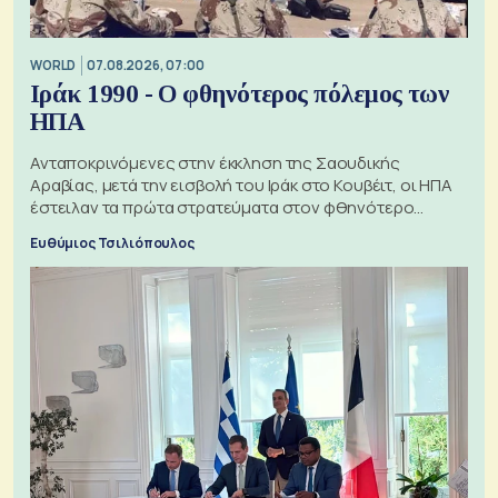
WORLD
07.08.2026, 07:00
Ιράκ 1990 - Ο φθηνότερος πόλεμος των
ΗΠΑ
Ανταποκρινόμενες στην έκκληση της Σαουδικής
Αραβίας, μετά την εισβολή του Ιράκ στο Κουβέιτ, οι ΗΠΑ
έστειλαν τα πρώτα στρατεύματα στον φθηνότερο
πόλεμο της ιστορίας τους
Ευθύμιος Τσιλιόπουλος