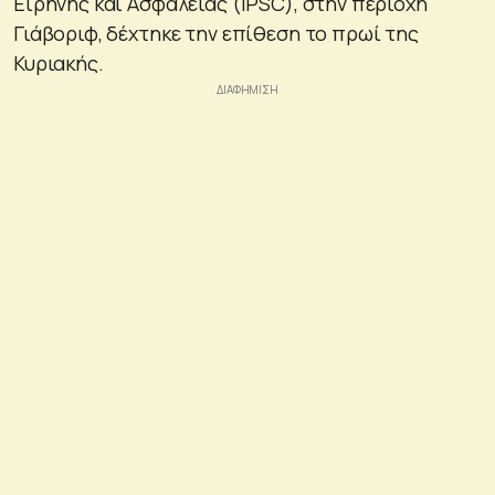
Ειρήνης και Ασφάλειας (IPSC), στην περιοχή
Γιάβοριφ, δέχτηκε την επίθεση το πρωί της
Κυριακής.