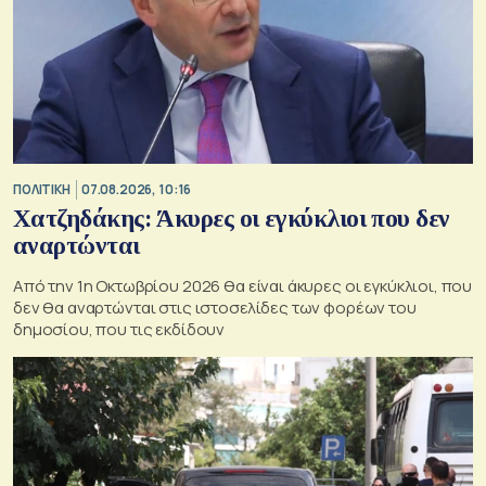
ΠΟΛΙΤΙΚΗ
07.08.2026, 10:16
Χατζηδάκης: Άκυρες οι εγκύκλιοι που δεν
αναρτώνται
Από την 1η Οκτωβρίου 2026 θα είναι άκυρες οι εγκύκλιοι, που
δεν θα αναρτώνται στις ιστοσελίδες των φορέων του
δημοσίου, που τις εκδίδουν