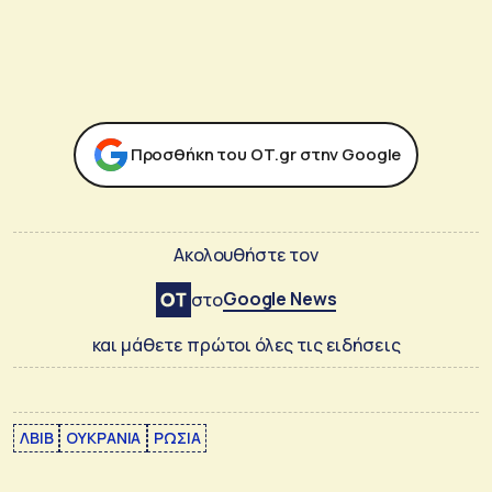
Προσθήκη του ΟΤ.gr στην Google
Ακολουθήστε τον
Google News
στο
και μάθετε πρώτοι όλες τις ειδήσεις
ΛΒΙΒ
ΟΥΚΡΑΝΙΑ
ΡΩΣΙΑ