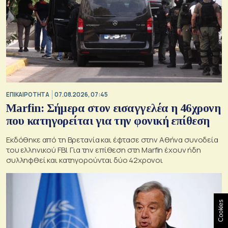
ΕΠΙΚΑΙΡΟΤΗΤΑ
07.08.2026, 07:45
Marfin: Σήμερα στον εισαγγελέα η 46χρονη
που κατηγορείται για την φονική επίθεση
Εκδόθηκε από τη Βρετανία και έφτασε στην Αθήνα συνοδεία
του ελληνικού FBI. Για την επίθεση στη Marfin έχουν ήδη
συλληφθεί και κατηγορούνται δύο 42χρονοι
Cookies