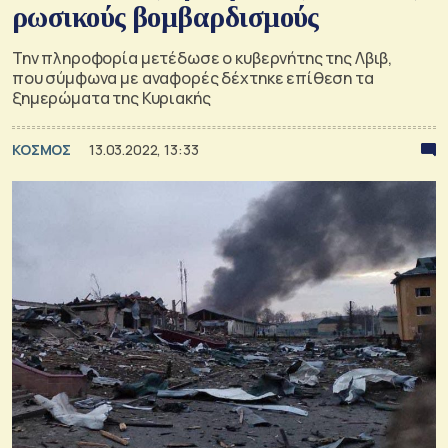
ρωσικούς βομβαρδισμούς
Την πληροφορία μετέδωσε ο κυβερνήτης της Λβιβ,
που σύμφωνα με αναφορές δέχτηκε επίθεση τα
ξημερώματα της Κυριακής
ΚΟΣΜΟΣ
13.03.2022, 13:33