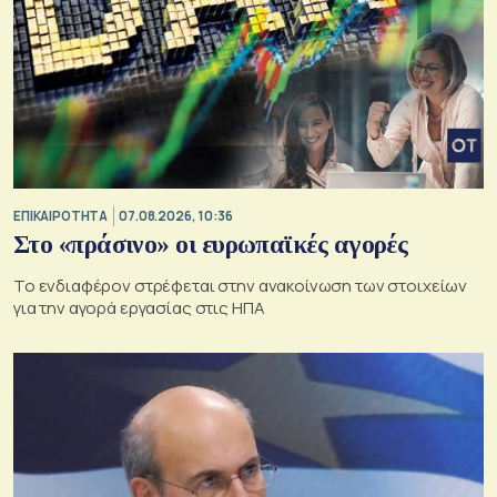
ΕΠΙΚΑΙΡΟΤΗΤΑ
07.08.2026, 10:36
Στο «πράσινο» οι ευρωπαϊκές αγορές
Το ενδιαφέρον στρέφεται στην ανακοίνωση των στοιχείων
για την αγορά εργασίας στις ΗΠΑ