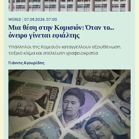
WORLD
07.08.2026, 07:00
Μια θέση στην Κομισιόν: Όταν το...
όνειρο γίνεται εφιάλτης
Υπάλληλοι της Κομισιόν καταγγέλλουν εξουθένωση,
τοξικό κλίμα και ατελείωτη γραφειοκρατία
Γιάννης Αγουρίδης