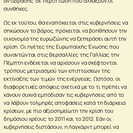
αντίδρασης σε περίπτωση που αλλάξουν οι
συνθήκες.
Ως εκ τούτου, θα εναπόκειται στις κυβερνήσεις να
σηκώσουν το βάρος, πρόκειται να βοηθήσουν την
οικονομία της ευρωζώνης να ξεπεράσει αυτή την
κρίση. Οι ηγέτες της Ευρωπαϊκής Ένωσης που
συναντώνται στις Βερσαλλίες της Γαλλίας την
Πέμπτη ενδέχεται να αρχίσουν να σκέφτονται
τρόπους μετριασμού των επιπτώσεων της
εκτίναξης των τιμών της ενέργειας. Ωστόσο, οι
διαφορετικές απόψεις σχετικά με το τι πρέπει να
κάνουν συχνά εμπόδισαν τις κυβερνήσεις από το
να λάβουν τολμηρές αποφάσεις κατά τη διάρκεια
κρίσεων, με πιο αξιοσημείωτη την κρίση του
δημόσιου χρέους το 2011 και το 2012. Εάν οι
κυβερνήσεις διστάσουν, η Λαγκάρντ μπορεί να