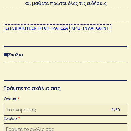
και μάθετε πρώτοι όλες τις ειδήσεις
ΕΥΡΩΠΑΪΚΗ ΚΕΝΤΡΙΚΗ ΤΡΑΠΕΖΑ
ΚΡΙΣΤΙΝ ΛΑΓΚΑΡΝΤ
Σχόλια
Γράψτε το σχόλιο σας
Όνομα
0 /50
Σχόλιο