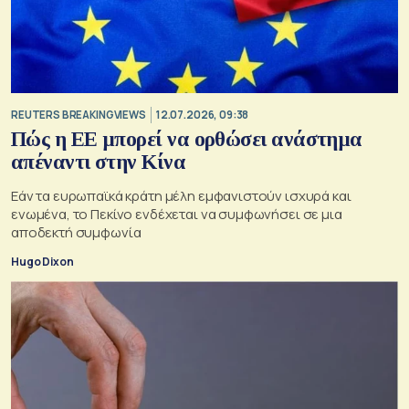
REUTERS BREAKINGVIEWS
12.07.2026, 09:38
Πώς η ΕΕ μπορεί να ορθώσει ανάστημα
απέναντι στην Κίνα
Εάν τα ευρωπαϊκά κράτη μέλη εμφανιστούν ισχυρά και
ενωμένα, το Πεκίνο ενδέχεται να συμφωνήσει σε μια
αποδεκτή συμφωνία
Hugo Dixon