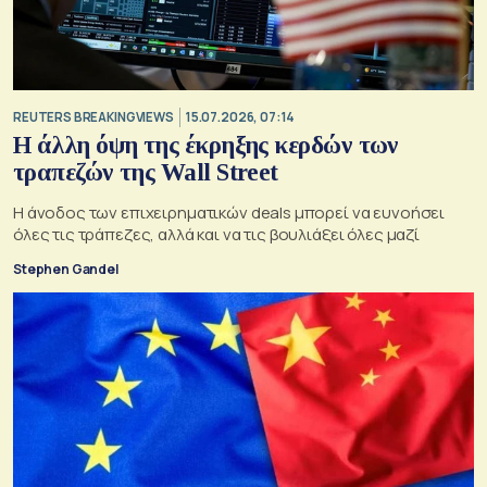
REUTERS BREAKINGVIEWS
15.07.2026, 07:14
Η άλλη όψη της έκρηξης κερδών των
τραπεζών της Wall Street
Η άνοδος των επιχειρηματικών deals μπορεί να ευνοήσει
όλες τις τράπεζες, αλλά και να τις βουλιάξει όλες μαζί
Stephen Gandel