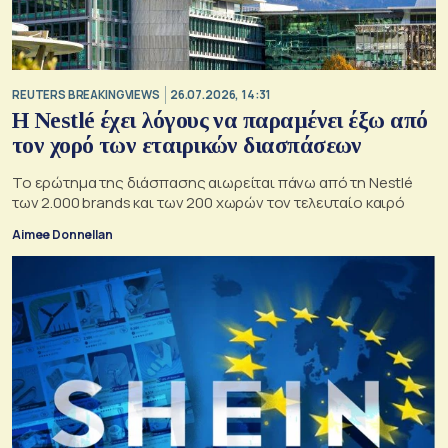
REUTERS BREAKINGVIEWS
26.07.2026, 14:31
Η Nestlé έχει λόγους να παραμένει έξω από
τον χορό των εταιρικών διασπάσεων
Το ερώτημα της διάσπασης αιωρείται πάνω από τη Nestlé
των 2.000 brands και των 200 χωρών τον τελευταίο καιρό
Aimee Donnellan