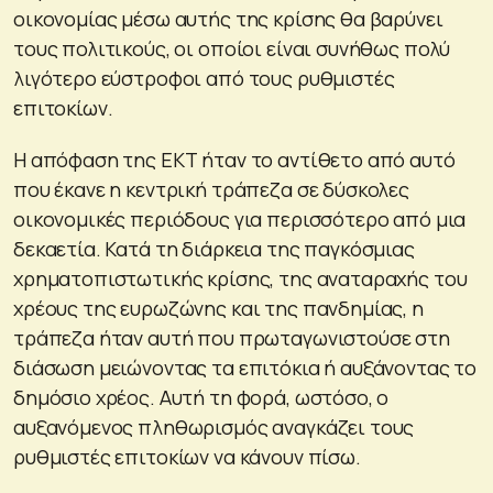
οικονομίας μέσω αυτής της κρίσης θα βαρύνει
τους πολιτικούς, οι οποίοι είναι συνήθως πολύ
λιγότερο εύστροφοι από τους ρυθμιστές
επιτοκίων.
Η απόφαση της ΕΚΤ ήταν το αντίθετο από αυτό
που έκανε η κεντρική τράπεζα σε δύσκολες
οικονομικές περιόδους για περισσότερο από μια
δεκαετία. Κατά τη διάρκεια της παγκόσμιας
χρηματοπιστωτικής κρίσης, της αναταραχής του
χρέους της ευρωζώνης και της πανδημίας, η
τράπεζα ήταν αυτή που πρωταγωνιστούσε στη
διάσωση μειώνοντας τα επιτόκια ή αυξάνοντας το
δημόσιο χρέος. Αυτή τη φορά, ωστόσο, ο
αυξανόμενος πληθωρισμός αναγκάζει τους
ρυθμιστές επιτοκίων να κάνουν πίσω.