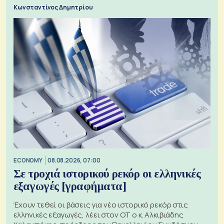
Κωνσταντίνος Δημητρίου
ECONOMY
08.08.2026, 07:00
Σε τροχιά ιστορικού ρεκόρ οι ελληνικές
εξαγωγές [γραφήματα]
Έχουν τεθεί οι βάσεις για νέο ιστορικό ρεκόρ στις
ελληνικές εξαγωγές, λέει στον ΟΤ ο κ. Αλκιβιάδης