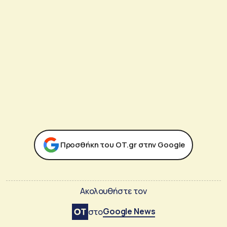
Προσθήκη του ΟΤ.gr στην Google
Ακολουθήστε τον
Google News
στο