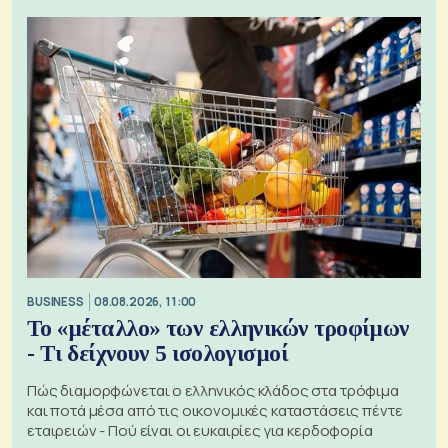
BUSINESS
08.08.2026, 11:00
Το «μέταλλο» των ελληνικών τροφίμων
- Τι δείχνουν 5 ισολογισμοί
Πώς διαμορφώνεται ο ελληνικός κλάδος στα τρόφιμα
και ποτά μέσα από τις οικονομικές καταστάσεις πέντε
εταιρειών - Πού είναι οι ευκαιρίες για κερδοφορία