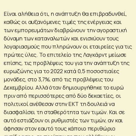
Είναι αλήθεια ότι, η ανάπτυξη θα επιβραδυνθεί,
καθώς οι αυξανόμενες τιμές της ενέργειας και
των εμπορευμάτων διαβρώνουν την αγοραστική
δύναμη των καταναλωτών και ενισχύουν τους
λογαριασμούς που πληρώνουν οι εταιρείες για τις
πρώτες ύλες. Το επιτελείο της Λαγκάρντ μείωσε
επίσης, τις προβλέψεις του για την ανάπτυξη της
ευρωζώνης για το 2022 κατά 0,5 ποσοστιαίες
μονάδες, στο 3,7%, από τις προβλέψεις του
Δεκεμβρίου. Αλλά όταν δημιουργήθηκε το ευρώ
πριν από περισσότερες από δύο δεκαετίες, οι
πολιτικοί ανέθεσαν στην ΕΚΤ τη δουλειά να
διασφαλίσει τη σταθερότητα των τιμών. Και σε
αυτό εστιάζουν οι ρυθμιστές των τιμών, αν και
άφησαν στον εαυτό τους κάποιο περιθώριο