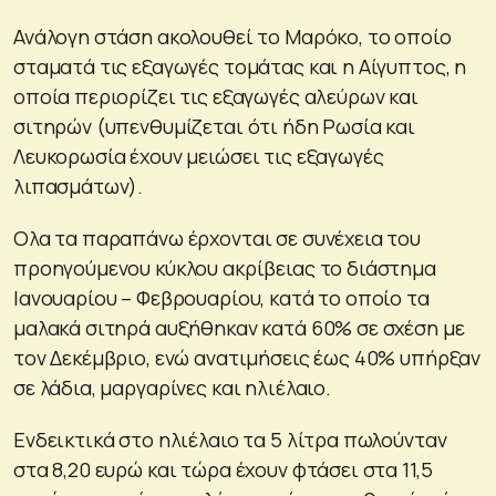
Ανάλογη στάση ακολουθεί το Μαρόκο, το οποίο
σταματά τις εξαγωγές τομάτας και η Αίγυπτος, η
οποία περιορίζει τις εξαγωγές αλεύρων και
σιτηρών (υπενθυμίζεται ότι ήδη Ρωσία και
Λευκορωσία έχουν μειώσει τις εξαγωγές
λιπασμάτων).
Ολα τα παραπάνω έρχονται σε συνέχεια του
προηγούμενου κύκλου ακρίβειας το διάστημα
Ιανουαρίου – Φεβρουαρίου, κατά το οποίο τα
μαλακά σιτηρά αυξήθηκαν κατά 60% σε σχέση με
τον Δεκέμβριο, ενώ ανατιμήσεις έως 40% υπήρξαν
σε λάδια, μαργαρίνες και ηλιέλαιο.
Ενδεικτικά στο ηλιέλαιο τα 5 λίτρα πωλούνταν
στα 8,20 ευρώ και τώρα έχουν φτάσει στα 11,5