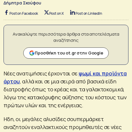
Δήμητρα Σκούφου
Post on Facebook
Post on X
Post on LinkedIn
Ανακαλύψτε περισσότερα άρθρα στα αποτελέσματα
αναζήτησης
Προσθήκη του ot.gr στην Google
Νέες ανατιμήσεις έρχονται σε
ψωμί και προϊόντα
άρτου
, αλλά και σε μια σειρά από βασικά είδη
διατροφής όπως το κρέας και τα γαλακτοκομικά,
λόγω της κατακόρυφης αύξησης του κόστους των
πρώτων υλών και της ενέργειας.
Ηδη, οι μεγάλες αλυσίδες σουπερμάρκετ
αναζητούν εναλλακτικούς προμηθευτές σε νέες