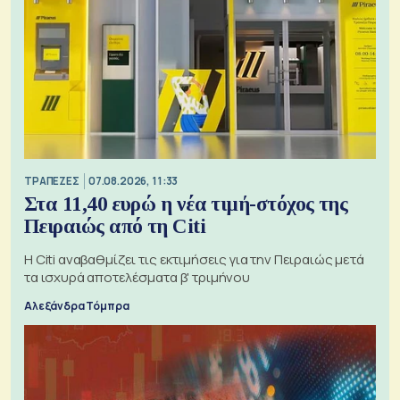
ΤΡΑΠΕΖΕΣ
07.08.2026, 11:33
Στα 11,40 ευρώ η νέα τιμή-στόχος της
Πειραιώς από τη Citi
Η Citi αναβαθμίζει τις εκτιμήσεις για την Πειραιώς μετά
τα ισχυρά αποτελέσματα β' τριμήνου
Αλεξάνδρα Τόμπρα