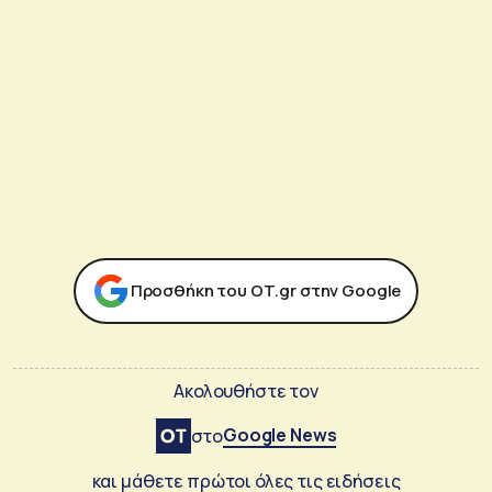
Προσθήκη του ΟΤ.gr στην Google
Ακολουθήστε τον
Google News
στο
και μάθετε πρώτοι όλες τις ειδήσεις