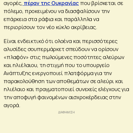
αγορές,
πέραν της Ουκρανίας
που βρίσκεται σε
πόλεμο, προκειμένου να διασφαλίσουν την
επάρκεια στα ράφια και παράλληλα να
περιορίσουν τον νέο κύκλο ακρίβειας.
Είναι ενδεικτικό ότι ολοένα και περισσότερες
αλυσίδες σουπερμάρκετ σπεύδουν να ορίσουν
«πλαφόν» στις πωλούμενες ποσότητες αλεύρων
και ηλιέλαιου, τη στιγμή που το υπουργείο
Ανάπτυξης ενεργοποιεί πλατφόρμα για την
παρακολούθηση των αποθεμάτων σε αλεύρι και
ηλιέλαιο και πραγματοποιεί συνεχείς ελέγχους για
την αποφυγή φαινομένων αισχροκέρδειας στην
αγορά.