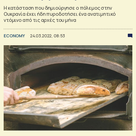
Η κατάσταση που δημιούργησε ο πόλεμος στην
Ουκρανία έχει ήδη πυροδοτήσει ένα ανατιμητικό
ντόμινο από τις αρχές του μήνα
ECONOMY
24.03.2022, 08:53