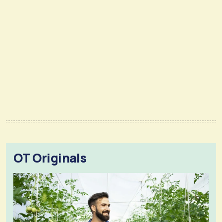
OT Originals