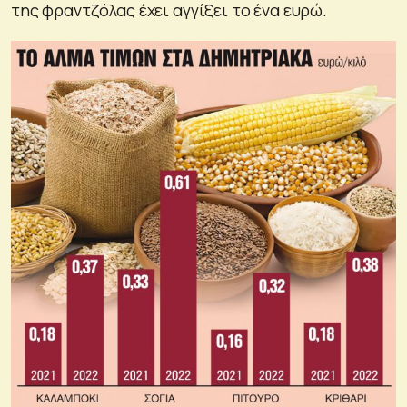
της φραντζόλας έχει αγγίξει το ένα ευρώ.