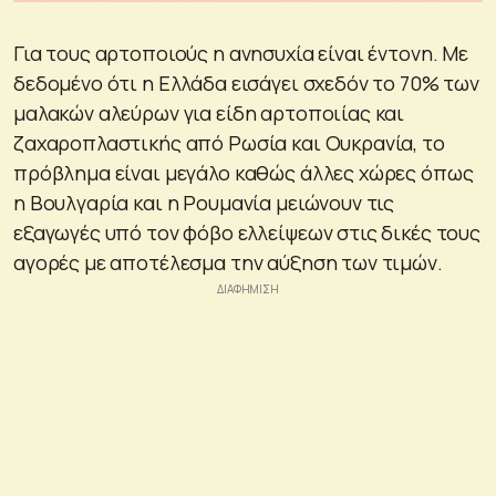
Για τους αρτοποιούς η ανησυχία είναι έντονη. Με
δεδομένο ότι η Ελλάδα εισάγει σχεδόν το 70% των
μαλακών αλεύρων για είδη αρτοποιίας και
ζαχαροπλαστικής από Ρωσία και Ουκρανία, το
πρόβλημα είναι μεγάλο καθώς άλλες χώρες όπως
η Βουλγαρία και η Ρουμανία μειώνουν τις
εξαγωγές υπό τον φόβο ελλείψεων στις δικές τους
αγορές με αποτέλεσμα την αύξηση των τιμών.