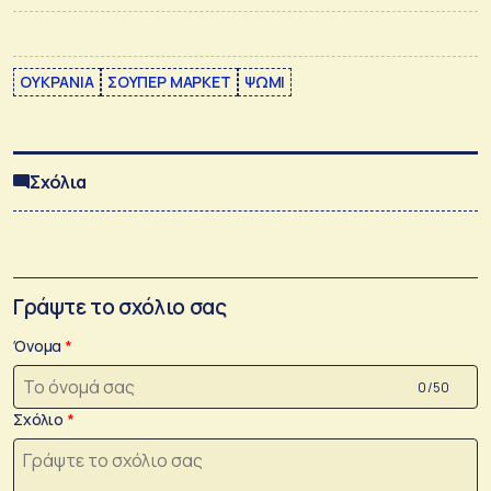
ΟΥΚΡΑΝΙΑ
ΣΟΥΠΕΡ ΜΑΡΚΕΤ
ΨΩΜΙ
Σχόλια
Γράψτε το σχόλιο σας
Όνομα
0 /50
Σχόλιο