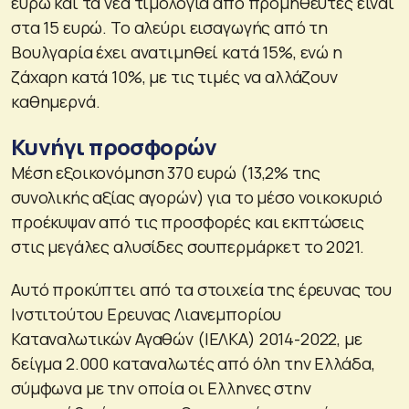
ευρώ και τα νέα τιμολόγια από προμηθευτές είναι
στα 15 ευρώ. Το αλεύρι εισαγωγής από τη
Βουλγαρία έχει ανατιμηθεί κατά 15%, ενώ η
ζάχαρη κατά 10%, με τις τιμές να αλλάζουν
καθημερνά.
Kυνήγι προσφορών
Μέση εξοικονόμηση 370 ευρώ (13,2% της
συνολικής αξίας αγορών) για το μέσο νοικοκυριό
προέκυψαν από τις προσφορές και εκπτώσεις
στις μεγάλες αλυσίδες σουπερμάρκετ το 2021.
Αυτό προκύπτει από τα στοιχεία της έρευνας του
Ινστιτούτου Ερευνας Λιανεμπορίου
Καταναλωτικών Αγαθών (ΙΕΛΚΑ) 2014-2022, με
δείγμα 2.000 καταναλωτές από όλη την Ελλάδα,
σύμφωνα με την οποία οι Ελληνες στην