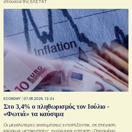
στοιχεία της ΕΛΣΤΑΤ
ECONOMY
07.08.2026, 12:24
Στο 3,4% ο πληθωρισμός τον Ιούλιο -
«Φωτιά» τα καύσιμα
Οι μεγαλύτερες ανατιμήσεις εντοπίζονται, σε στέγαση,
καύσιμα, μετακινήσεις, ενοίκια και εστίαση - Παραμένει