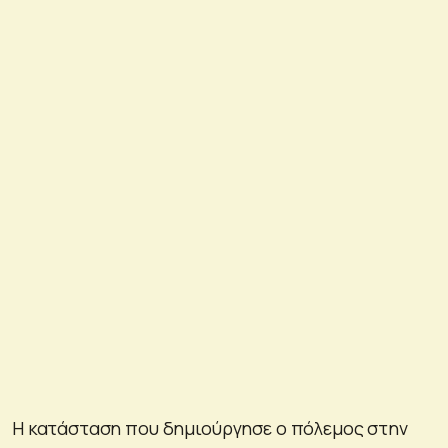
Η κατάσταση που δημιούργησε ο πόλεμος στην