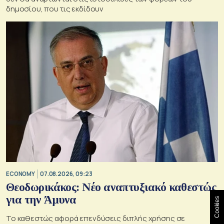
δημοσίου, που τις εκδίδουν
ECONOMY
07.08.2026, 09:23
Θεοδωρικάκος: Νέο αναπτυξιακό καθεστώς
για την Άμυνα
Cookies
Το καθεστώς αφορά επενδύσεις διπλής χρήσης σε