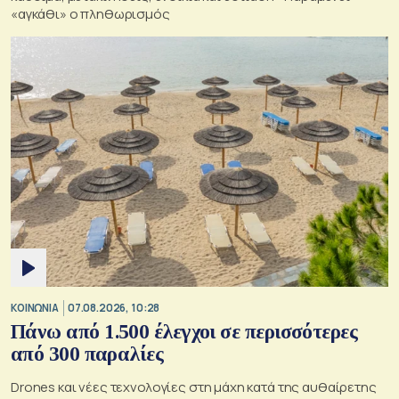
«αγκάθι» ο πληθωρισμός
ΚΟΙΝΩΝΙΑ
07.08.2026, 10:28
Πάνω από 1.500 έλεγχοι σε περισσότερες
από 300 παραλίες
Drones και νέες τεχνολογίες στη μάχη κατά της αυθαίρετης