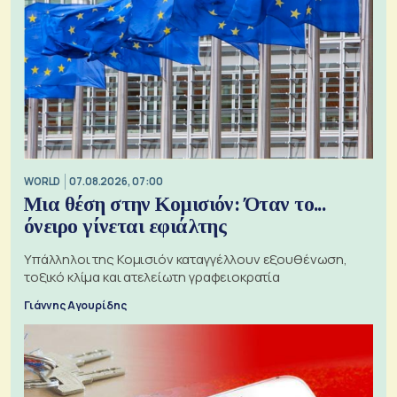
WORLD
07.08.2026, 07:00
Μια θέση στην Κομισιόν: Όταν το...
όνειρο γίνεται εφιάλτης
Υπάλληλοι της Κομισιόν καταγγέλλουν εξουθένωση,
τοξικό κλίμα και ατελείωτη γραφειοκρατία
Γιάννης Αγουρίδης