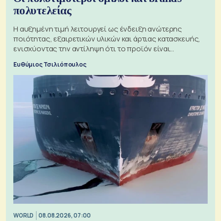
πολυτελείας
Η αυξημένη τιμή λειτουργεί ως ένδειξη ανώτερης
ποιότητας, εξαιρετικών υλικών και άρτιας κατασκευής,
ενισχύοντας την αντίληψη ότι το προϊόν είναι
ξεχωριστό
Ευθύμιος Τσιλιόπουλος
WORLD
08.08.2026, 07:00