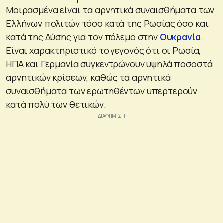
Μοιρασμένα είναι τα αρνητικά συναισθήματα των
Ελλήνων πολιτών τόσο κατά της Ρωσίας όσο και
κατά της Δύσης για τον πόλεμο στην
Ουκρανία
.
Είναι χαρακτηριστικό το γεγονός ότι οι Ρωσία,
ΗΠΑ και Γερμανία συγκεντρώνουν υψηλά ποσοστά
αρνητικών κρίσεων, καθώς τα αρνητικά
συναισθήματα των ερωτηθέντων υπερτερούν
κατά πολύ των θετικών.