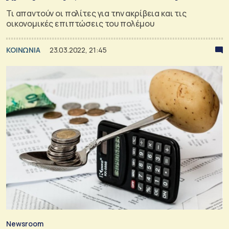
Τι απαντούν οι πολίτες για την ακρίβεια και τις
οικονομικές επιπτώσεις του πολέμου
ΚΟΙΝΩΝΙΑ
23.03.2022, 21:45
Newsroom