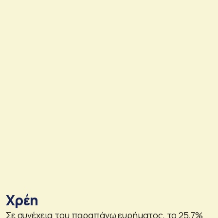
Χρέη
Σε συνέχεια του παραπάνω ευρήματος, το 25,7%