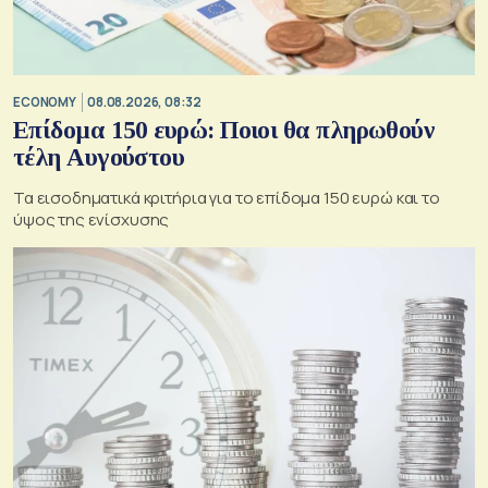
ECONOMY
08.08.2026, 08:32
Επίδομα 150 ευρώ: Ποιοι θα πληρωθούν
τέλη Αυγούστου
Τα εισοδηματικά κριτήρια για το επίδομα 150 ευρώ και το
ύψος της ενίσχυσης