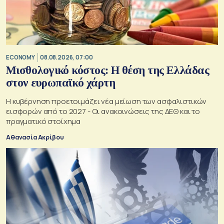
ECONOMY
08.08.2026, 07:00
Μισθολογικό κόστος: Η θέση της Ελλάδας
στον ευρωπαϊκό χάρτη
Η κυβέρνηση προετοιμάζει νέα μείωση των ασφαλιστικών
εισφορών από το 2027 - Οι ανακοινώσεις της ΔΕΘ και το
πραγματικό στοίχημα
Αθανασία Ακρίβου