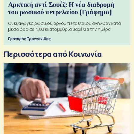
Αρκτική αντί Σουέζ: Η νέα διαδρομή
του ρωσικού πετρελαίου [Γράφημα]
Οι εξαγωγές ρωσικού αργού πετρελαίου ανήλθαν κατά
μέσο όρο σε 4,03 εκατομμύρια βαρέλια την ημέρα
Γρηγόρης Τραγγανίδας
Περισσότερα από Κοινωνία