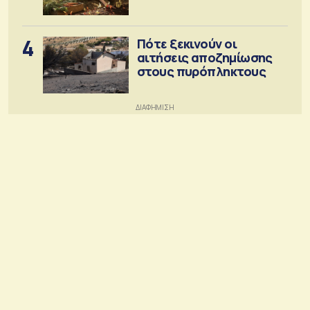
4
Πότε ξεκινούν οι
αιτήσεις αποζημίωσης
στους πυρόπληκτους