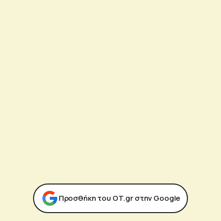
Προσθήκη του ΟΤ.gr στην Google