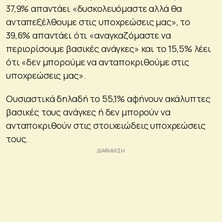
37,9% απαντάει «δυσκολευόμαστε αλλά θα
ανταπεξέλθουμε στις υποχρεώσεις μας», το
39,6% απαντάει ότι «αναγκαζόμαστε να
περιορίσουμε βασικές ανάγκες» και το 15,5% λέει
ότι «δεν μπορούμε να ανταποκριθούμε στις
υποχρεώσεις μας».
Ουσιαστικά δηλαδή το 55,1% αφήνουν ακάλυπτες
βασικές τους ανάγκες ή δεν μπορούν να
ανταποκριθούν στις στοιχειώδεις υποχρεώσεις
τους.