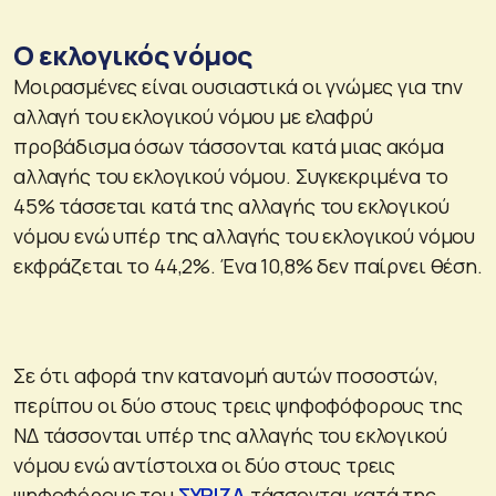
Ο εκλογικός νόμος
Μοιρασμένες είναι ουσιαστικά οι γνώμες για την
αλλαγή του εκλογικού νόμου με ελαφρύ
προβάδισμα όσων τάσσονται κατά μιας ακόμα
αλλαγής του εκλογικού νόμου. Συγκεκριμένα το
45% τάσσεται κατά της αλλαγής του εκλογικού
νόμου ενώ υπέρ της αλλαγής του εκλογικού νόμου
εκφράζεται το 44,2%. Ένα 10,8% δεν παίρνει θέση.
Σε ότι αφορά την κατανομή αυτών ποσοστών,
περίπου οι δύο στους τρεις ψηφοφόφορους της
ΝΔ τάσσονται υπέρ της αλλαγής του εκλογικού
νόμου ενώ αντίστοιχα οι δύο στους τρεις
ψηφοφόρους του
ΣΥΡΙΖΑ
τάσσονται κατά της