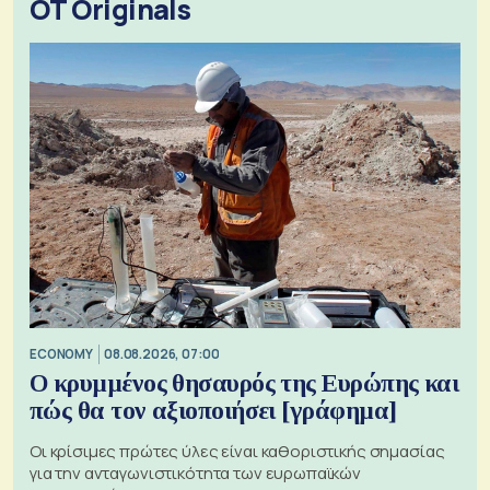
OT Originals
ECONOMY
08.08.2026, 07:00
Ο κρυμμένος θησαυρός της Ευρώπης και
πώς θα τον αξιοποιήσει [γράφημα]
Οι κρίσιμες πρώτες ύλες είναι καθοριστικής σημασίας
για την ανταγωνιστικότητα των ευρωπαϊκών