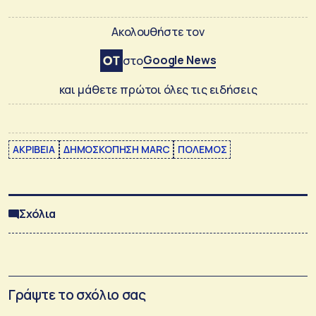
Ακολουθήστε τον
Google News
στο
και μάθετε πρώτοι όλες τις ειδήσεις
ΑΚΡΙΒΕΙΑ
ΔΗΜΟΣΚΟΠΗΣΗ MARC
ΠΟΛΕΜΟΣ
Σχόλια
Γράψτε το σχόλιο σας