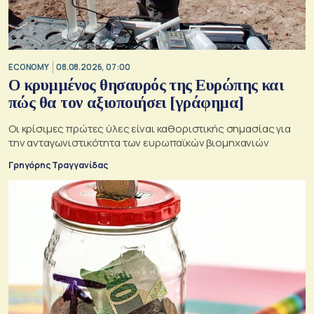
ECONOMY
08.08.2026, 07:00
Ο κρυμμένος θησαυρός της Ευρώπης και
πώς θα τον αξιοποιήσει [γράφημα]
Οι κρίσιμες πρώτες ύλες είναι καθοριστικής σημασίας για
την ανταγωνιστικότητα των ευρωπαϊκών βιομηχανιών
Γρηγόρης Τραγγανίδας