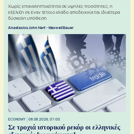
Χωρίς επαναληπτικότητα σε υψηλές ποσότητες, η
εξέλιξη σε έναν τέτοιο κλάδο αποδεικνύεται ιδιαίτερα
δύσκολη υπόθεση
Anastasios John Hart - Maxwell Bauer
ECONOMY
08.08.2026, 07:00
Σε τροχιά ιστορικού ρεκόρ οι ελληνικές