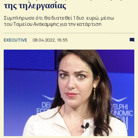
της τηλεργασίας
Συμπλήρωσε ότι θα διατεθεί 1 δισ. ευρώ, μέσω
του Ταμείου Ανάκαμψης για την κατάρτιση
EXECUTIVE
08.04.2022, 16:55