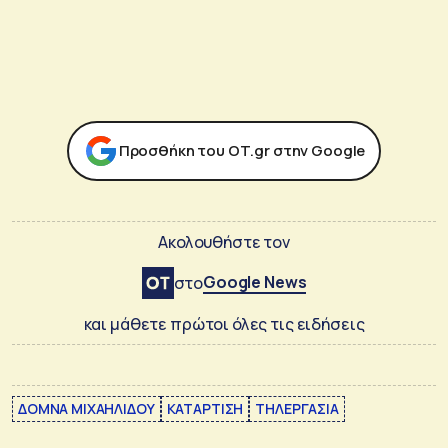
Προσθήκη του ΟΤ.gr στην Google
Ακολουθήστε τον
Google News
στο
και μάθετε πρώτοι όλες τις ειδήσεις
ΔΟΜΝΑ ΜΙΧΑΗΛΙΔΟΥ
ΚΑΤΑΡΤΙΣΗ
ΤΗΛΕΡΓΑΣΙΑ