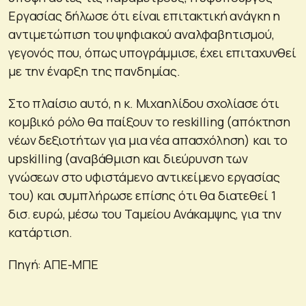
Εργασίας δήλωσε ότι είναι επιτακτική ανάγκη η
αντιμετώπιση του ψηφιακού αναλφαβητισμού,
γεγονός που, όπως υπογράμμισε, έχει επιταχυνθεί
με την έναρξη της πανδημίας.
Στο πλαίσιο αυτό, η κ. Μιχαηλίδου σχολίασε ότι
κομβικό ρόλο θα παίξουν το reskilling (απόκτηση
νέων δεξιοτήτων για μια νέα απασχόληση) και το
upskilling (αναβάθμιση και διεύρυνση των
γνώσεων στο υφιστάμενο αντικείμενο εργασίας
του) και συμπλήρωσε επίσης ότι θα διατεθεί 1
δισ. ευρώ, μέσω του Ταμείου Ανάκαμψης, για την
κατάρτιση.
Πηγή: ΑΠΕ-ΜΠΕ