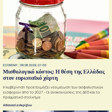
ECONOMY
08.08.2026, 07:00
Μισθολογικό κόστος: Η θέση της Ελλάδας
στον ευρωπαϊκό χάρτη
Η κυβέρνηση προετοιμάζει νέα μείωση των ασφαλιστικών
εισφορών από το 2027 - Οι ανακοινώσεις της ΔΕΘ και το
πραγματικό στοίχημα
Αθανασία Ακρίβου