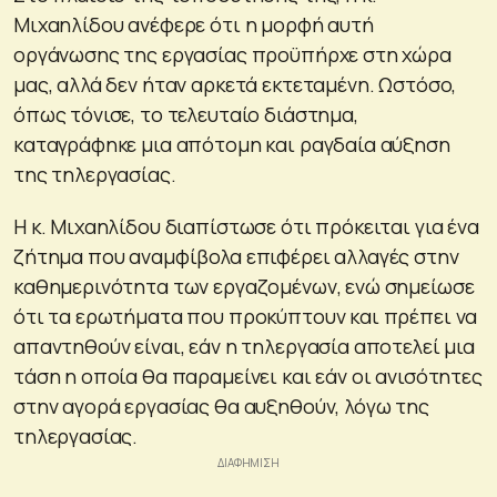
Μιχαηλίδου ανέφερε ότι η μορφή αυτή
οργάνωσης της εργασίας προϋπήρχε στη χώρα
μας, αλλά δεν ήταν αρκετά εκτεταμένη. Ωστόσο,
όπως τόνισε, το τελευταίο διάστημα,
καταγράφηκε μια απότομη και ραγδαία αύξηση
της τηλεργασίας.
Η κ. Μιχαηλίδου διαπίστωσε ότι πρόκειται για ένα
ζήτημα που αναμφίβολα επιφέρει αλλαγές στην
καθημερινότητα των εργαζομένων, ενώ σημείωσε
ότι τα ερωτήματα που προκύπτουν και πρέπει να
απαντηθούν είναι, εάν η τηλεργασία αποτελεί μια
τάση η οποία θα παραμείνει και εάν οι ανισότητες
στην αγορά εργασίας θα αυξηθούν, λόγω της
τηλεργασίας.