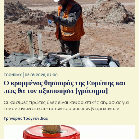
ECONOMY
08.08.2026, 07:00
Ο κρυμμένος θησαυρός της Ευρώπης και
πως θα τον αξιοποιήσει [γράφημα]
Οι κρίσιμες πρώτες ύλες είναι καθοριστικής σημασίας για
την ανταγωνιστικότητα των ευρωπαϊκών βιομηχανιών
Γρηγόρης Τραγγανίδας