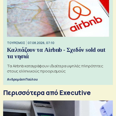
ΤΟΥΡΙΣΜΟΣ
07.08.2026, 07:10
Καλπάζουν τα Airbnb - Σχεδόν sold out
τα νησιά
Τα Airbnb καταγράφουν ιδιαίτερα υψηλές πληρότητες
στους ελληνικούς προορισμούς
Ανδρομάχη Παύλου
Περισσότερα από Executive