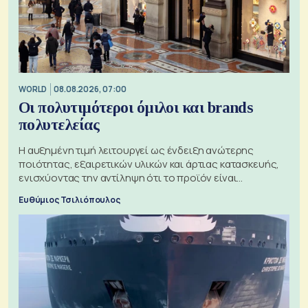
WORLD
08.08.2026, 07:00
Οι πολυτιμότεροι όμιλοι και brands
πολυτελείας
Η αυξημένη τιμή λειτουργεί ως ένδειξη ανώτερης
ποιότητας, εξαιρετικών υλικών και άρτιας κατασκευής,
ενισχύοντας την αντίληψη ότι το προϊόν είναι
ξεχωριστό
Ευθύμιος Τσιλιόπουλος