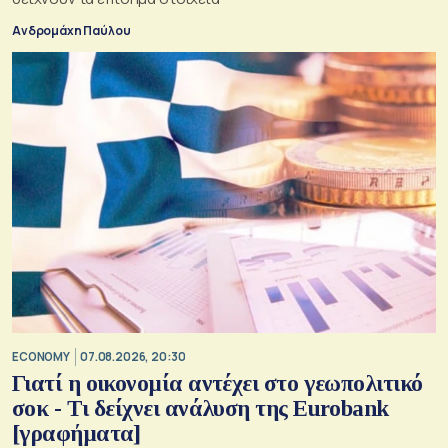
Ανδρομάχη Παύλου
ECONOMY
07.08.2026, 20:30
Γιατί η οικονομία αντέχει στο γεωπολιτικό
σοκ - Τι δείχνει ανάλυση της Eurobank
[γραφήματα]