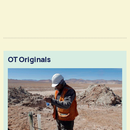
OT Originals