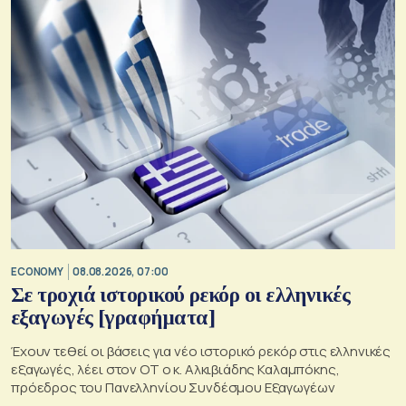
ECONOMY
08.08.2026, 07:00
Σε τροχιά ιστορικού ρεκόρ οι ελληνικές
εξαγωγές [γραφήματα]
Έχουν τεθεί οι βάσεις για νέο ιστορικό ρεκόρ στις ελληνικές
εξαγωγές, λέει στον ΟΤ ο κ. Αλκιβιάδης Καλαμπόκης,
πρόεδρος του Πανελληνίου Συνδέσμου Εξαγωγέων