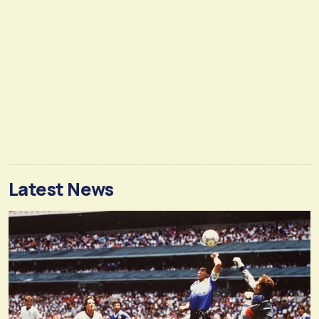
Latest News