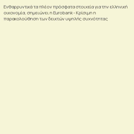
Ενθαρρυντικά τα πλέον πρόσφατα στοιχεία για την ελληνική
οικονομία, σημειώνει η Eurobank - Kρίσιμη η
παρακολούθηση των δεικτών υψηλής συχνότητας