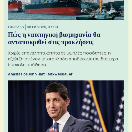
EXPERTS
08.08.2026, 07:00
Πώς η ναυπηγική βιομηχανία θα
ανταποκριθεί στις προκλήσεις
Χωρίς επαναληπτικότητα σε υψηλές ποσότητες, η
εξέλιξη σε έναν τέτοιο κλάδο αποδεικνύεται ιδιαίτερα
δύσκολη υπόθεση
Anastasios John Hart - Maxwell Bauer