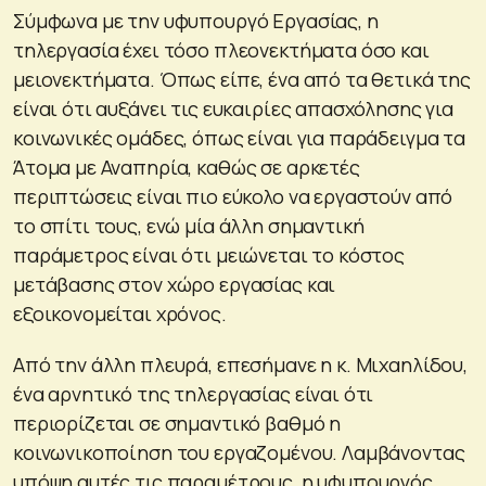
Σύμφωνα με την υφυπουργό Εργασίας, η
τηλεργασία έχει τόσο πλεονεκτήματα όσο και
μειονεκτήματα. Όπως είπε, ένα από τα θετικά της
είναι ότι αυξάνει τις ευκαιρίες απασχόλησης για
κοινωνικές ομάδες, όπως είναι για παράδειγμα τα
Άτομα με Αναπηρία, καθώς σε αρκετές
περιπτώσεις είναι πιο εύκολο να εργαστούν από
το σπίτι τους, ενώ μία άλλη σημαντική
παράμετρος είναι ότι μειώνεται το κόστος
μετάβασης στον χώρο εργασίας και
εξοικονομείται χρόνος.
Από την άλλη πλευρά, επεσήμανε η κ. Μιχαηλίδου,
ένα αρνητικό της τηλεργασίας είναι ότι
περιορίζεται σε σημαντικό βαθμό η
κοινωνικοποίηση του εργαζομένου. Λαμβάνοντας
υπόψη αυτές τις παραμέτρους, η υφυπουργός