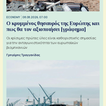
ECONOMY
08.08.2026, 07:00
Ο κρυμμένος θησαυρός της Ευρώπης και
πως θα τον αξιοποιήσει [γράφημα]
Οι κρίσιμες πρώτες ύλες είναι καθοριστικής σημασίας
για την ανταγωνιστικότητα των ευρωπαϊκών
βιομηχανιών
Γρηγόρης Τραγγανίδας