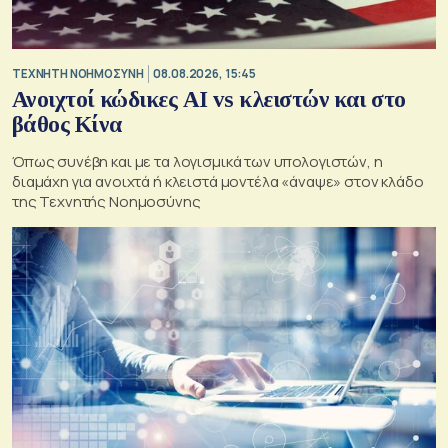
TΕΧΝΗΤΗ ΝΟΗΜΟΣΥΝΗ
08.08.2026, 15:45
Ανοιχτοί κώδικες AI vs κλειστών και στο
βάθος Κίνα
Όπως συνέβη και με τα λογισμικά των υπολογιστών, η
διαμάχη για ανοιχτά ή κλειστά μοντέλα «άναψε» στον κλάδο
της Τεχνητής Νοημοσύνης