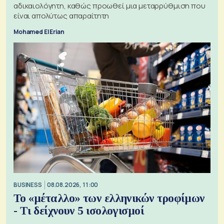
αδικαιολόγητη, καθώς προωθεί μια μεταρρύθμιση που
είναι απολύτως απαραίτητη
Mohamed El Erian
BUSINESS
08.08.2026, 11:00
Το «μέταλλο» των ελληνικών τροφίμων
- Τι δείχνουν 5 ισολογισμοί