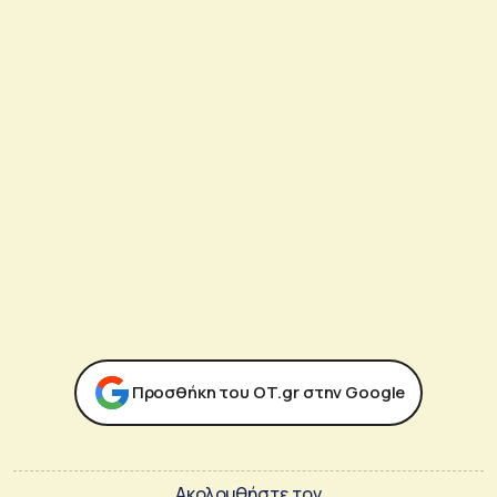
Προσθήκη του ΟΤ.gr στην Google
Ακολουθήστε τον