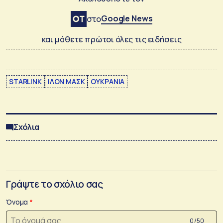
Google News
στο
και μάθετε πρώτοι όλες τις ειδήσεις
STARLINK
ΙΛΟΝ ΜΑΣΚ
ΟΥΚΡΑΝΙΑ
Σχόλια
Γράψτε το σχόλιο σας
Όνομα
0 /50