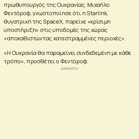
πρωθυπουργός της Ουκρανίας, Μιχαήλο
Φεντόροφ, γνωστοποίησε ότι η Starlink,
θυγατρική της SpaceX, παρείχε «κρίσιμη
υποστήριξη» στις υποδομές της χώρας
«αποκαθιστώντας κατεστραμμένες περιοχές».
«Η Ουκρανία θα παραμείνει συνδεδεμένη με κάθε
τρόπο», προσθέτει ο Φεντόροφ.