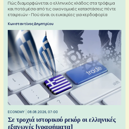
Πώς διαμορφώνεται ο ελληνικός κλάδος στα τρόφιμα
και ποτά μέσα από τις οικονομικές καταστάσεις πέντε
εταιρειών - Πού είναι οι ευκαιρίες για κερδοφορία
Κωνσταντίνος Δημητρίου
ECONOMY
08.08.2026, 07:00
Σε τροχιά ιστορικού ρεκόρ οι ελληνικές
εξαγωγές [γραφήματα]