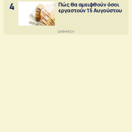
4
Πώς θα αμειφθούν όσοι
εργαστούν 15 Αυγούστου