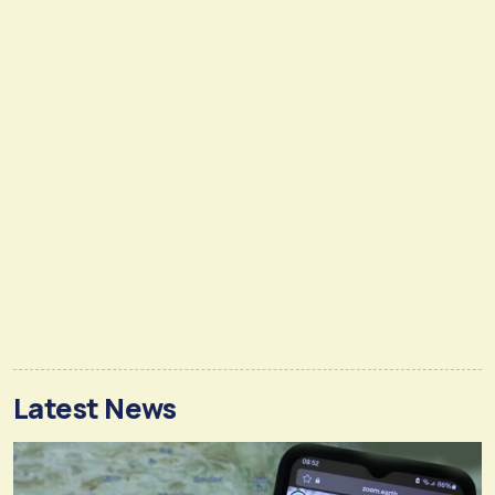
Latest News