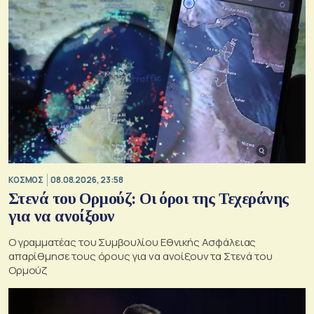
ΚΟΣΜΟΣ
08.08.2026, 23:58
Στενά του Ορμούζ: Οι όροι της Τεχεράνης
για να ανοίξουν
Ο γραμματέας του Συμβουλίου Εθνικής Ασφάλειας
απαρίθμησε τους όρους για να ανοίξουν τα Στενά του
Ορμούζ