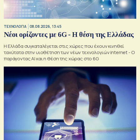
ΤΕΧΝΟΛΟΓΙΑ
08.08.2026, 13:45
Νέοι ορίζοντες με 6G - Η θέση της Ελλάδας
Η Ελλάδα συγκαταλέγεται στις χώρες που έχουν κινηθεί
ταχύτατα στην υιοθέτηση των νέων τεχνολογιών internet - Ο
παράγοντας AI και η θέση της χώρας στο 6G