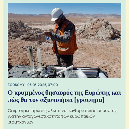
ECONOMY
08.08.2026, 07:00
Ο κρυμμένος θησαυρός της Ευρώπης και
πώς θα τον αξιοποιήσει [γράφημα]
Οι κρίσιμες πρώτες ύλες είναι καθοριστικής σημασίας
για την ανταγωνιστικότητα των ευρωπαϊκών
βιομηχανιών