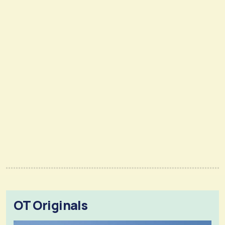
OT Originals