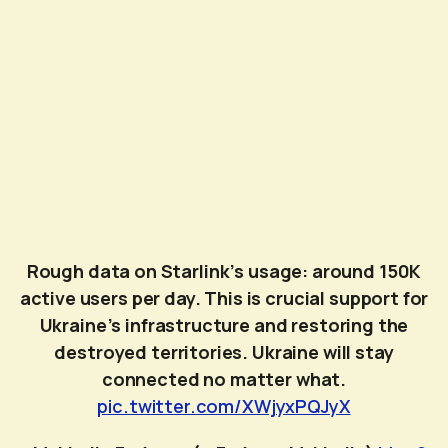
Rough data on Starlink’s usage: around 150K
active users per day. This is crucial support for
Ukraine’s infrastructure and restoring the
destroyed territories. Ukraine will stay
connected no matter what.
pic.twitter.com/XWjyxPQJyX