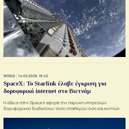
WORLD
14.02.2026, 18:42
SpaceX: Το Starlink έλαβε έγκριση για
δορυφορικό internet στο Βιετνάμ
Η άδεια στην SpaceX αφορά την παροχή υπηρεσιών
δορυφορικού διαδικτύου τόσο σταθερών όσο και κινητών