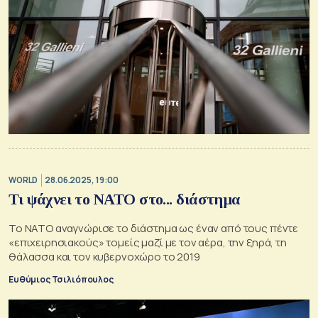
WORLD
28.06.2025, 19:00
Τι ψάχνει το ΝΑΤΟ στο... διάστημα
Το ΝΑΤΟ αναγνώρισε το διάστημα ως έναν από τους πέντε
«επιχειρησιακούς» τομείς μαζί με τον αέρα, την ξηρά, τη
θάλασσα και τον κυβερνοχώρο το 2019
Ευθύμιος Τσιλιόπουλος