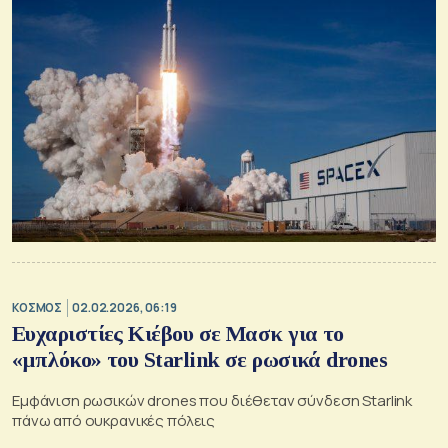
ΚΟΣΜΟΣ
02.02.2026, 06:19
Ευχαριστίες Κιέβου σε Μασκ για το
«μπλόκο» του Starlink σε ρωσικά drones
Εμφάνιση ρωσικών drones που διέθεταν σύνδεση Starlink
πάνω από ουκρανικές πόλεις