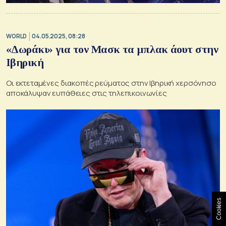
WORLD
04.05.2025, 08:28
«Δωράκι» για τον Μασκ τα μπλακ άουτ στην
Ιβηρική
Οι εκτεταμένες διακοπές ρεύματος στην Ιβηρική χερσόνησο
αποκάλυψαν ευπάθειες στις τηλεπικοινωνίες
Cookies