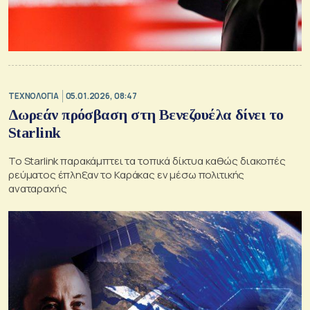
ΤΕΧΝΟΛΟΓΙΑ
05.01.2026, 08:47
Δωρεάν πρόσβαση στη Βενεζουέλα δίνει το
Starlink
Το Starlink παρακάμπτει τα τοπικά δίκτυα καθώς διακοπές
ρεύματος έπληξαν το Καράκας εν μέσω πολιτικής
αναταραχής