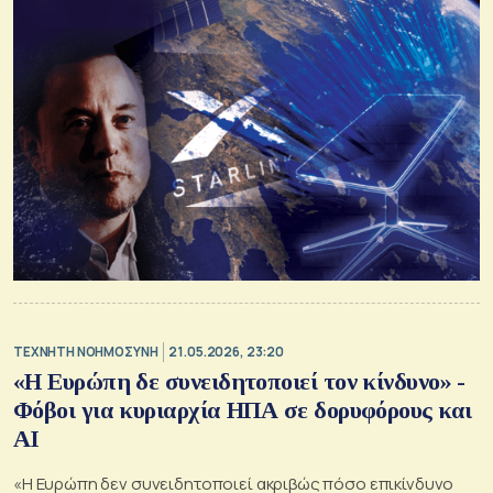
TΕΧΝΗΤΗ ΝΟΗΜΟΣΥΝΗ
21.05.2026, 23:20
«Η Ευρώπη δε συνειδητοποιεί τον κίνδυνο» -
Φόβοι για κυριαρχία ΗΠΑ σε δορυφόρους και
AI
«Η Ευρώπη δεν συνειδητοποιεί ακριβώς πόσο επικίνδυνο