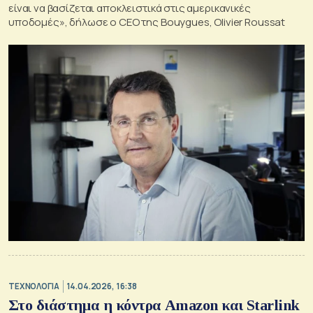
είναι να βασίζεται αποκλειστικά στις αμερικανικές
υποδομές», δήλωσε ο CEO της Bouygues, Olivier Roussat
ΤΕΧΝΟΛΟΓΙΑ
14.04.2026, 16:38
Στο διάστημα η κόντρα Amazon και Starlink