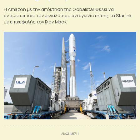
Η Amazon με την απόκτηση της Globalstar θέλει να
αντιμετωπίσει τον μεγαλύτερο ανταγωνιστή της, τη Starlink
με επικεφαλής τον Ιλον Μάσκ