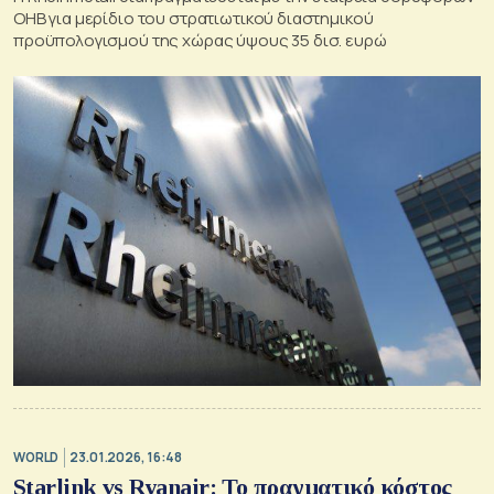
OHB για μερίδιο του στρατιωτικού διαστημικού
προϋπολογισμού της χώρας ύψους 35 δισ. ευρώ
WORLD
23.01.2026, 16:48
Starlink vs Ryanair: Το πραγματικό κόστος