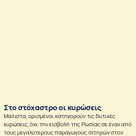
Στο στόχαστρο οι κυρώσεις
Μάλιστα, ορισμένοι κατηγορούν τις δυτικές
κυρώσεις, όχι την εισβολή της Ρωσίας σε έναν από
τους μεγαλύτερους παραγωγούς σιτηρών στον