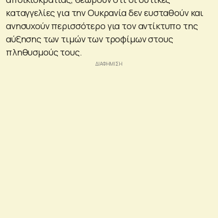
καταγγελίες για την Ουκρανία δεν ευσταθούν και
ανησυχούν περισσότερο για τον αντίκτυπο της
αύξησης των τιμών των τροφίμων στους
πληθυσμούς τους.