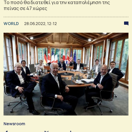
Το ποσό θα διατεθεί για την καταπολέμηση της
πείνας σε 47 χώρες
WORLD
28.06.2022, 12:12
Newsroom