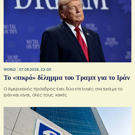
WORLD
07.08.2026, 22:00
Το «πικρό» δίλημμα του Τραμπ για το Ιράν
Ο Αμερικανός πρόεδρος έχει δύο επιλογές σχετικά με το
Ιράν και είναι, όλες τους, κακές