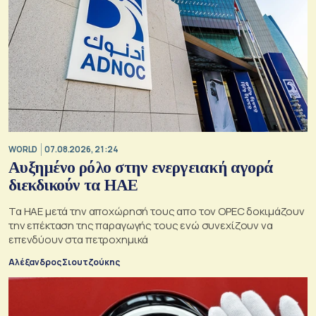
WORLD
07.08.2026, 21:24
Αυξημένο ρόλο στην ενεργειακή αγορά
διεκδικούν τα ΗΑΕ
Τα ΗΑΕ μετά την αποχώρησή τους απο τον OPEC δοκιμάζουν
την επέκταση της παραγωγής τους ενώ συνεχίζουν να
επενδύουν στα πετροχημικά
Αλέξανδρος Σιουτζούκης