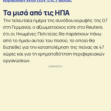
Τα μισά από τις ΗΠΑ
Την τελευταία ημέρα της συνόδου κορυφής της G7
στη Γερμανία, ο αξιωματούχος είπε στο Reuters,
ότι οι Ηνωμένες Πολιτείες θα παράσχουν πάνω
από το ήμισυ αυτού του ποσού, το οποίο θα
διατεθεί για την καταπολέμηση της πείνας σε 47
χώρες και για τη χρηματοδότηση περιφερειακών
οργανώσεων.