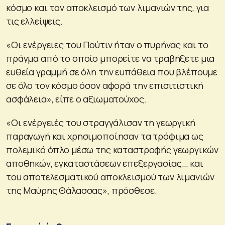
κόσμο και τον αποκλεισμό των λιμανιών της, για
τις ελλείψεις.
«Οι ενέργειες του Πούτιν ήταν ο πυρήνας και το
πράγμα από το οποίο μπορείτε να τραβήξετε μια
ευθεία γραμμή σε όλη την ευπάθεια που βλέπουμε
σε όλο τον κόσμο όσον αφορά την επισιτιστική
ασφάλεια», είπε ο αξιωματούχος.
«Οι ενέργειές του στραγγάλισαν τη γεωργική
παραγωγή και χρησιμοποίησαν τα τρόφιμα ως
πολεμικό όπλο μέσω της καταστροφής γεωργικών
αποθηκών, εγκαταστάσεων επεξεργασίας… και
του αποτελεσματικού αποκλεισμού των λιμανιών
της Μαύρης Θάλασσας», πρόσθεσε.