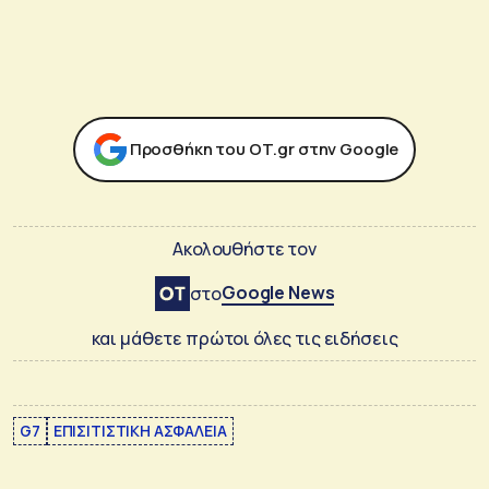
Προσθήκη του ΟΤ.gr στην Google
Ακολουθήστε τον
Google News
στο
και μάθετε πρώτοι όλες τις ειδήσεις
G7
ΕΠΙΣΙΤΙΣΤΙΚΗ ΑΣΦΑΛΕΙΑ