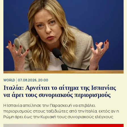
WORLD
07.08.2026, 20:00
Ιταλία: Αρνείται το αίτημα της Ισπανίας
να άρει τους συνοριακούς περιορισμούς
Η Ισπανία απείλησε την Παρασκευή να επιβάλει
περιορισμούς στους ταξιδιώτες από την Ιταλία, εκτός αν η
Ρώμη άρει έως την Κυριακή τους συνοριακούς ελέγχους