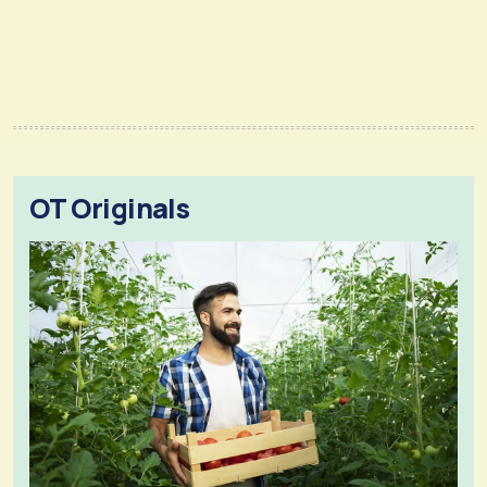
OT Originals