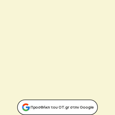
Προσθήκη του ΟΤ.gr στην Google