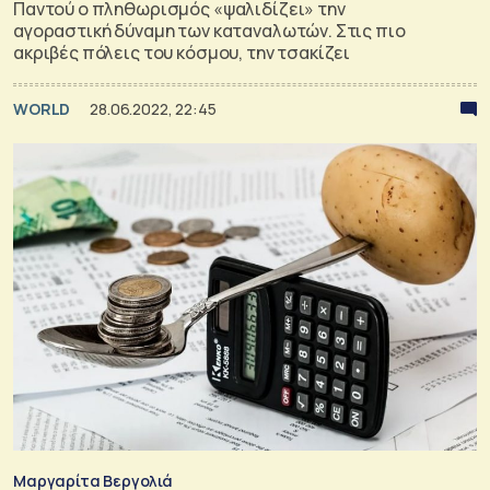
Παντού ο πληθωρισμός «ψαλιδίζει» την
αγοραστική δύναμη των καταναλωτών. Στις πιο
ακριβές πόλεις του κόσμου, την τσακίζει
WORLD
28.06.2022, 22:45
Μαργαρίτα Βεργολιά