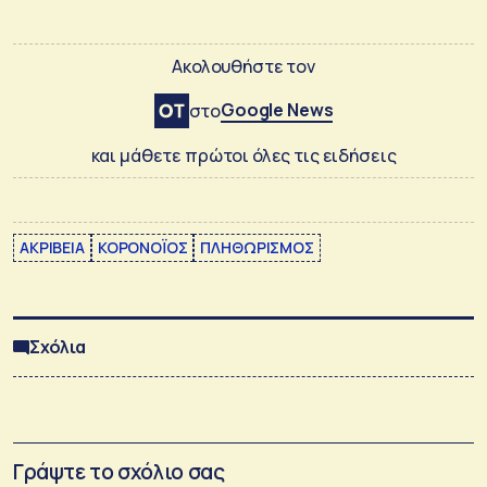
Ακολουθήστε τον
Google News
στο
και μάθετε πρώτοι όλες τις ειδήσεις
ΑΚΡΙΒΕΙΑ
ΚΟΡΟΝΟΪΟΣ
ΠΛΗΘΩΡΙΣΜΟΣ
Σχόλια
Γράψτε το σχόλιο σας