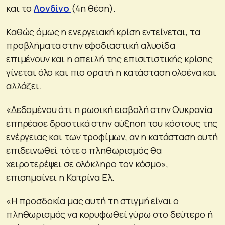
και το
Λονδίνο
(4η θέση).
Καθώς όμως η ενεργειακή κρίση εντείνεται, τα
προβλήματα στην εφοδιαστική αλυσίδα
επιμένουν και η απειλή της επισιτιστικής κρίσης
γίνεται όλο και πιο ορατή η κατάσταση ολοένα και
αλλάζει.
«Δεδομένου ότι η ρωσική εισβολή στην Ουκρανία
επηρέασε δραστικά στην αύξηση του κόστους της
ενέργειας και των τροφίμων, αν η κατάσταση αυτή
επιδεινωθεί τότε ο πληθωρισμός θα
χειροτερέψει σε ολόκληρο τον κόσμο»,
επισημαίνει η Κατρίνα Ελ.
«Η προσδοκία μας αυτή τη στιγμή είναι ο
πληθωρισμός να κορυφωθεί γύρω στο δεύτερο ή