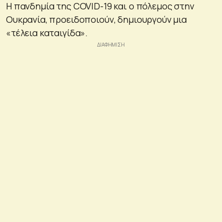
Η πανδημία της COVID-19 και ο πόλεμος στην
Ουκρανία, προειδοποιούν, δημιουργούν μια
«τέλεια καταιγίδα».