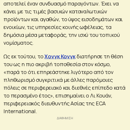
αποτελεί έναν συνδυασμό παραγόντων. Έχει να
κάνει με τις τιμές βασικών καταναλωτικών
προϊόντων και αγαθών, το ύψος εισοδημάτων και
ενοικίων, τις υπηρεσίες κοινής ωφέλειας, τα
δημόσια μέσα μεταφοράς, την ισχύ του τοπικού
νομίσματος.
Ως εκ τούτου, το
Χονγκ Κονγκ
διατήρησε τη θέση
του ως η πιο ακριβή τοποθεσία στον κόσμο,
«παρά το ότι επηρεάστηκε λιγότερο από τον
πληθωρισμό συγκριτικά με άλλες παρόμοιες
πόλεις σε περιφερειακό και διεθνές επίπεδο κατά
το περασμένο έτος», επισημαίνει ο Λι Κουάν,
περιφερειακός διευθυντής Ασίας της ECA
International.