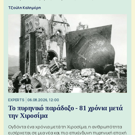
Τζούλη Καλημέρη
EXPERTS
06.08.2026, 12:00
Το πυρηνικό παράδοξο - 81 χρόνια μετά
την Χιροσίμα
Ογδόντα ένα χρόνια μετά τη Χιροσίμα, η ανθρωπότητα
εισέρχεται σε μια νέα και πιο επικίνδυνη πυρηνική εποχή