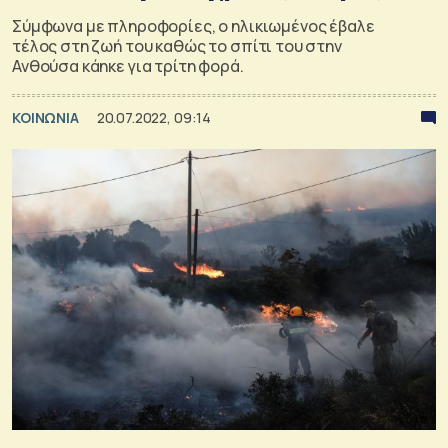
Σύμφωνα με πληροφορίες, ο ηλικιωμένος έβαλε
τέλος στη ζωή του καθώς το σπίτι του στην
Ανθούσα κάηκε για τρίτη φορά.
ΚΟΙΝΩΝΙΑ
20.07.2022, 09:14