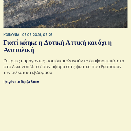
ΚΟΙΝΩΝΙΑ
08.08.2026, 07:25
Γιατί κάηκε η Δυτική Αττική και όχι η
Ανατολική
Oι τρεις παράγοντες που δικαιολογούν τη διαφορετικότητα
στο Λεκανοπέδιο όσον αφορά στις φωτιές που ξέσπασαν
την τελευταία εβδομάδα
Ιφιγένεια Βιρβιδάκη