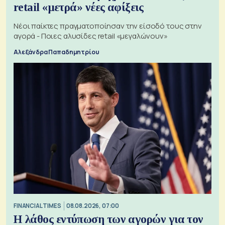
retail «μετρά» νέες αφίξεις
Νέοι παίκτες πραγματοποίησαν την είσοδό τους στην
αγορά - Ποιες αλυσίδες retail «μεγαλώνουν»
Αλεξάνδρα Παπαδημητρίου
FINANCIAL TIMES
08.08.2026, 07:00
Η λάθος εντύπωση των αγορών για τον