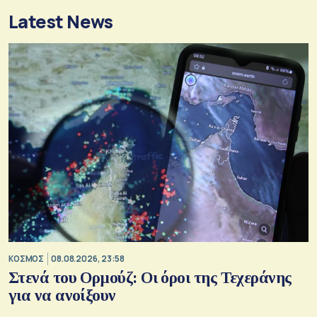
Latest News
ΚΟΣΜΟΣ
08.08.2026, 23:58
Στενά του Ορμούζ: Οι όροι της Τεχεράνης
για να ανοίξουν