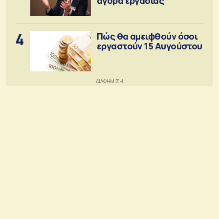
αγορά εργασίας
4
Πώς θα αμειφθούν όσοι
εργαστούν 15 Αυγούστου