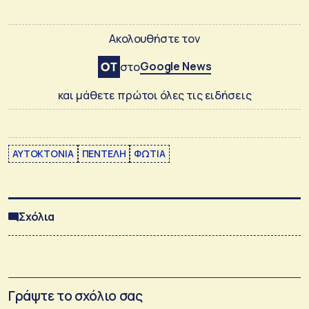
Ακολουθήστε τον
Google News
στο
και μάθετε πρώτοι όλες τις ειδήσεις
ΑΥΤΟΚΤΟΝΙΑ
ΠΕΝΤΕΛΗ
ΦΩΤΙΑ
Σχόλια
Γράψτε το σχόλιο σας