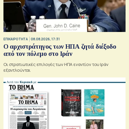
ΕΠΙΚΑΙΡΟΤΗΤΑ
08.08.2026, 17:31
Ο αρχιστράτηγος των ΗΠΑ ζητά διέξοδο
από τον πόλεμο στο Ιράν
Οι στρατιωτικές επιλογές των ΗΠΑ εναντίον του Ιράν
εξαντλούνται