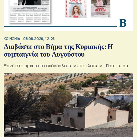
ΚΟΙΝΩΝΙΑ
08.08.2026, 12:26
Διαβάστε στο Βήμα της Κυριακής: Η
συμπαιγνία του Αυγούστου
Ξανά στο αρχείο το σκάνδαλο των υποκλοπών – Γιατί τώρα