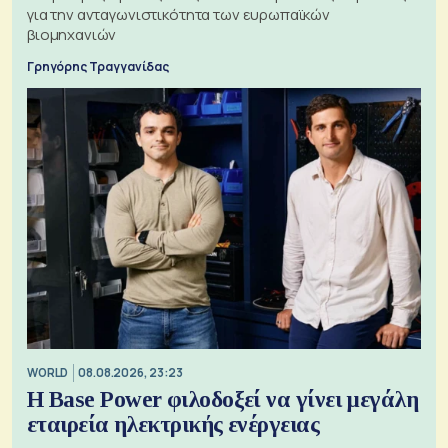
για την ανταγωνιστικότητα των ευρωπαϊκών
βιομηχανιών
Γρηγόρης Τραγγανίδας
WORLD
08.08.2026, 23:23
Η Base Power φιλοδοξεί να γίνει μεγάλη
εταιρεία ηλεκτρικής ενέργειας