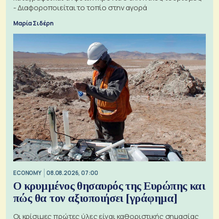
- Διαφοροποιείται το τοπίο στην αγορά
Μαρία Σιδέρη
ECONOMY
08.08.2026, 07:00
Ο κρυμμένος θησαυρός της Ευρώπης και
πώς θα τον αξιοποιήσει [γράφημα]
Οι κρίσιμες πρώτες ύλες είναι καθοριστικής σημασίας