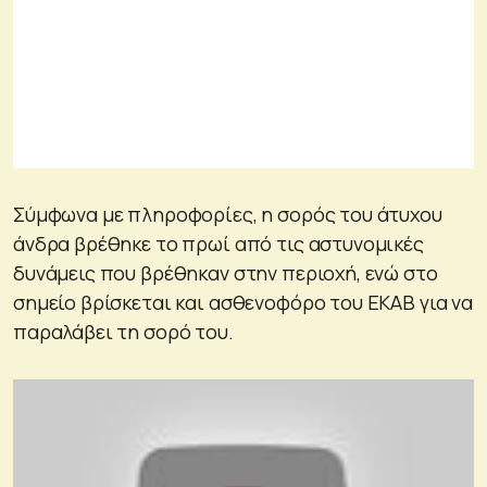
Σύμφωνα με πληροφορίες, η σορός του άτυχου
άνδρα βρέθηκε το πρωί από τις αστυνομικές
δυνάμεις που βρέθηκαν στην περιοχή, ενώ στο
σημείο βρίσκεται και ασθενοφόρο του ΕΚΑΒ για να
παραλάβει τη σορό του.