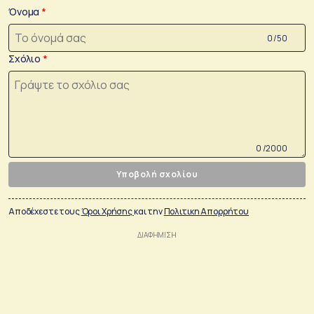
Όνομα
0 /50
Σχόλιο
0 /2000
Υποβολή σχολίου
Αποδέχεστε τους
Όροι Χρήσης
και την
Πολιτικη Απορρήτου