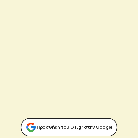
Προσθήκη του ΟΤ.gr στην Google