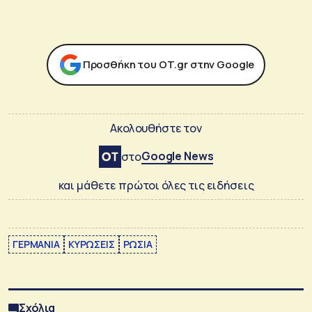
Προσθήκη του ΟΤ.gr στην Google
Ακολουθήστε τον
Google News
στο
και μάθετε πρώτοι όλες τις ειδήσεις
ΓΕΡΜΑΝΙΑ
ΚΥΡΩΣΕΙΣ
ΡΩΣΙΑ
Σχόλια