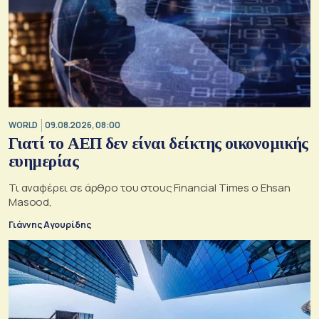
WORLD
09.08.2026, 08:00
Γιατί το ΑΕΠ δεν είναι δείκτης οικονομικής
ευημερίας
Τι αναφέρει σε άρθρο του στους Financial Times ο Ehsan
Masood,
Γιάννης Αγουρίδης