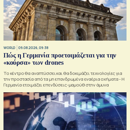
WORLD
09.08.2026, 09:38
Πώς η Γερμανία προετοιμάζεται για την
«κούρσα» των drones
Το κέντρο θα αναπτύσσει και θα δοκιμάζει τεχνολογίες για
την προστασία από τα μη επανδρωμένα εναέρια οχήματα - Η
Γερμανία ετοιμάζει επενδύσεις-μαμούθ στην άμυνα