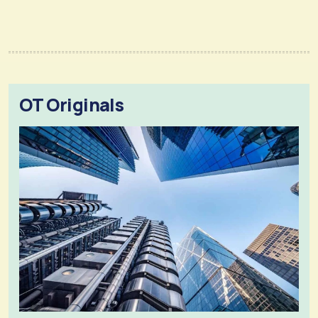
OT Originals