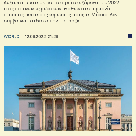
Αύξηση παρατηρείται το πρώτο εξάμηνο του 2022
στις εισαγωγές ρωσικών αγαθών στη Γερμανία
παρά τις αυστηρές κυρώσεις προς τη Μόσχα. Δεν
συμβαίνει το ίδιο και αντίστροφα.
WORLD
12.08.2022, 21:28