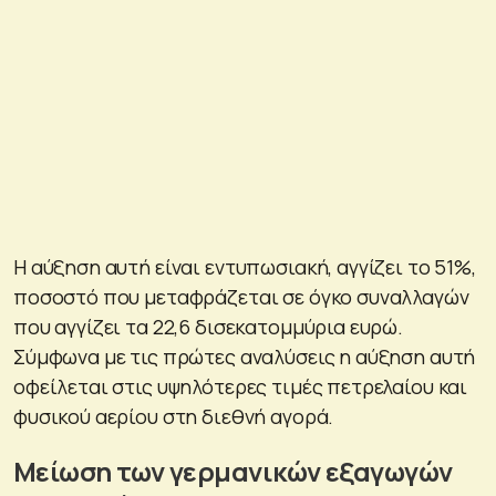
Η αύξηση αυτή είναι εντυπωσιακή, αγγίζει το 51%,
ποσοστό που μεταφράζεται σε όγκο συναλλαγών
που αγγίζει τα 22,6 δισεκατομμύρια ευρώ.
Σύμφωνα με τις πρώτες αναλύσεις η αύξηση αυτή
οφείλεται στις υψηλότερες τιμές πετρελαίου και
φυσικού αερίου στη διεθνή αγορά.
Μείωση των γερμανικών εξαγωγών