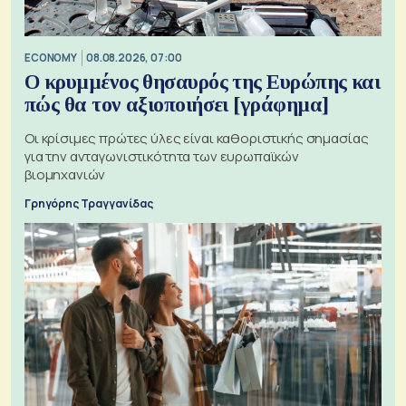
ECONOMY
08.08.2026, 07:00
Ο κρυμμένος θησαυρός της Ευρώπης και
πώς θα τον αξιοποιήσει [γράφημα]
Οι κρίσιμες πρώτες ύλες είναι καθοριστικής σημασίας
για την ανταγωνιστικότητα των ευρωπαϊκών
βιομηχανιών
Γρηγόρης Τραγγανίδας