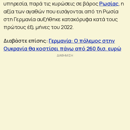
υπηρεσία, παρά τις κυρώσεις σε βάρος
Ρωσίας
, η
αξία των αγαθών που εισάγονται από τη Ρωσία
στη Γερμανία αυξήθηκε κατακόρυφα κατά τους
πρώτους έξι μήνες του 2022.
Διαβάστε επίσης:
Γερμανία: Ο πόλεμος στην
Ουκρανία θα κοστίσει πάνω από 260 δισ. ευρώ