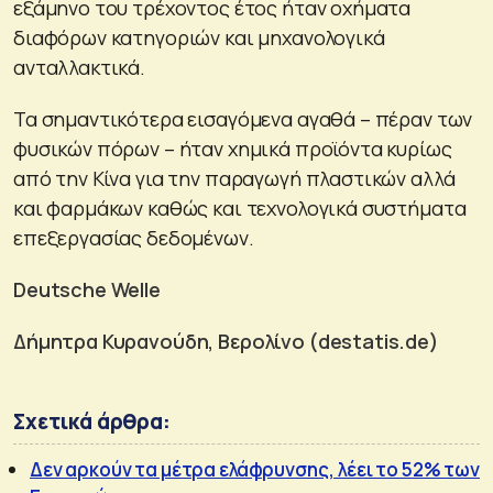
εξάμηνο του τρέχοντος έτος ήταν οχήματα
διαφόρων κατηγοριών και μηχανολογικά
ανταλλακτικά.
Τα σημαντικότερα εισαγόμενα αγαθά – πέραν των
φυσικών πόρων – ήταν χημικά προϊόντα κυρίως
από την Κίνα για την παραγωγή πλαστικών αλλά
και φαρμάκων καθώς και τεχνολογικά συστήματα
επεξεργασίας δεδομένων.
Deutsche Welle
Δήμητρα Κυρανούδη, Βερολίνο (destatis
.de
)
Σχετικά άρθρα:
Δεν αρκούν τα μέτρα ελάφρυνσης, λέει το 52% των