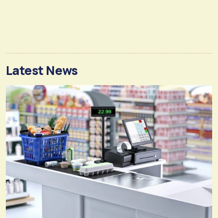
Latest News