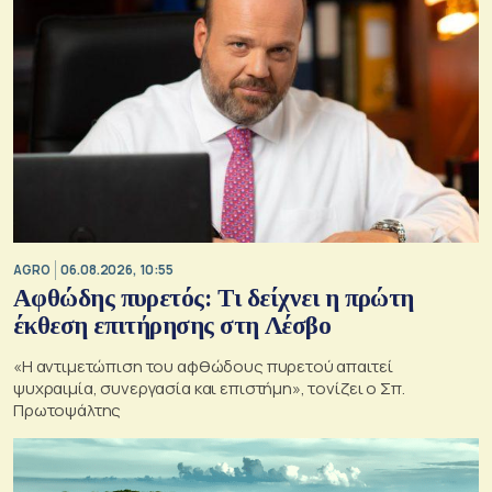
AGRO
06.08.2026, 10:55
Αφθώδης πυρετός: Τι δείχνει η πρώτη
έκθεση επιτήρησης στη Λέσβο
«Η αντιμετώπιση του αφθώδους πυρετού απαιτεί
ψυχραιμία, συνεργασία και επιστήμη», τονίζει ο Σπ.
Πρωτοψάλτης