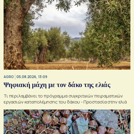
AGRO
05.08.2026, 13:09
Ψηφιακή μάχη με τον δάκο της ελιάς
Τι περιλαμβάνει το πρόγραμμα συγκριτικών πειραματικών
εργασιών καταπολέμησης του δάκου - Προστασία στην ελιά