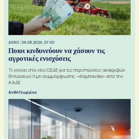
AGRO
06.08.2026, 07:00
Ποιοι κινδυνεύουν να χάσουν τις
αγροτικές ενισχύσεις
Τι ισχύει στο νέο ΟΣΔΕ για τις περιπτώσεις ανακριβών
δηλώσεων ή μη συμμόρφωσης -«Καμπανάκι» από την
ΑΑΔΕ
Ανθή Γεωργίου