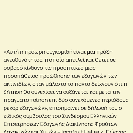
«Αυτή η πρόωρη συγκομιδή είναι μια πράξη
ανευθυνότητας, η οποία απειλεί και θέτει σε
σοβαρό κίνδυνο τις προοπτικές μιας
προσπάθειας προώθησης των εξαγωγών των
ακτινιδίων, όταν μάλιστα τα πάντα δείχνουν ότι η
ζήτηση θα συνεχίσει να αυξάνεται και μετά την
πραγματοποίηση επί δύο συνεχόμενες περιόδους
ρεκόρ εξαγωγών», επισημαίνει σε δήλωσή του ο
ειδικός σύμβουλος του Συνδέσμου Ελληνικών
Επιχειρήσεων Εξαγωγής Διακίνησης Φρούτων
Λαχανικών και Χυμών – Incofruit Hellas κ. Γιώργος