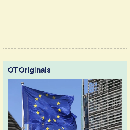
OT Originals