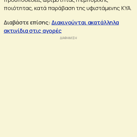
ποιότητας, κατά παράβαση της υφιστάμενης ΚΥΑ.
Διαβάστε επίσης:
Διακινούνται ακατάλληλα
ακτινίδια στις αγορές