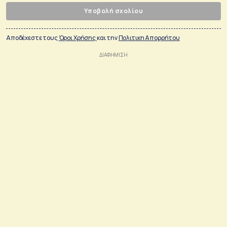
Υποβολή σχολίου
Αποδέχεστε τους
Όροι Χρήσης
και την
Πολιτικη Απορρήτου