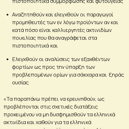
πιστοποιητικά συμμόρφωσης και φυτουγείας
Αναζητηθούν και ελεγχθούν οι παραγωγοί
προμηθευτές των εν λόγω προϊόντων αν και
κατά πόσο είναι καλλιεργητές ακτινιδίων
ποικιλίας που θα αναγράφεται στα
πιστοποιητικά και
Ελεγχθούν οι αναλύσεις των εξαχθέντων
φορτίων ως προς την ύπαρξη των
προβλεπομένων ορίων για σάκχαρα και ξηράς
ουσίας
«Τα παραπάνω πρέπει να ερευνηθούν, ως
προβλέπονται στις σχετικές διατάξεις
προκειμένου να μη δυσφημισθούν τα ελληνικά
ακτινίδια και χαθούν για τα ελληνικά