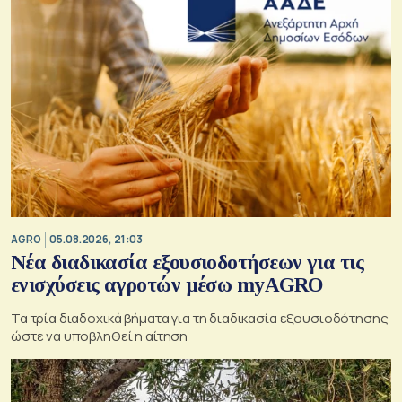
AGRO
05.08.2026, 21:03
Νέα διαδικασία εξουσιοδοτήσεων για τις
ενισχύσεις αγροτών μέσω myAGRO
Τα τρία διαδοχικά βήματα για τη διαδικασία εξουσιοδότησης
ώστε να υποβληθεί η αίτηση