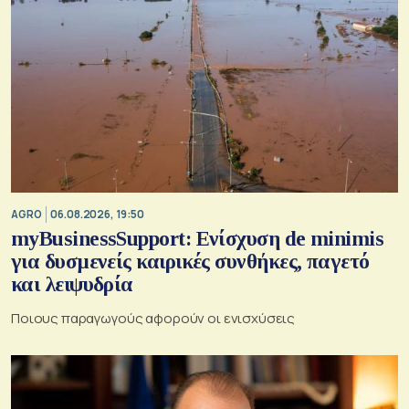
AGRO
06.08.2026, 19:50
myBusinessSupport: Ενίσχυση de minimis
για δυσμενείς καιρικές συνθήκες, παγετό
και λειψυδρία
Ποιους παραγωγούς αφορούν οι ενισχύσεις