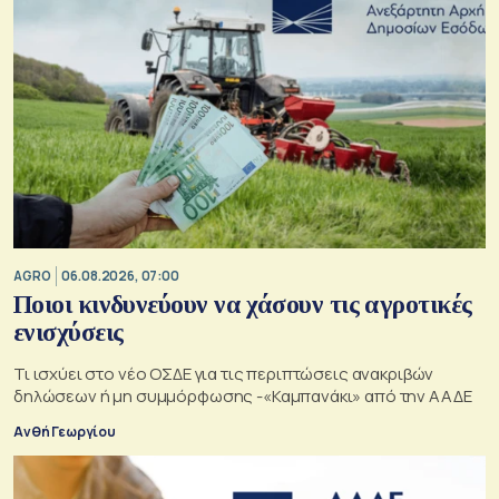
AGRO
06.08.2026, 07:00
Ποιοι κινδυνεύουν να χάσουν τις αγροτικές
ενισχύσεις
Τι ισχύει στο νέο ΟΣΔΕ για τις περιπτώσεις ανακριβών
δηλώσεων ή μη συμμόρφωσης -«Καμπανάκι» από την ΑΑΔΕ
Ανθή Γεωργίου