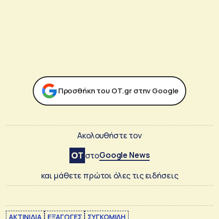
Προσθήκη του ΟΤ.gr στην Google
Ακολουθήστε τον
Google News
στο
και μάθετε πρώτοι όλες τις ειδήσεις
ΑΚΤΙΝΙΔΙΑ
ΕΞΑΓΩΓΕΣ
ΣΥΓΚΟΜΙΔΗ