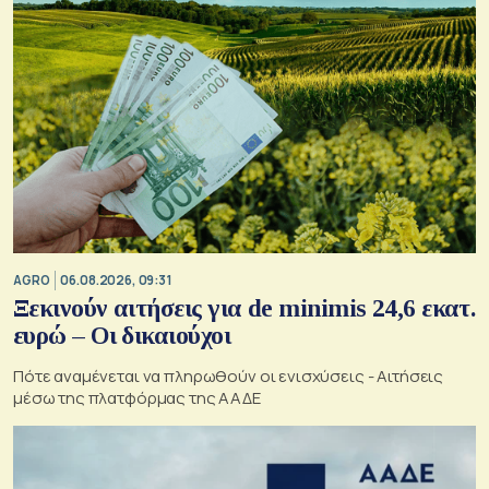
AGRO
06.08.2026, 09:31
Ξεκινούν αιτήσεις για de minimis 24,6 εκατ.
ευρώ – Οι δικαιούχοι
Πότε αναμένεται να πληρωθούν οι ενισχύσεις - Αιτήσεις
μέσω της πλατφόρμας της ΑΑΔΕ