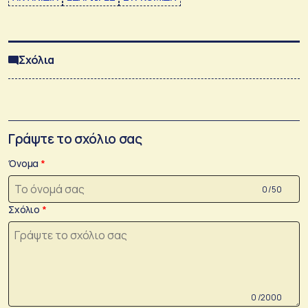
Σχόλια
Γράψτε το σχόλιο σας
Όνομα
0 /50
Σχόλιο
0 /2000