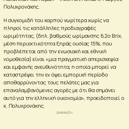
Πολυχρονάκης.
Η συγκομιδή του καρπού νωρίτερα χωρίς να
πληροί τις κατάλληλες προδιαγραφές
ωριμότητας, (δηλ. βαθμούς ωρίμανσης 6,2ο Brix,
μέση περιεκτικότητα ξηράς ουσίας 15%, που
προβλέπεται από την ενωσιακή και εθνική
νομοθεσία) είναι «μια πραγματική απερισκεψία
και εμφανής ανευθυνότητα, η οποία μπορεί να
καταστρέψει την εν όψει εμπορική περίοδο
αποθαρρύνοντας τους πελάτες μας για
επαναλαμβανόμενες αγορές με ότι θα σημάνει
αυτό για την ελληνική οικονομία», προειδοποιεί ο
κ. Πολυχρονάκης.