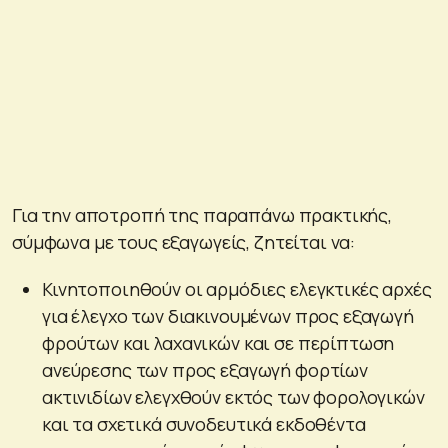
Για την αποτροπή της παραπάνω πρακτικής,
σύμφωνα με τους εξαγωγείς, ζητείται να:
Κινητοποιηθούν οι αρμόδιες ελεγκτικές αρχές
για έλεγχο των διακινουμένων προς εξαγωγή
φρούτων και λαχανικών και σε περίπτωση
ανεύρεσης των προς εξαγωγή φορτίων
ακτινιδίων ελεγχθούν εκτός των φορολογικών
και τα σχετικά συνοδευτικά εκδοθέντα