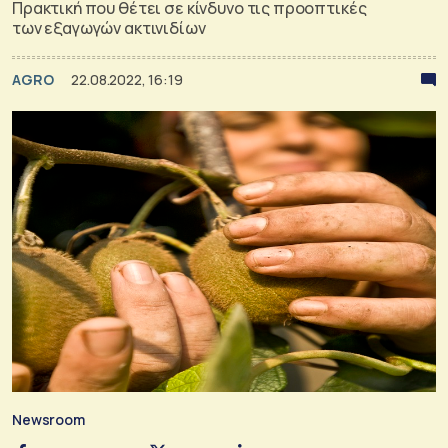
Πρακτική που θέτει σε κίνδυνο τις προοπτικές
των εξαγωγών ακτινιδίων
AGRO
22.08.2022, 16:19
Newsroom