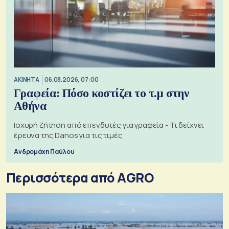
ΑΚΙΝΗΤΑ
06.08.2026, 07:00
Γραφεία: Πόσο κοστίζει το τ.μ στην
Αθήνα
Ισχυρή ζήτηση από επενδυτές για γραφεία - Τι δείχνει
έρευνα της Danos για τις τιμές
Ανδρομάχη Παύλου
Περισσότερα από AGRO