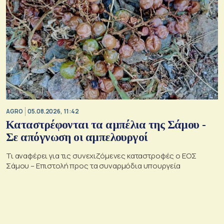
AGRO
05.08.2026, 11:42
Καταστρέφονται τα αμπέλια της Σάμου -
Σε απόγνωση οι αμπελουργοί
Τι αναφέρει για τις συνεχιζόμενες καταστροφές ο ΕΟΣ
Σάμου – Επιστολή προς τα συναρμόδια υπουργεία