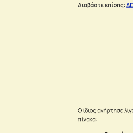
Διαβάστε επίσης:
ΔΕ
Ο ίδιος ανήρτησε λί
πίνακα: