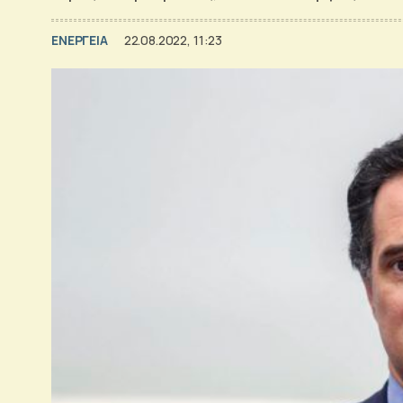
ΕΝΕΡΓΕΙΑ
22.08.2022, 11:23