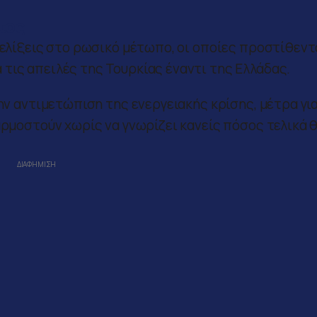
τος
ξελίξεις στο ρωσικό μέτωπο, οι οποίες προστίθεντ
τις απειλές της Τουρκίας έναντι της Ελλάδας.
την αντιμετώπιση της ενεργειακής κρίσης, μέτρα γι
αρμοστούν χωρίς να γνωρίζει κανείς πόσος τελικά 