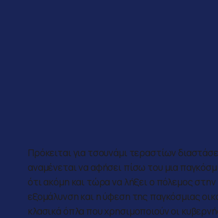
Πρόκειται για τσουνάμι τεραστίων διαστάσ
αναμένεται να αφήσει πίσω του μια παγκόσμ
ότι ακόμη και τώρα να λήξει ο πόλεμος στην
εξομάλυνση και η ύφεση της παγκόσμιας οικο
κλασικά όπλα που χρησιμοποιούν οι κυβερνή