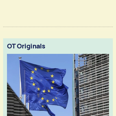
OT Originals