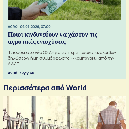
AGRO
06.08.2026, 07:00
Ποιοι κινδυνεύουν να χάσουν τις
αγροτικές ενισχύσεις
Τι ισχύει στο νέο ΟΣΔΕ για τις περιπτώσεις ανακριβών
δηλώσεων ή μη συμμόρφωσης -«Καμπανάκι» από την
ΑΑΔΕ
Ανθή Γεωργίου
Περισσότερα από World