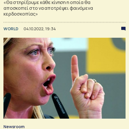
«Θα στηρίξουμε κάθε κίνηση η οποία θα
αποσκοπεί στο να αποτρέψει φαινόμενα
κερδοσκοπίας»
WORLD
04.10.2022, 19:34
Newsroom