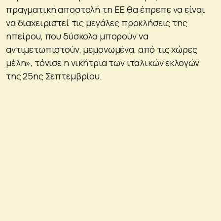
πραγματική αποστολή τη ΕΕ θα έπρεπε να είναι
να διαχειριστεί τις μεγάλες προκλήσεις της
ηπείρου, που δύσκολα μπορούν να
αντιμετωπιστούν, μεμονωμένα, από τις χώρες
μέλη», τόνισε η νικήτρια των ιταλικών εκλογών
της 25ης Σεπτεμβρίου.