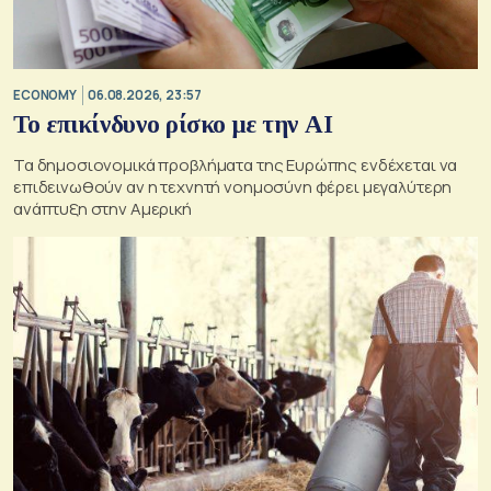
ECONOMY
06.08.2026, 23:57
Το επικίνδυνο ρίσκο με την ΑΙ
Τα δημοσιονομικά προβλήματα της Ευρώπης ενδέχεται να
επιδεινωθούν αν η τεχνητή νοημοσύνη φέρει μεγαλύτερη
ανάπτυξη στην Αμερική