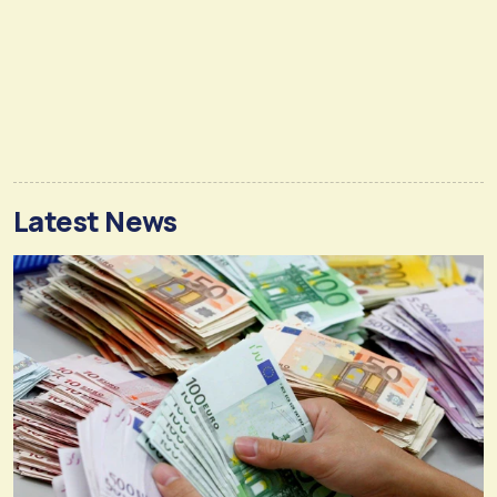
Latest News