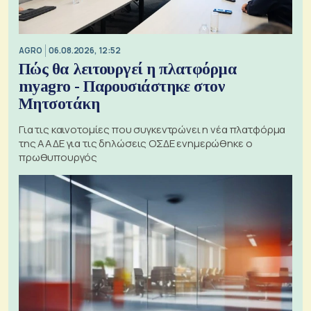
AGRO
06.08.2026, 12:52
Πώς θα λειτουργεί η πλατφόρμα
myagro - Παρουσιάστηκε στον
Μητσοτάκη
Για τις καινοτομίες που συγκεντρώνει η νέα πλατφόρμα
της ΑΑΔΕ για τις δηλώσεις ΟΣΔΕ ενημερώθηκε ο
πρωθυπουργός