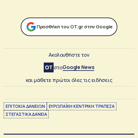
Προσθήκη του ΟΤ.gr στην Google
Ακολουθήστε τον
Google News
στο
και μάθετε πρώτοι όλες τις ειδήσεις
ΕΠΙΤΟΚΙΑ ΔΑΝΕΙΩΝ
ΕΥΡΩΠΑΪΚΗ ΚΕΝΤΡΙΚΗ ΤΡΑΠΕΖΑ
ΣΤΕΓΑΣΤΙΚΑ ΔΑΝΕΙΑ