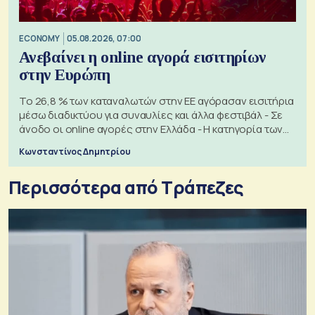
ECONOMY
05.08.2026, 07:00
Ανεβαίνει η online αγορά εισιτηρίων
στην Ευρώπη
Το 26,8 % των καταναλωτών στην ΕΕ αγόρασαν εισιτήρια
μέσω διαδικτύου για συναυλίες και άλλα φεστιβάλ - Σε
άνοδο οι online αγορές στην Ελλάδα - Η κατηγορία των
εισιτηρίων
Κωνσταντίνος Δημητρίου
Περισσότερα από Τράπεζες