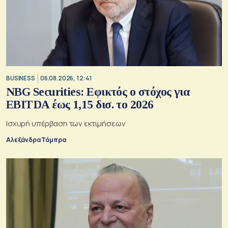
BUSINESS
06.08.2026, 12:41
NBG Securities: Εφικτός ο στόχος για
EBITDA έως 1,15 δισ. το 2026
Ισχυρή υπέρβαση των εκτιμήσεων
Αλεξάνδρα Τόμπρα