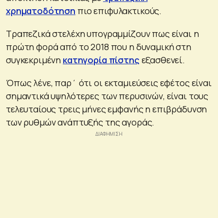
χρηματοδότηση
πιο επιφυλακτικούς.
Τραπεζικά στελέχη υπογραμμίζουν πως είναι η
πρώτη φορά από το 2018 που η δυναμική στη
συγκεκριμένη
κατηγορία πίστης
εξασθενεί.
Όπως λένε, παρ΄ ότι οι εκταμιεύσεις εφέτος είναι
σημαντικά υψηλότερες των περυσινών, είναι τους
τελευταίους τρεις μήνες εμφανής η επιβράδυνση
των ρυθμών ανάπτυξής της αγοράς.