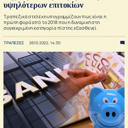
υψηλότερων επιτοκίων
Τραπεζικά στελέχη υπογραμμίζουν πως είναι η
πρώτη φορά από το 2018 που η δυναμική στη
συγκεκριμένη κατηγορία πίστης εξασθενεί
ΤΡΑΠΕΖΕΣ
26.10.2022, 14:30