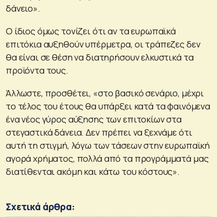
δάνειο».
Ο ίδιος όμως τονίζει ότι αν τα ευρωπαϊκά
επιτόκια αυξηθούν υπέρμετρα, οι τράπεζες δεν
θα είναι σε θέση να διατηρήσουν ελκυστικά τα
προϊόντα τους.
Άλλωστε, προσθέτει, «στο βασικό σενάριο, μέχρι
το τέλος του έτους θα υπάρξει κατά τα φαινόμενα
ένα νέος γύρος αύξησης των επιτοκίων στα
στεγαστικά δάνεια. Δεν πρέπει να ξεχνάμε ότι
αυτή τη στιγμή, λόγω των τάσεων στην ευρωπαϊκή
αγορά χρήματος, πολλά από τα προγράμματά μας
διατίθενται ακόμη και κάτω του κόστους».
Σχετικά άρθρα: