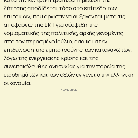
ζήτησης αποδίδεται τόσο στο επίπεδο των
επιτοκίων, που άρχισαν να αυξάνονται μετά τις
αποφάσεις της ΕΚΤ για σύσφιξη της
νομισματικής της πολιτικής, αρχής γενομένης
από τον περασμένο Ιούλιο, όσο και στην
επιδείνωση της εμπιστοσύνης των καταναλωτών,
λόγω της ενεργειακής κρίσης και της
συνεπακόλουθης ανησυχίας για την πορεία της
εισοδημάτων και των αξιών εν γένει στην ελληνική
οικονομία.