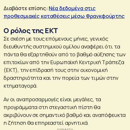
Διαβάστε επίσης:
Νέα δεδομένα στις
προθεσμιακές καταθέσεις μέσω Φρανκφούρτης
Ο ρόλος της ΕΚΤ
Σε σχέση με τους επόμενους μήνες, γενικός
διευθυντής συστημικού ομίλου αναφέρει ότι τα
πάντα θα εξαρτηθούν από το βαθμό αύξησης των
επιτοκίων από την Ευρωπαϊκή Κεντρική Τράπεζα
(ΕΚΤ), την επίδρασή τους στην οικονομική
δραστηριότητα και την πορεία των τιμών στην
κτηματαγορά.
Αν οι αναπροσαρμογές είναι μεγάλες, τα
προγράμματα στη στεγαστική πίστη θα
ακριβύνουν σε σημαντικό βαθμό και αναπόφευκτα
η ζήτηση θα επηρεαστεί αρνητικά.