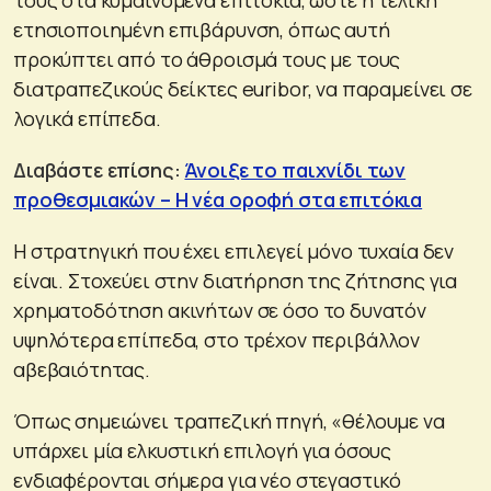
ετησιοποιημένη επιβάρυνση, όπως αυτή
προκύπτει από το άθροισμά τους με τους
διατραπεζικούς δείκτες euribor, να παραμείνει σε
λογικά επίπεδα.
Διαβάστε επίσης:
Άνοιξε το παιχνίδι των
προθεσμιακών – Η νέα οροφή στα επιτόκια
Η στρατηγική που έχει επιλεγεί μόνο τυχαία δεν
είναι. Στοχεύει στην διατήρηση της ζήτησης για
χρηματοδότηση ακινήτων σε όσο το δυνατόν
υψηλότερα επίπεδα, στο τρέχον περιβάλλον
αβεβαιότητας.
Όπως σημειώνει τραπεζική πηγή, «θέλουμε να
υπάρχει μία ελκυστική επιλογή για όσους
ενδιαφέρονται σήμερα για νέο στεγαστικό