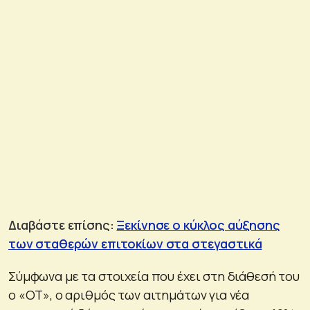
Διαβάστε επίσης:
Ξεκίνησε ο κύκλος αύξησης
των σταθερών επιτοκίων στα στεγαστικά
Σύμφωνα με τα στοιχεία που έχει στη διάθεσή του
ο «ΟΤ», ο αριθμός των αιτημάτων για νέα