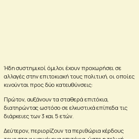
Ήδη συστημικοί όμιλοι έχουν προχωρήσει σε
αλλαγές στην επιτοκιακή τους πολιτική, οι οποίες
κινούνται προς δύο κατευθύνσεις:
Πρώτον, αυξάνουν τα σταθερά επιτόκια,
διατηρώντας ωστόσο σε ελκυστικά επίπεδα τις
διάρκειες των 3 και 5 ετών.
Δεύτερον, περιορίζουν τα περιθώρια κέρδους
τους στα κυμαινόμενα επιτόκια, ώστε η τελική