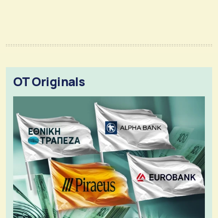
OT Originals