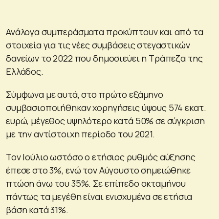
Ανάλογα συμπεράσματα προκύπτουν και από τα
στοιχεία για τις νέες συμβάσεις στεγαστικών
δανείων το 2022 που δημοσιεύει η Τράπεζα της
Ελλάδος.
Σύμφωνα με αυτά, στο πρώτο εξάμηνο
συμβασιοποιήθηκαν χορηγήσεις ύψους 574 εκατ.
ευρώ, μέγεθος υψηλότερο κατά 50% σε σύγκριση
με την αντίστοιχη περίοδο του 2021.
Τον Ιούλιο ωστόσο ο ετήσιος ρυθμός αύξησης
έπεσε στο 3%, ενώ τον Αύγουστο σημειώθηκε
πτώση άνω του 35%. Σε επίπεδο οκταμήνου
πάντως τα μεγέθη είναι ενισχυμένα σε ετήσια
βάση κατά 31%.