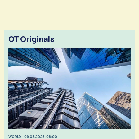
OT Originals
WORLD
09.08.2026, 08:00