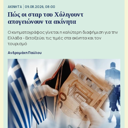
ΑΚΙΝΗΤΑ
09.08.2026, 08:00
Πώς οι σταρ του Χόλιγουντ
απογειώνουν τα ακίνητα
Ο κινηματογράφος γίνεται η καλύτερη διαφήμιση για την
Ελλάδα - Εκτοξεύει τις τιμές στα ακίνητα και τον
τουρισμό
Ανδρομάχη Παύλου