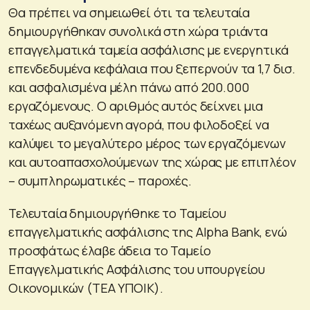
Θα πρέπει να σημειωθεί ότι τα τελευταία
δημιουργήθηκαν συνολικά στη χώρα τριάντα
επαγγελματικά ταμεία ασφάλισης με ενεργητικά
επενδεδυμένα κεφάλαια που ξεπερνούν τα 1,7 δισ.
και ασφαλισμένα μέλη πάνω από 200.000
εργαζόμενους. Ο αριθμός αυτός δείχνει μια
ταχέως αυξανόμενη αγορά, που φιλοδοξεί να
καλύψει το μεγαλύτερο μέρος των εργαζόμενων
και αυτοαπασχολούμενων της χώρας με επιπλέον
– συμπληρωματικές – παροχές.
Τελευταία δημιουργήθηκε το Ταμείου
επαγγελματικής ασφάλισης της Alpha Bank, ενώ
προσφάτως έλαβε άδεια το Ταμείο
Επαγγελματικής Ασφάλισης του υπουργείου
Οικονομικών (ΤΕΑ ΥΠΟΙΚ).