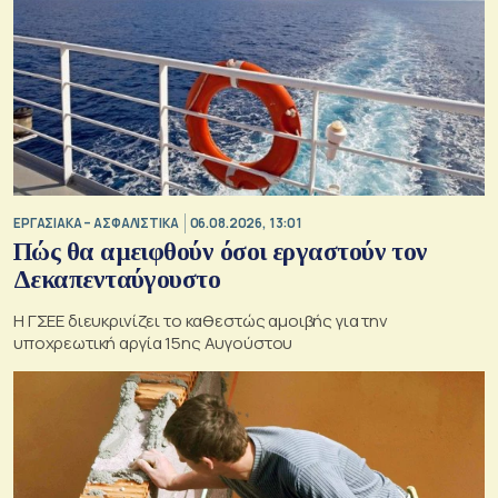
ΕΡΓΑΣΙΑΚΑ – ΑΣΦΑΛΙΣΤΙΚΑ
06.08.2026, 13:01
Πώς θα αμειφθούν όσοι εργαστούν τον
Δεκαπενταύγουστο
Η ΓΣΕΕ διευκρινίζει το καθεστώς αμοιβής για την
υποχρεωτική αργία 15ης Αυγούστου