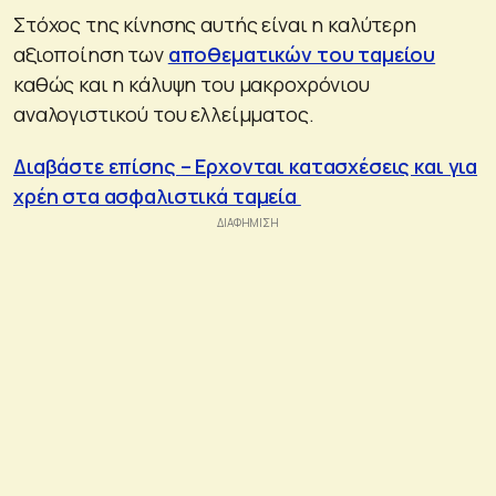
Στόχος της κίνησης αυτής είναι η καλύτερη
αξιοποίηση των
αποθεματικών του ταμείου
καθώς και η κάλυψη του μακροχρόνιου
αναλογιστικού του ελλείμματος.
Διαβάστε επίσης – Ερχονται κατασχέσεις και για
χρέη στα ασφαλιστικά ταμεία