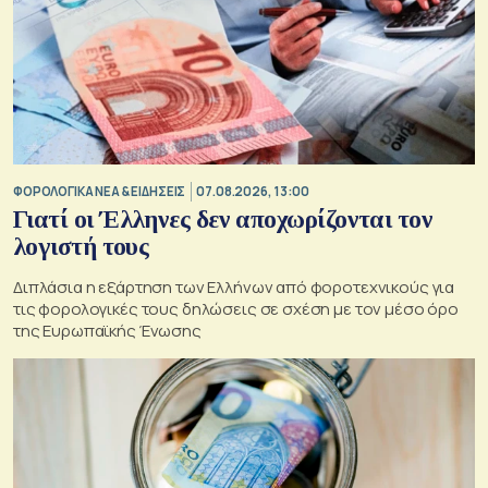
ΦΟΡΟΛΟΓΙΚΑ ΝΕΑ & EΙΔΗΣΕΙΣ
07.08.2026, 13:00
Γιατί οι Έλληνες δεν αποχωρίζονται τον
λογιστή τους
Διπλάσια η εξάρτηση των Ελλήνων από φοροτεχνικούς για
τις φορολογικές τους δηλώσεις σε σχέση με τον μέσο όρο
της Ευρωπαϊκής Ένωσης