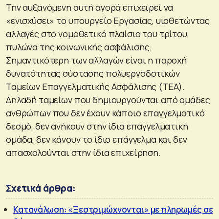
Την αυξανόμενη αυτή αγορά επιχειρεί να
«ενισχύσει» το υπουργείο Εργασίας, υιοθετώντας
αλλαγές στο νομοθετικό πλαίσιο του τρίτου
πυλώνα της κοινωνικής ασφάλισης.
Σημαντικότερη των αλλαγών είναι η παροχή
δυνατότητας σύστασης πολυεργοδοτικών
Ταμείων Επαγγελματικής Ασφάλισης (ΤΕΑ).
Δηλαδή ταμείων που δημιουργούνται από ομάδες
ανθρώπων που δεν έχουν κάποιο επαγγελματικό
δεσμό, δεν ανήκουν στην ίδια επαγγελματική
ομάδα, δεν κάνουν το ίδιο επάγγελμα και δεν
απασχολούνται στην ίδια επιχείρηση.
Σχετικά άρθρα:
Κατανάλωση: «Ξεστριμώχνονται» με πληρωμές σε