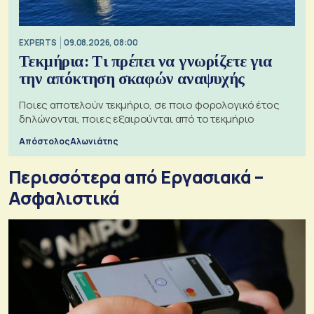
EXPERTS
09.08.2026, 08:00
Τεκμήρια: Τι πρέπει να γνωρίζετε για
την απόκτηση σκαφών αναψυχής
Ποιες αποτελούν τεκμήριο, σε ποιο φορολογικό έτος
δηλώνονται, ποιες εξαιρούνται από το τεκμήριο
Απόστολος Αλωνιάτης
Περισσότερα από Εργασιακά –
Ασφαλιστικά