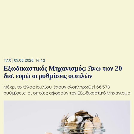
TAX
05.08.2026, 14:42
Εξωδικαστικός Μηχανισμός: Άνω των 20
δισ. ευρώ οι ρυθμίσεις οφειλών
Μέχρι το τέλος Ιουλίου, έχουν ολοκληρωθεί 66.578
ρυθμίσεις, οι οποίες αφορούν τον Εξωδικαστικό Μηχανισμό