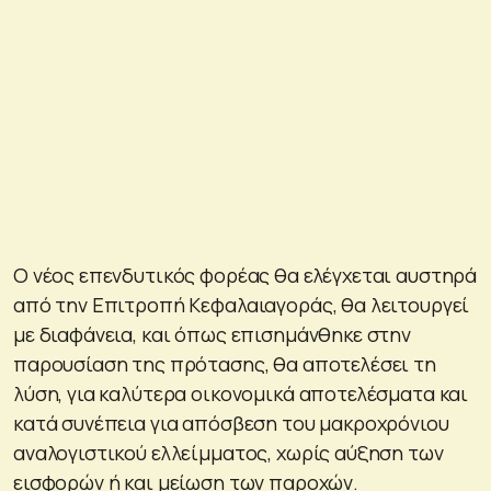
Ο νέος επενδυτικός φορέας θα ελέγχεται αυστηρά
από την Επιτροπή Κεφαλαιαγοράς, θα λειτουργεί
με διαφάνεια, και όπως επισημάνθηκε στην
παρουσίαση της πρότασης, θα αποτελέσει τη
λύση, για καλύτερα οικονομικά αποτελέσματα και
κατά συνέπεια για απόσβεση του μακροχρόνιου
αναλογιστικού ελλείμματος, χωρίς αύξηση των
εισφορών ή και μείωση των παροχών.