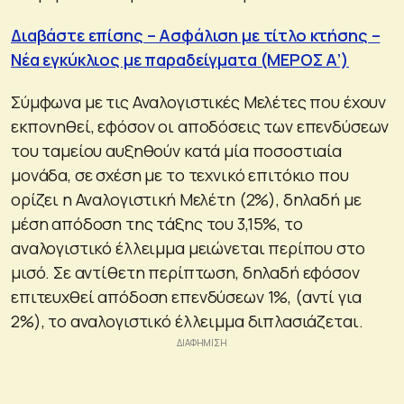
Διαβάστε επίσης – Ασφάλιση με τίτλο κτήσης –
Νέα εγκύκλιος με παραδείγματα (ΜΕΡΟΣ Α’)
Σύμφωνα με τις Αναλογιστικές Μελέτες που έχουν
εκπονηθεί, εφόσον οι αποδόσεις των επενδύσεων
του ταμείου αυξηθούν κατά μία ποσοστιαία
μονάδα, σε σχέση με το τεχνικό επιτόκιο που
ορίζει η Αναλογιστική Μελέτη (2%), δηλαδή με
μέση απόδοση της τάξης του 3,15%, το
αναλογιστικό έλλειμμα μειώνεται περίπου στο
μισό. Σε αντίθετη περίπτωση, δηλαδή εφόσον
επιτευχθεί απόδοση επενδύσεων 1%, (αντί για
2%), το αναλογιστικό έλλειμμα διπλασιάζεται.