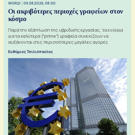
WORLD
09.08.2026, 08:00
Οι ακριβότερες περιοχές γραφείων στον
κόσμο
Παρά την εξάπλωση της υβριδικής εργασίας, τα ενοίκια
για τα καλύτερα ("prime") γραφεία συνεχίζουν να
αυξάνονται στις περισσότερες μεγάλες αγορές
Ευθύμιος Τσιλιόπουλος