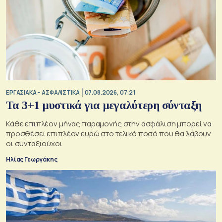
ΕΡΓΑΣΙΑΚΑ – ΑΣΦΑΛΙΣΤΙΚΑ
07.08.2026, 07:21
Τα 3+1 μυστικά για μεγαλύτερη σύνταξη
Κάθε επιπλέον μήνας παραμονής στην ασφάλιση μπορεί να
προσθέσει επιπλέον ευρώ στο τελικό ποσό που θα λάβουν
οι συνταξιούχοι
Ηλίας Γεωργάκης