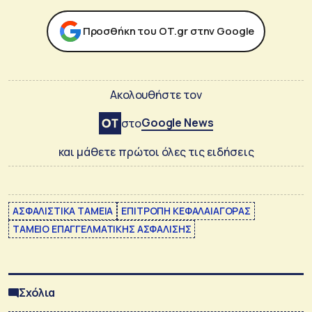
Προσθήκη του ΟΤ.gr στην Google
Ακολουθήστε τον
Google News
στο
και μάθετε πρώτοι όλες τις ειδήσεις
ΑΣΦΑΛΙΣΤΙΚΑ ΤΑΜΕΙΑ
ΕΠΙΤΡΟΠΗ ΚΕΦΑΛΑΙΑΓΟΡΑΣ
ΤΑΜΕΙΟ ΕΠΑΓΓΕΛΜΑΤΙΚΗΣ ΑΣΦΑΛΙΣΗΣ
Σχόλια