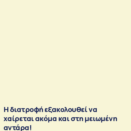
Η διατροφή εξακολουθεί να
χαίρεται ακόμα και στη μειωμένη
αντάρα!