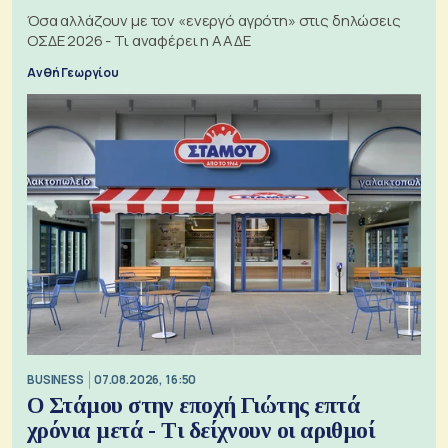
Όσα αλλάζουν με τον «ενεργό αγρότη» στις δηλώσεις
ΟΣΔΕ 2026 - Τι αναφέρει η ΑΑΔΕ
Ανθή Γεωργίου
BUSINESS
07.08.2026, 16:50
Ο Στάμου στην εποχή Γιώτης επτά
χρόνια μετά - Τι δείχνουν οι αριθμοί