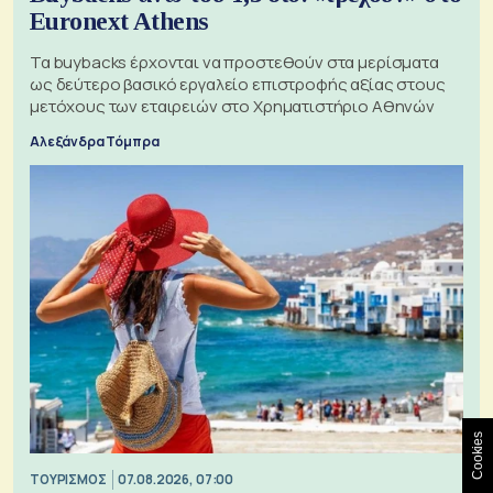
Euronext Athens
Τα buybacks έρχονται να προστεθούν στα μερίσματα
ως δεύτερο βασικό εργαλείο επιστροφής αξίας στους
μετόχους των εταιρειών στο Χρηματιστήριο Αθηνών
Αλεξάνδρα Τόμπρα
Cookies
ΤΟΥΡΙΣΜΟΣ
07.08.2026, 07:00