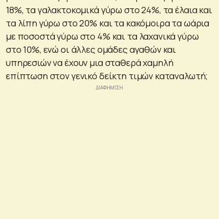
18%, τα γαλακτοκομικά γύρω στο 24%, τα έλαια και
τα λίπη γύρω στο 20% και τα κακόμοιρα τα ωάρια
με ποσοστά γύρω στο 4% και τα λαχανικά γύρω
στο 10%, ενώ οι άλλες ομάδες αγαθών και
υπηρεσιών να έχουν μια σταθερά χαμηλή
επίπτωση στον γενικό δείκτη τιμών καταναλωτή;