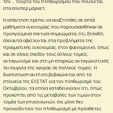
την … τούρτα του πληθωρισμού που πουλιέται
στα σούπερ μάρκετ;
Η απάντηση πρέπει να αναζητηθεί σε απλά
μαθήματα οικονομίας που παρουσιάσθηκαν σε
προηγούμενα σχετικά σημειώματα, ότι, δηλαδή,
όλα αυτά οφείλονται στα προβλήματα της
πραγματικής οικονομίας, στον φαινομενικό, όπως
και σε όλους σχεδόν τους άλλους τομείς,
ανταγωνισμό και στη μη επαρκώς ανταγωνιστικής
λειτουργία της αγοράς σε πολλούς τομείς. Η
διαπίστωση αυτή επιβεβαιώνεται από τα
στοιχεία της ΕΛΣΤΑΤ για τον πληθωρισμό του
Οκτωβρίου, τα οποία καταδεικνύουν ότι, όπως
προκύπτει από τις μεταβολές των τιμών στον
τομέα των επικοινωνιών, όχι μόνο δεν
προικοδοτούν τον πληθωρισμό με πρόσθετες