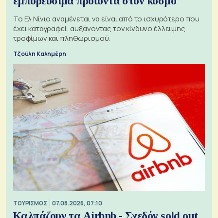
εμπορεύσιμα προϊόντα στον κόσμο
Το Ελ Νίνιο αναμένεται να είναι από το ισχυρότερο που
έχει καταγραφεί, αυξάνοντας τον κίνδυνο έλλειψης
τροφίμων και πληθωρισμού.
Τζούλη Καλημέρη
ΤΟΥΡΙΣΜΟΣ
07.08.2026, 07:10
Καλπάζουν τα Airbnb - Σχεδόν sold out