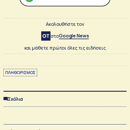
Ακολουθήστε τον
Google News
στο
και μάθετε πρώτοι όλες τις ειδήσεις
ΠΛΗΘΩΡΙΣΜΟΣ
Σχόλια