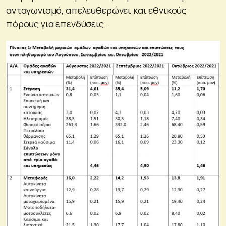
ανταγωνισμό, απελευθερώνει και εθνικούς
πόρους για επενδύσεις.