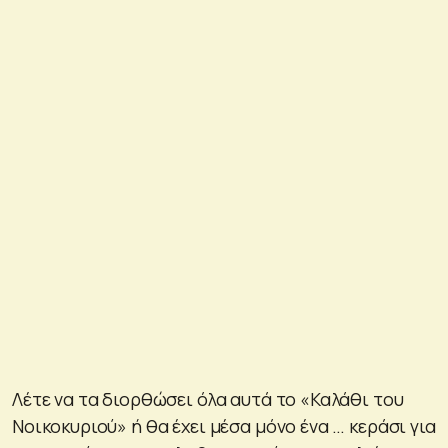
Λέτε να τα διορθώσει όλα αυτά το «Καλάθι του
Νοικοκυριού» ή θα έχει μέσα μόνο ένα … κεράσι για