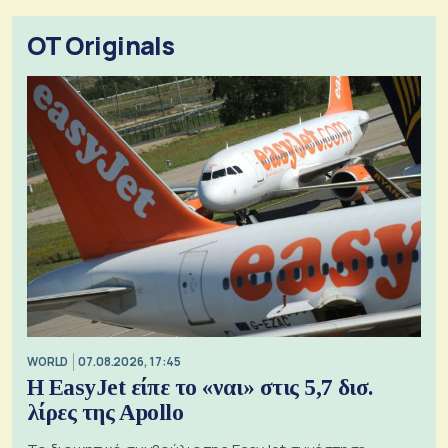
OT Originals
WORLD
07.08.2026, 17:45
Η EasyJet είπε το «ναι» στις 5,7 δισ.
λίρες της Apollo