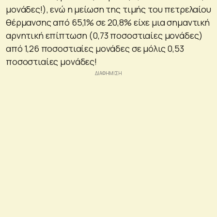
μονάδες!), ενώ η μείωση της τιμής του πετρελαίου
θέρμανσης από 65,1% σε 20,8% είχε μια σημαντική
αρνητική επίπτωση (0,73 ποσοστιαίες μονάδες)
από 1,26 ποσοστιαίες μονάδες σε μόλις 0,53
ποσοστιαίες μονάδες!