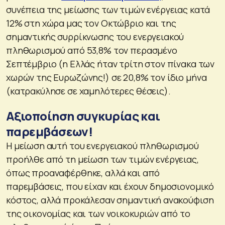
συνέπεια της μείωσης των τιμών ενέργειας κατά
12% στη χώρα μας τον Οκτώβριο και της
σημαντικής συρρίκνωσης του ενεργειακού
πληθωρισμού από 53,8% τον περασμένο
Σεπτέμβριο (η Ελλάς ήταν τρίτη στον πίνακα των
χωρών της Ευρωζώνης!) σε 20,8% τον ίδιο μήνα
(κατρακύλησε σε χαμηλότερες θέσεις).
Αξιοποίηση συγκυρίας και
παρεμβάσεων!
Η μείωση αυτή του ενεργειακού πληθωρισμού
προήλθε από τη μείωση των τιμών ενέργειας,
όπως προαναφέρθηκε, αλλά και από
παρεμβάσεις, που είχαν και έχουν δημοσιονομικό
κόστος, αλλά προκάλεσαν σημαντική ανακούφιση
της οικονομίας και των νοικοκυριών από το