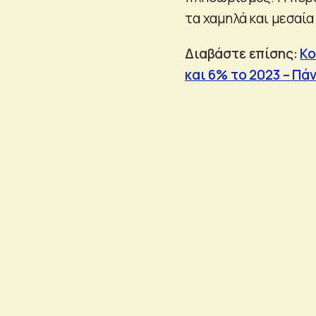
τα χαμηλά και μεσαία
Διαβάστε επίσης:
Κο
και 6% το 2023 – Π