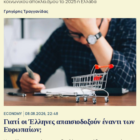
κοινωνικού αποκλεισμού το 2025 η Ελλάδα
Γρηγόρης Τραγγανίδας
ECONOMY
08.08.2026, 22:48
Γιατί οι Έλληνες απαισιοδοξούν έναντι των
Ευρωπαίων;