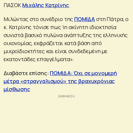
ΠΑΣΟΚ
Μιχάλης Κατρίνης
.
Μιλώντας στο συνέδριο της
ΠΟΜΙΔΑ
στη Πάτρα, ο
κ. Κατρίνης τόνισε πως \η ακίνητη ιδιοκτησία
συνιστά βασικό πυλώνα ανάπτυξης της ελληνικής
οικονομίας, εκφράζεται κατά βάση από
μικροϊδιοκτήτες και είναι συνδεδεμένη με
εκατοντάδες επαγγέλματα».
Διαβάστε επίσης:
ΠΟΜΙΔΑ: Όχι σε μονομερή
μέτρα «στραγγαλισμού» της βραχυχρόνιας
μίσθωσης