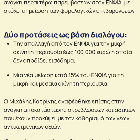
ανάγκη περαιτέρω παρεμβάσεων στον ΕΝΦΙΑ, με
στόχο τη μείωση των φορολογικών επιβαρύνσεων
.
Δύο προτάσεις ως βάση διαλόγου:
Την απαλλαγή από τον ΕΝΦΙΑ για την μικρή
ακίνητη περιουσία έως 100.000 ευρώ η οποία
δεν αποδίδει εισόδημα.
Μια νέα μείωση κατά 15% του ΕΝΦΙΑ για τη
μικρή και μεσαία ακίνητη περιουσία.
Ο Μιχάλης Κατρίνης αναφέρθηκε επίσης στην
ανάγκη αποκατάστασης στρεβλώσεων και αδικιών
που έχουν προκύψει με τον καθορισμό των νέων
αντικειμενικών αξιών.