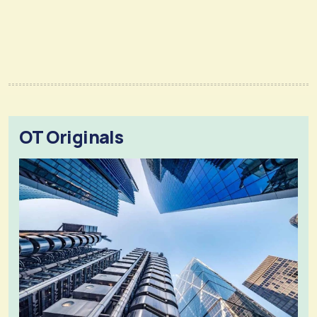
OT Originals