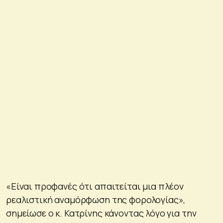
«Είναι προφανές ότι απαιτείται μια πλέον
ρεαλιστική αναμόρφωση της φορολογίας»,
σημείωσε ο κ. Κατρίνης κάνοντας λόγο για την