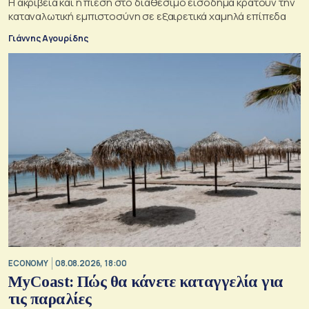
Η ακρίβεια και η πίεση στο διαθέσιμο εισόδημα κρατούν την
καταναλωτική εμπιστοσύνη σε εξαιρετικά χαμηλά επίπεδα
Γιάννης Αγουρίδης
ECONOMY
08.08.2026, 18:00
MyCoast: Πώς θα κάνετε καταγγελία για
τις παραλίες