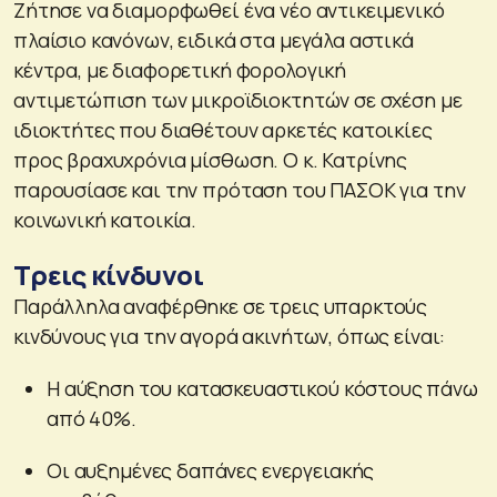
Ζήτησε να διαμορφωθεί ένα νέο αντικειμενικό
πλαίσιο κανόνων, ειδικά στα μεγάλα αστικά
κέντρα, με διαφορετική φορολογική
αντιμετώπιση των μικροϊδιοκτητών σε σχέση με
ιδιοκτήτες που διαθέτουν αρκετές κατοικίες
προς βραχυχρόνια μίσθωση. Ο κ. Κατρίνης
παρουσίασε και την πρόταση του ΠΑΣΟΚ για την
κοινωνική κατοικία.
Τρεις κίνδυνοι
Παράλληλα αναφέρθηκε σε τρεις υπαρκτούς
κινδύνους για την αγορά ακινήτων, όπως είναι:
Η αύξηση του κατασκευαστικού κόστους πάνω
από 40%.
Οι αυξημένες δαπάνες ενεργειακής