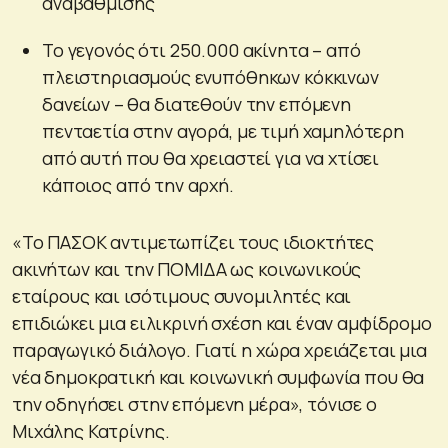
αναβάθμισης
Το γεγονός ότι 250.000 ακίνητα – από
πλειστηριασμούς ενυπόθηκων κόκκινων
δανείων – θα διατεθούν την επόμενη
πενταετία στην αγορά, με τιμή χαμηλότερη
από αυτή που θα χρειαστεί για να χτίσει
κάποιος από την αρχή.
«Το ΠΑΣΟΚ αντιμετωπίζει τους ιδιοκτήτες
ακινήτων και την ΠΟΜΙΔΑ ως κοινωνικούς
εταίρους και ισότιμους συνομιλητές και
επιδιώκει μια ειλικρινή σχέση και έναν αμφίδρομο
παραγωγικό διάλογο. Γιατί η χώρα χρειάζεται μια
νέα δημοκρατική και κοινωνική συμφωνία που θα
την οδηγήσει στην επόμενη μέρα», τόνισε ο
Μιχάλης Κατρίνης.