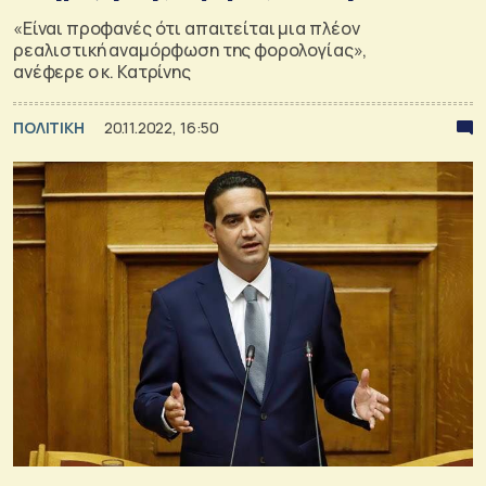
«Είναι προφανές ότι απαιτείται μια πλέον
ρεαλιστική αναμόρφωση της φορολογίας»,
ανέφερε ο κ. Κατρίνης
ΠΟΛΙΤΙΚΗ
20.11.2022, 16:50