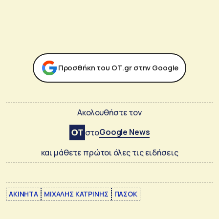
Προσθήκη του ΟΤ.gr στην Google
Ακολουθήστε τον
Google News
στο
και μάθετε πρώτοι όλες τις ειδήσεις
ΑΚΙΝΗΤΑ
ΜΙΧΑΛΗΣ ΚΑΤΡΙΝΗΣ
ΠΑΣΟΚ