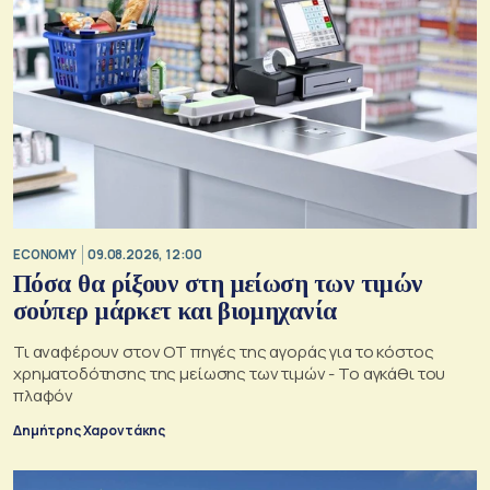
ECONOMY
09.08.2026, 12:00
Πόσα θα ρίξουν στη μείωση των τιμών
σούπερ μάρκετ και βιομηχανία
Τι αναφέρουν στον ΟΤ πηγές της αγοράς για το κόστος
χρηματοδότησης της μείωσης των τιμών - Το αγκάθι του
πλαφόν
Δημήτρης Χαροντάκης