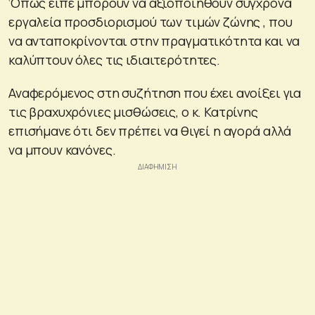
‘Οπως είπε μπορούν να αξιοποιηθούν σύγχρονα
εργαλεία προσδιορισμού των τιμών ζώνης , που
να ανταποκρίνονται στην πραγματικότητα και να
καλύπτουν όλες τις ιδιαιτερότητες.
Αναφερόμενος στη συζήτηση που έχει ανοίξει για
τις βραχυχρόνιες μισθώσεις, ο κ. Κατρίνης
επισήμανε ότι δεν πρέπει να θιγεί η αγορά αλλά
να μπουν κανόνες.