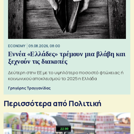
ECONOMY
09.08.2026, 08:00
Εννέα «Ελλάδες» τρέμουν μια βλάβη και
ξεχνούν τις διακοπές
Δεύτερη στην ΕΕ με το υψηλότερο ποσοστό φτώχειας ή
κοινωνικού αποκλεισμού το 2025 η Ελλάδα
Γρηγόρης Τραγγανίδας
Περισσότερα από Πολιτική