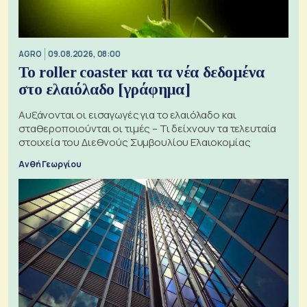
AGRO
09.08.2026, 08:00
Το roller coaster και τα νέα δεδομένα
στο ελαιόλαδο [γράφημα]
Αυξάνονται οι εισαγωγές για το ελαιόλαδο και
σταθεροποιούνται οι τιμές – Τι δείχνουν τα τελευταία
στοιχεία του Διεθνούς Συμβουλίου Ελαιοκομίας
Ανθή Γεωργίου