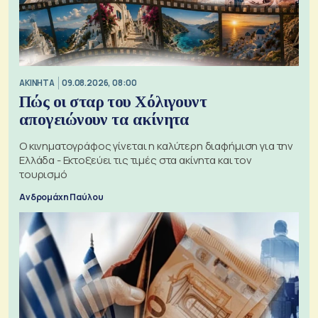
ΑΚΙΝΗΤΑ
09.08.2026, 08:00
Πώς οι σταρ του Χόλιγουντ
απογειώνουν τα ακίνητα
Ο κινηματογράφος γίνεται η καλύτερη διαφήμιση για την
Ελλάδα - Εκτοξεύει τις τιμές στα ακίνητα και τον
τουρισμό
Ανδρομάχη Παύλου