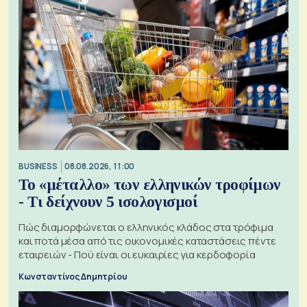
BUSINESS
08.08.2026, 11:00
Το «μέταλλο» των ελληνικών τροφίμων
- Τι δείχνουν 5 ισολογισμοί
Πώς διαμορφώνεται ο ελληνικός κλάδος στα τρόφιμα
και ποτά μέσα από τις οικονομικές καταστάσεις πέντε
εταιρειών - Πού είναι οι ευκαιρίες για κερδοφορία
Κωνσταντίνος Δημητρίου