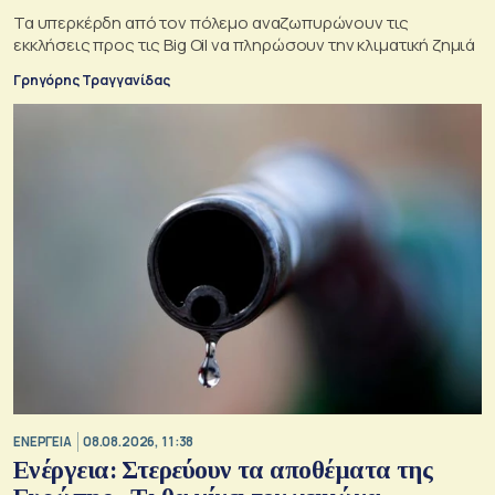
Τα υπερκέρδη από τον πόλεμο αναζωπυρώνουν τις
εκκλήσεις προς τις Big Oil να πληρώσουν την κλιματική ζημιά
Γρηγόρης Τραγγανίδας
ΕΝΕΡΓΕΙΑ
08.08.2026, 11:38
Ενέργεια: Στερεύουν τα αποθέματα της