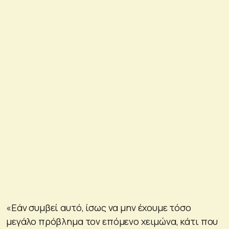
«Εάν συμβεί αυτό, ίσως να μην έχουμε τόσο
μεγάλο πρόβλημα τον επόμενο χειμώνα, κάτι που