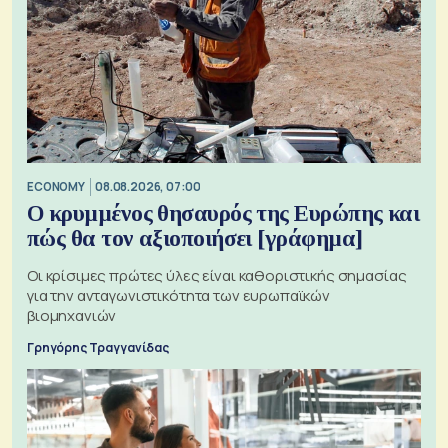
ECONOMY
08.08.2026, 07:00
Ο κρυμμένος θησαυρός της Ευρώπης και
πώς θα τον αξιοποιήσει [γράφημα]
Οι κρίσιμες πρώτες ύλες είναι καθοριστικής σημασίας
για την ανταγωνιστικότητα των ευρωπαϊκών
βιομηχανιών
Γρηγόρης Τραγγανίδας