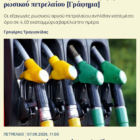
ρωσικού πετρελαίου [Γράφημα]
Οι εξαγωγές ρωσικού αργού πετρελαίου ανήλθαν κατά μέσο
όρο σε 4,03 εκατομμύρια βαρέλια την ημέρα
Γρηγόρης Τραγγανίδας
ΠΕΤΡΕΛΑΙΟ
07.08.2026, 11:00