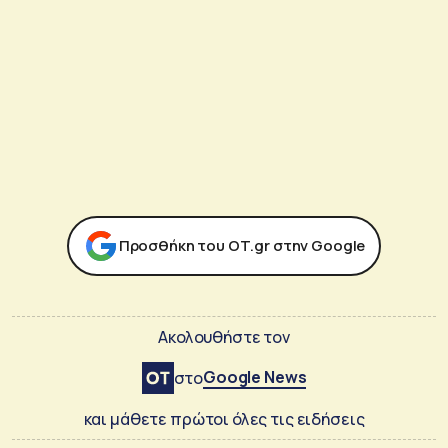
Προσθήκη του ΟΤ.gr στην Google
Ακολουθήστε τον
Google News
στο
και μάθετε πρώτοι όλες τις ειδήσεις