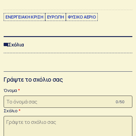
ΕΝΕΡΓΕΙΑΚΗ ΚΡΙΣΗ
ΕΥΡΩΠΗ
ΦΥΣΙΚΟ ΑΕΡΙΟ
Σχόλια
Γράψτε το σχόλιο σας
Όνομα
0 /50
Σχόλιο