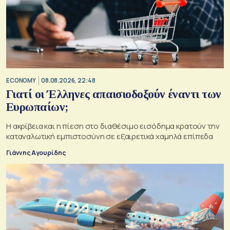
ECONOMY
08.08.2026, 22:48
Γιατί οι Έλληνες απαισιοδοξούν έναντι των
Ευρωπαίων;
Η ακρίβεια και η πίεση στο διαθέσιμο εισόδημα κρατούν την
καταναλωτική εμπιστοσύνη σε εξαιρετικά χαμηλά επίπεδα
Γιάννης Αγουρίδης