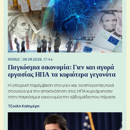
WORLD
08.08.2026, 17:44
Παγκόσμια οικονομία: Γιεν και αγορά
εργασίας ΗΠΑ τα κυριότερα γεγονότα
Η ιστορική παρέμβαση στο γιεν και τα απογοητευτικά
στοιχεία για την απασχόληση στις ΗΠΑ κυριάρχησαν
στην παγκόσμια οικονομία την εβδομάδα που πέρασε
Τζούλη Καλημέρη