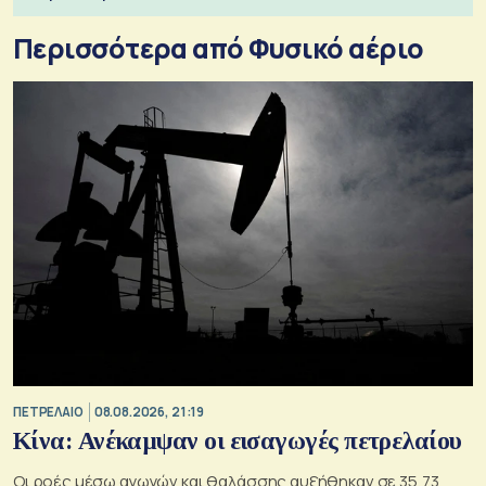
Περισσότερα από Φυσικό αέριο
ΠΕΤΡΕΛΑΙΟ
08.08.2026, 21:19
Κίνα: Ανέκαμψαν οι εισαγωγές πετρελαίου
Οι ροές μέσω αγωγών και θαλάσσης αυξήθηκαν σε 35,73