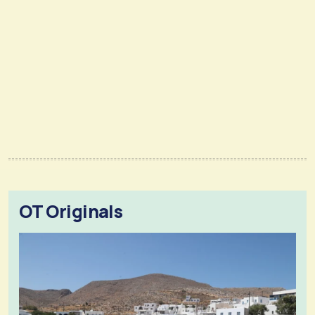
OT Originals