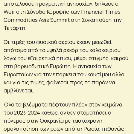
αποτελούσε πραγματική ανησυχία», δήλωσε ο
Weir στη Σύνοδο Κορυφής των Financial Times
Commodities Asia Summit στη Σιγκαπούρη την
Τετάρτη.
Οι τιμές του φυσικού αερίου έχουν μειωθεί
απότομα από τα υψηλά ρεκόρ του καλοκαιριού
λόγω του εξαιρετικά ήπιου, μέχρι στιγμής, καιρού
στη βορειοδυτική Ευρώπη. Η ανησυχία των
Ευρωπαίων για την επάρκεια του καυσίμου αλλά
και για τις τιμές, φαίνεται προς το παρόν να
αμβλύνεται.
Όλα τα βλέμματα πέφτουν πλέον στον χειμώνα
του 2023-2024 καθώς, αν δεν σταματήσει ο
πόλεμος στην Ουκρανία με ταυτόχρονη
ομαλοποίηση των ροών από τη Ρωσία, πιθανώς