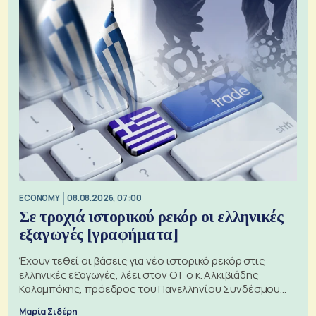
ECONOMY
08.08.2026, 07:00
Σε τροχιά ιστορικού ρεκόρ οι ελληνικές
εξαγωγές [γραφήματα]
Έχουν τεθεί οι βάσεις για νέο ιστορικό ρεκόρ στις
ελληνικές εξαγωγές, λέει στον ΟΤ ο κ. Αλκιβιάδης
Καλαμπόκης, πρόεδρος του Πανελληνίου Συνδέσμου
Εξαγωγέων
Μαρία Σιδέρη