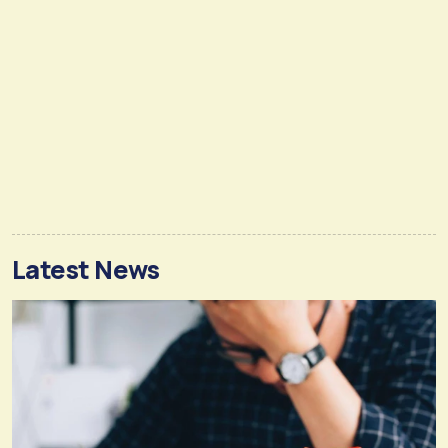
Latest News