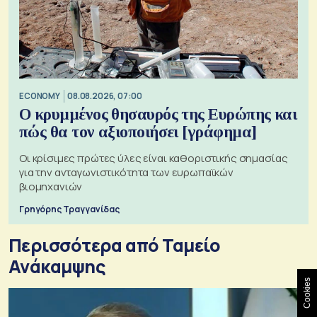
ECONOMY
08.08.2026, 07:00
Ο κρυμμένος θησαυρός της Ευρώπης και
πώς θα τον αξιοποιήσει [γράφημα]
Οι κρίσιμες πρώτες ύλες είναι καθοριστικής σημασίας
για την ανταγωνιστικότητα των ευρωπαϊκών
βιομηχανιών
Γρηγόρης Τραγγανίδας
Περισσότερα από Ταμείο
Ανάκαμψης
Cookies