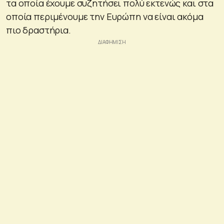
τα οποία έχουμε συζητήσει πολύ εκτενώς και στα
οποία περιμένουμε την Ευρώπη να είναι ακόμα
πιο δραστήρια.