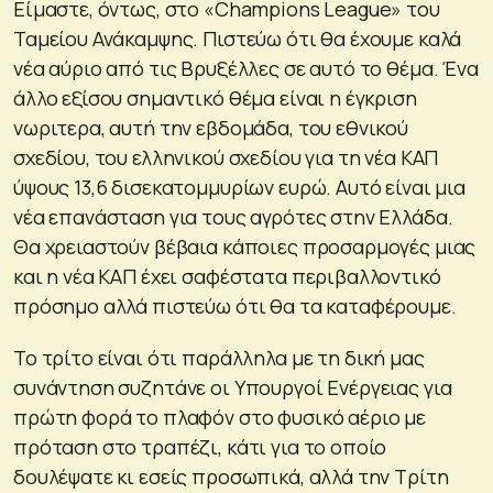
Είμαστε, όντως, στο «Champions League» του
Ταμείου Ανάκαμψης. Πιστεύω ότι θα έχουμε καλά
νέα αύριο από τις Βρυξέλλες σε αυτό το θέμα. Ένα
άλλο εξίσου σημαντικό θέμα είναι η έγκριση
νωριτερα, αυτή την εβδομάδα, του εθνικού
σχεδίου, του ελληνικού σχεδίου για τη νέα ΚΑΠ
ύψους 13,6 δισεκατομμυρίων ευρώ. Αυτό είναι μια
νέα επανάσταση για τους αγρότες στην Ελλάδα.
Θα χρειαστούν βέβαια κάποιες προσαρμογές μιας
και η νέα ΚΑΠ έχει σαφέστατα περιβαλλοντικό
πρόσημο αλλά πιστεύω ότι θα τα καταφέρουμε.
Το τρίτο είναι ότι παράλληλα με τη δική μας
συνάντηση συζητάνε οι Υπουργοί Ενέργειας για
πρώτη φορά το πλαφόν στο φυσικό αέριο με
πρόταση στο τραπέζι, κάτι για το οποίο
δουλέψατε κι εσείς προσωπικά, αλλά την Τρίτη