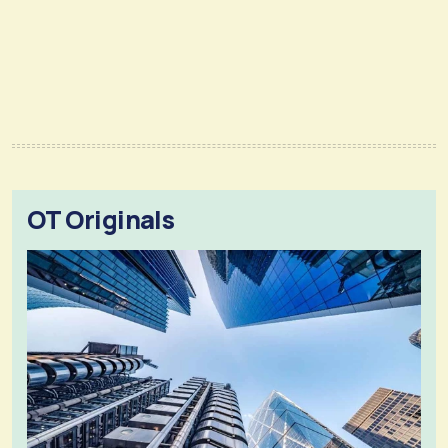
OT Originals