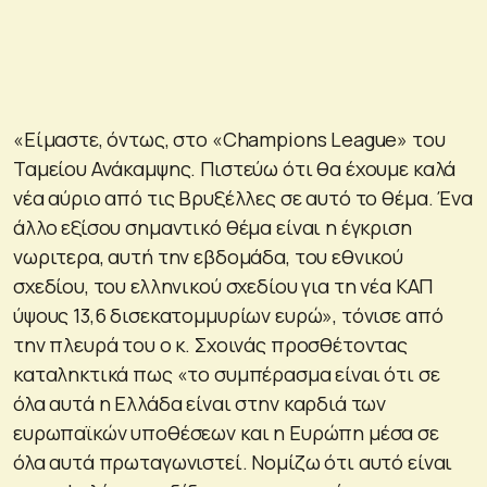
«Είμαστε, όντως, στο «Champions League» του
Ταμείου Ανάκαμψης. Πιστεύω ότι θα έχουμε καλά
νέα αύριο από τις Βρυξέλλες σε αυτό το θέμα. Ένα
άλλο εξίσου σημαντικό θέμα είναι η έγκριση
νωριτερα, αυτή την εβδομάδα, του εθνικού
σχεδίου, του ελληνικού σχεδίου για τη νέα ΚΑΠ
ύψους 13,6 δισεκατομμυρίων ευρώ», τόνισε από
την πλευρά του ο κ. Σχοινάς προσθέτοντας
καταληκτικά πως «το συμπέρασμα είναι ότι σε
όλα αυτά η Ελλάδα είναι στην καρδιά των
ευρωπαϊκών υποθέσεων και η Ευρώπη μέσα σε
όλα αυτά πρωταγωνιστεί. Νομίζω ότι αυτό είναι