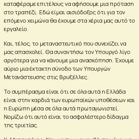
καταφέραμε επιτέλους να αφήσουμε μια πρόταση
στο τραπέζι. Εδώ είμαι αισιόδοξος ότι για τον
επόμενο χειμώνα θα έχουμε στα χέρια μας αυτό το
εργαλείο.
Και, τέλος, το μεταναστευτικό που συνεχίζει να
μας απασχολεί. Θα συναντήσω τον Υπουργό λίγο
αργότερα για να κάνουμε μια ανασκόπηση. Έχουμε
αύριο μια έκτακτη σύνοδο των Υπουργών
Μετανάστευσης στις Βρυξέλλες.
Το συμπέρασμα είναι ότι σε όλα αυτά η Ελλάδα
είναι στην καρδιά των ευρωπαϊκών υποθέσεων και
η Ευρώπη μέσα σε όλα αυτά πρωταγωνιστεί.
Νομίζω ότι αυτό είναι το ασφαλέστερο δίδαγμα
της τριετίας.