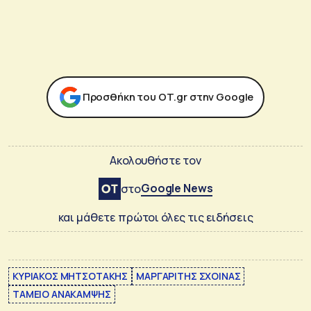
Προσθήκη του ΟΤ.gr στην Google
Ακολουθήστε τον
Google News
στο
και μάθετε πρώτοι όλες τις ειδήσεις
ΚΥΡΙΑΚΟΣ ΜΗΤΣΟΤΑΚΗΣ
ΜΑΡΓΑΡΙΤΗΣ ΣΧΟΙΝΑΣ
ΤΑΜΕΙΟ ΑΝΑΚΑΜΨΗΣ