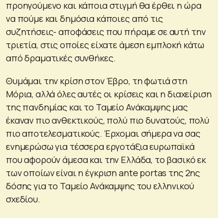
προηγούμενο και κάποια στιγμή θα έρθει η ώρα
να πούμε και δημόσια κάποιες από τις
συζητήσεις- αποφάσεις που πήραμε σε αυτή την
τριετία, στις οποίες είχατε άμεση εμπλοκή κάτω
από δραματικές συνθήκες.
Θυμάμαι την κρίση στον Έβρο, τη φωτιά στη
Μόρια, αλλά όλες αυτές οι κρίσεις και η διαχείριση
της πανδημίας και το Ταμείο Ανάκαμψης μας
έκαναν πιο ανθεκτικούς, πολύ πιο δυνατούς, πολύ
πιο αποτελεσματικούς. Έρχομαι σήμερα να σας
ενημερώσω για τέσσερα εργοτάξια ευρωπαϊκά
που αφορούν άμεσα και την Ελλάδα, το βασικό εκ
των οποίων είναι η έγκριση ante portas της 2ης
δόσης για το Ταμείο Ανάκαμψης του ελληνικού
σχεδίου.