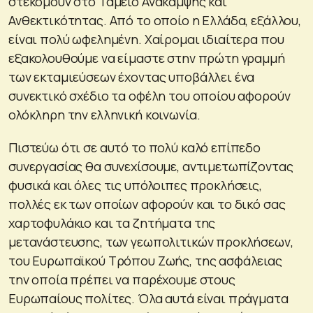
στεκόμουν στο Ταμείο Ανάκαμψης και
Ανθεκτικότητας. Από το οποίο η Ελλάδα, εξάλλου,
είναι πολύ ωφελημένη. Χαίρομαι ιδιαίτερα που
εξακολουθούμε να είμαστε στην πρώτη γραμμή
των εκταμιεύσεων έχοντας υποβάλλει ένα
συνεκτικό σχέδιο τα οφέλη του οποίου αφορούν
ολόκληρη την ελληνική κοινωνία.
Πιστεύω ότι σε αυτό το πολύ καλό επίπεδο
συνεργασίας θα συνεχίσουμε, αντιμετωπίζοντας
φυσικά και όλες τις υπόλοιπες προκλήσεις,
πολλές εκ των οποίων αφορούν και το δικό σας
χαρτοφυλάκιο και τα ζητήματα της
μετανάστευσης, των γεωπολιτικών προκλήσεων,
του Ευρωπαϊκού Τρόπου Ζωής, της ασφάλειας
την οποία πρέπει να παρέχουμε στους
Ευρωπαίους πολίτες. Όλα αυτά είναι πράγματα