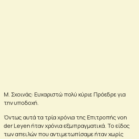
Μ. Σχοινάς: Ευχαριστώ πολύ κύριε Πρόεδρε για
την υποδοχή.
Όντως αυτά τα τρία χρόνια της Επιτροπής von
der Leyen ήταν χρόνια εξωπραγματικά. Το είδος
των απειλών που αντιμετωπίσαμε ήταν χωρίς