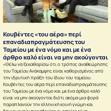
Κουβέντες «του αέρα» περί
επαναδιαπραγμάτευσης του
Ταμείου με ένα νόμο και με ένα
άρθρο καλό είναι να μην ακούγονται
«Θέλω να ξεκαθαρίσω ότι ο τρόπος αναθεώρησης
του Ταμείου Ανάκαμψης είναι καθορισμένος από
την ιδρυτική πράξη του ίδιου του ταμείου.
Κουβέντες του αέρα περί επαναδιαπραγμάτευσης
του Ταμείου με ένα νόμο και με ένα άρθρο καλό
είναι να μην ακούγονται διότι ακόμα μια φορά
παραπλανούν την ελληνική κοινή γνώμη και