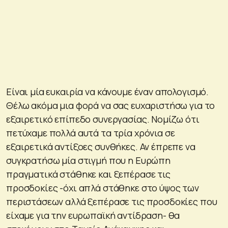
Είναι μία ευκαιρία να κάνουμε έναν απολογισμό.
Θέλω ακόμα μια φορά να σας ευχαριστήσω για το
εξαιρετικό επίπεδο συνεργασίας. Νομίζω ότι
πετύχαμε πολλά αυτά τα τρία χρόνια σε
εξαιρετικά αντίξοες συνθήκες. Αν έπρεπε να
συγκρατήσω μία στιγμή που η Ευρώπη
πραγματικά στάθηκε και ξεπέρασε τις
προσδοκίες -όχι απλά στάθηκε στο ύψος των
περιστάσεων αλλά ξεπέρασε τις προσδοκίες που
είχαμε για την ευρωπαϊκή αντίδραση- θα