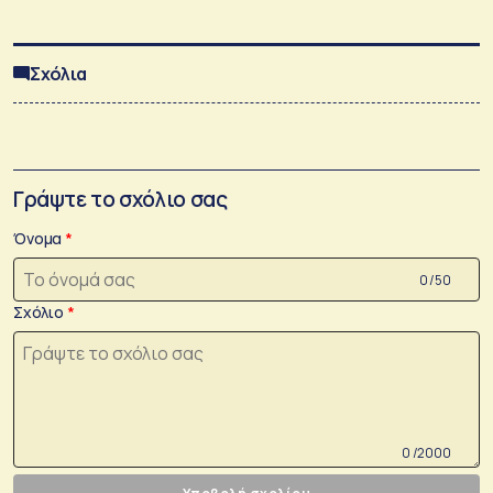
Σχόλια
Γράψτε το σχόλιο σας
Όνομα
0 /50
Σχόλιο
0 /2000