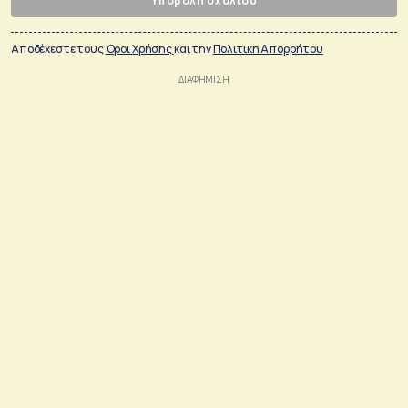
Υποβολή σχολίου
Αποδέχεστε τους
Όροι Χρήσης
και την
Πολιτικη Απορρήτου