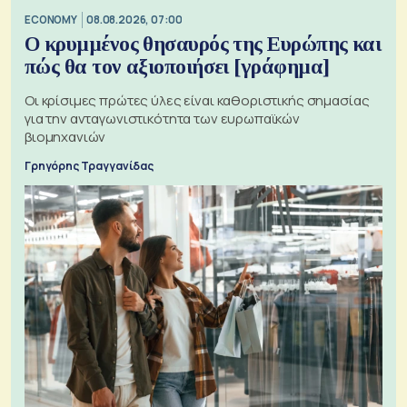
ECONOMY
08.08.2026, 07:00
Ο κρυμμένος θησαυρός της Ευρώπης και
πώς θα τον αξιοποιήσει [γράφημα]
Οι κρίσιμες πρώτες ύλες είναι καθοριστικής σημασίας
για την ανταγωνιστικότητα των ευρωπαϊκών
βιομηχανιών
Γρηγόρης Τραγγανίδας