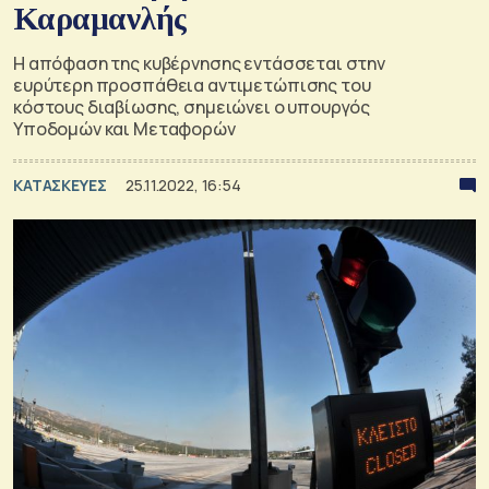
Καραμανλής
Η απόφαση της κυβέρνησης εντάσσεται στην
ευρύτερη προσπάθεια αντιμετώπισης του
κόστους διαβίωσης, σημειώνει ο υπουργός
Υποδομών και Μεταφορών
ΚΑΤΑΣΚΕΥΕΣ
25.11.2022, 16:54