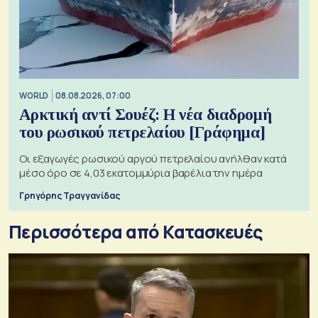
WORLD
08.08.2026, 07:00
Αρκτική αντί Σουέζ: Η νέα διαδρομή
του ρωσικού πετρελαίου [Γράφημα]
Οι εξαγωγές ρωσικού αργού πετρελαίου ανήλθαν κατά
μέσο όρο σε 4,03 εκατομμύρια βαρέλια την ημέρα
Γρηγόρης Τραγγανίδας
Περισσότερα από Κατασκευές