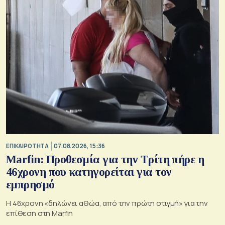
ΕΠΙΚΑΙΡΟΤΗΤΑ
07.08.2026, 15:36
Marfin: Προθεσμία για την Τρίτη πήρε η
46χρονη που κατηγορείται για τον
εμπρησμό
H 46χρονη «δηλώνει αθώα, από την πρώτη στιγμή» για την
επίθεση στη Marfin