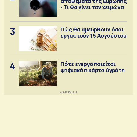
αποθέματα της Ευρώπης
- Τι θα γίνει τον χειμώνα
3
Πώς θα αμειφθούν όσοι
εργαστούν 15 Αυγούστου
4
Πότε ενεργοποιείται
ψηφιακά η κάρτα Αγρότη