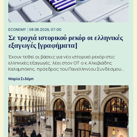
ECONOMY
08.08.2026, 07:00
Σε τροχιά ιστορικού ρεκόρ οι ελληνικές
εξαγωγές [γραφήματα]
Έχουν τεθεί οι βάσεις για νέο ιστορικό ρεκόρ στις
ελληνικές εξαγωγές, λέει στον ΟΤ ο κ. Αλκιβιάδης
Καλαμπόκης, πρόεδρος του Πανελληνίου Συνδέσμου
Εξαγωγέων
Μαρία Σιδέρη