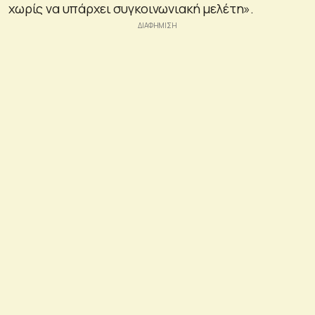
χωρίς να υπάρχει συγκοινωνιακή μελέτη».