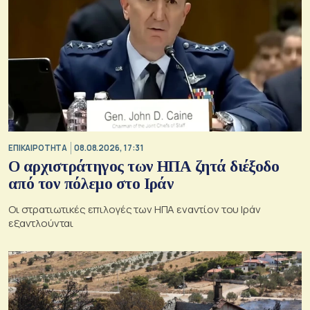
ΕΠΙΚΑΙΡΟΤΗΤΑ
08.08.2026, 17:31
Ο αρχιστράτηγος των ΗΠΑ ζητά διέξοδο
από τον πόλεμο στο Ιράν
Οι στρατιωτικές επιλογές των ΗΠΑ εναντίον του Ιράν
εξαντλούνται