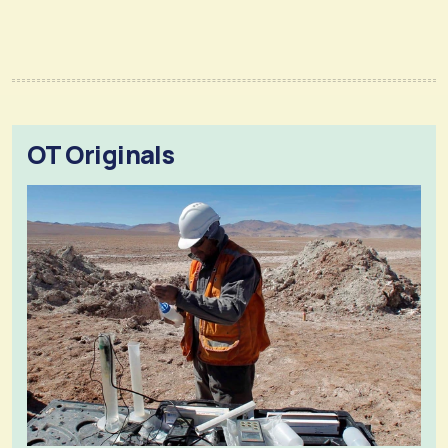
OT Originals