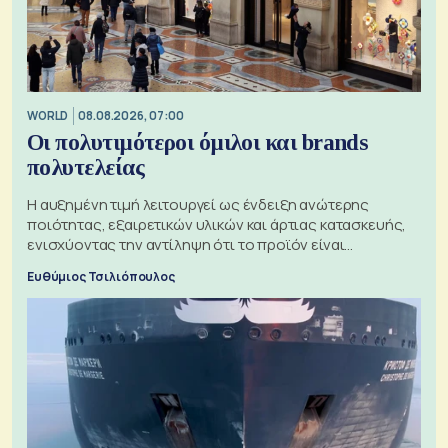
WORLD
08.08.2026, 07:00
Οι πολυτιμότεροι όμιλοι και brands
πολυτελείας
Η αυξημένη τιμή λειτουργεί ως ένδειξη ανώτερης
ποιότητας, εξαιρετικών υλικών και άρτιας κατασκευής,
ενισχύοντας την αντίληψη ότι το προϊόν είναι
ξεχωριστό
Ευθύμιος Τσιλιόπουλος