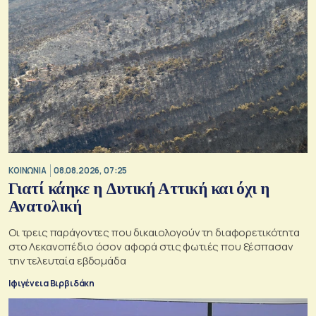
ΚΟΙΝΩΝΙΑ
08.08.2026, 07:25
Γιατί κάηκε η Δυτική Αττική και όχι η
Ανατολική
Oι τρεις παράγοντες που δικαιολογούν τη διαφορετικότητα
στο Λεκανοπέδιο όσον αφορά στις φωτιές που ξέσπασαν
την τελευταία εβδομάδα
Ιφιγένεια Βιρβιδάκη