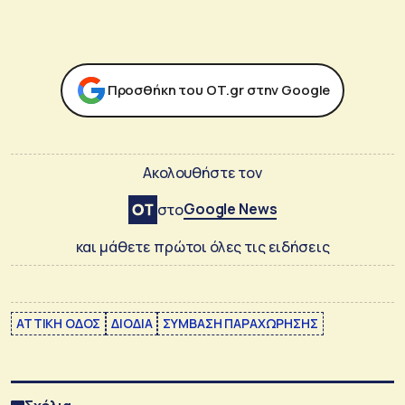
Προσθήκη του ΟΤ.gr στην Google
Ακολουθήστε τον
Google News
στο
και μάθετε πρώτοι όλες τις ειδήσεις
ΑΤΤΙΚΗ ΟΔΟΣ
ΔΙΟΔΙΑ
ΣΥΜΒΑΣΗ ΠΑΡΑΧΩΡΗΣΗΣ