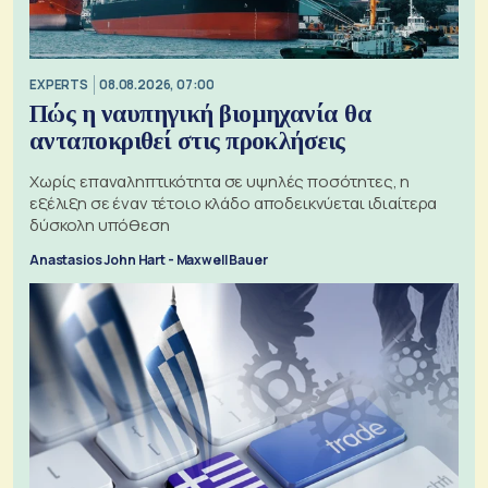
EXPERTS
08.08.2026, 07:00
Πώς η ναυπηγική βιομηχανία θα
ανταποκριθεί στις προκλήσεις
Χωρίς επαναληπτικότητα σε υψηλές ποσότητες, η
εξέλιξη σε έναν τέτοιο κλάδο αποδεικνύεται ιδιαίτερα
δύσκολη υπόθεση
Anastasios John Hart - Maxwell Bauer