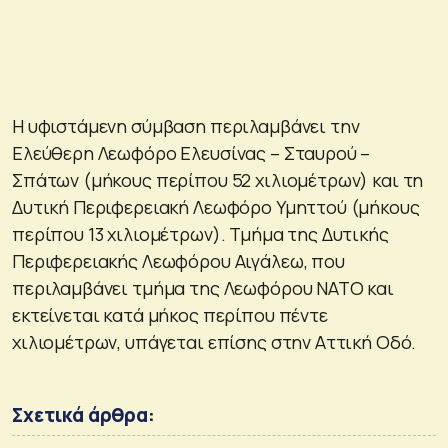
Η υφιστάμενη σύμβαση περιλαμβάνει την
Ελεύθερη Λεωφόρο Ελευσίνας – Σταυρού –
Σπάτων (μήκους περίπου 52 χιλιομέτρων) και τη
Δυτική Περιφερειακή Λεωφόρο Υμηττού (μήκους
περίπου 13 χιλιομέτρων). Τμήμα της Δυτικής
Περιφερειακής Λεωφόρου Αιγάλεω, που
περιλαμβάνει τμήμα της Λεωφόρου ΝΑΤΟ και
εκτείνεται κατά μήκος περίπου πέντε
χιλιομέτρων, υπάγεται επίσης στην Αττική Οδό.
Σχετικά άρθρα: