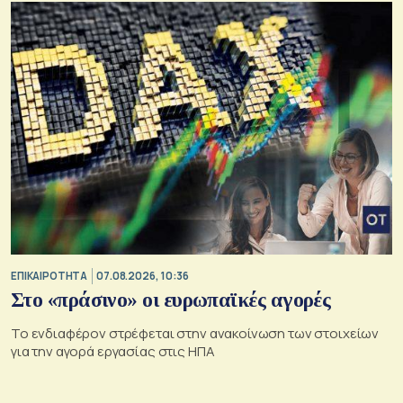
ΕΠΙΚΑΙΡΟΤΗΤΑ
07.08.2026, 10:36
Στο «πράσινο» οι ευρωπαϊκές αγορές
Το ενδιαφέρον στρέφεται στην ανακοίνωση των στοιχείων
για την αγορά εργασίας στις ΗΠΑ