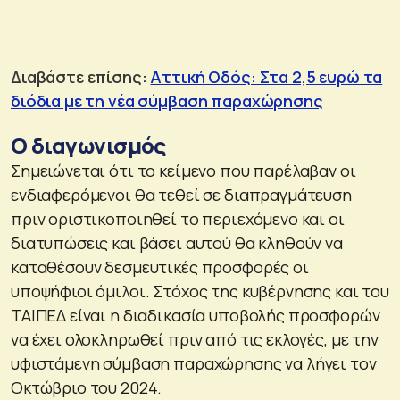
Διαβάστε επίσης:
Αττική Οδός: Στα 2,5 ευρώ τα
διόδια με τη νέα σύμβαση παραχώρησης
Ο διαγωνισμός
Σημειώνεται ότι το κείμενο που παρέλαβαν οι
ενδιαφερόμενοι θα τεθεί σε διαπραγμάτευση
πριν οριστικοποιηθεί το περιεχόμενο και οι
διατυπώσεις και βάσει αυτού θα κληθούν να
καταθέσουν δεσμευτικές προσφορές οι
υποψήφιοι όμιλοι. Στόχος της κυβέρνησης και του
ΤΑΙΠΕΔ είναι η διαδικασία υποβολής προσφορών
να έχει ολοκληρωθεί πριν από τις εκλογές, με την
υφιστάμενη σύμβαση παραχώρησης να λήγει τον
Οκτώβριο του 2024.