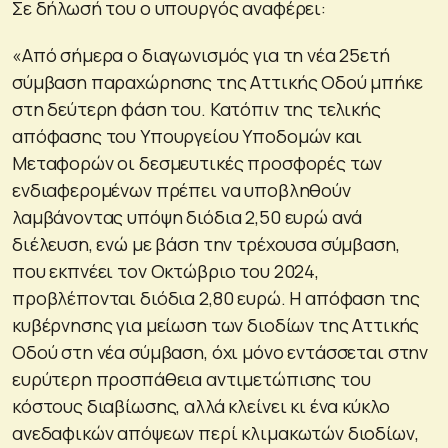
Σε δήλωσή του ο υπουργός αναφέρει:
«Από σήμερα ο διαγωνισμός για τη νέα 25ετή
σύμβαση παραχώρησης της Αττικής Οδού μπήκε
στη δεύτερη φάση του. Κατόπιν της τελικής
απόφασης του Υπουργείου Υποδομών και
Μεταφορών οι δεσμευτικές προσφορές των
ενδιαφερομένων πρέπει να υποβληθούν
λαμβάνοντας υπόψη διόδια 2,50 ευρώ ανά
διέλευση, ενώ με βάση την τρέχουσα σύμβαση,
που εκπνέει τον Οκτώβριο του 2024,
προβλέπονται διόδια 2,80 ευρώ. Η απόφαση της
κυβέρνησης για μείωση των διοδίων της Αττικής
Οδού στη νέα σύμβαση, όχι μόνο εντάσσεται στην
ευρύτερη προσπάθεια αντιμετώπισης του
κόστους διαβίωσης, αλλά κλείνει κι ένα κύκλο
ανεδαφικών απόψεων περί κλιμακωτών διοδίων,