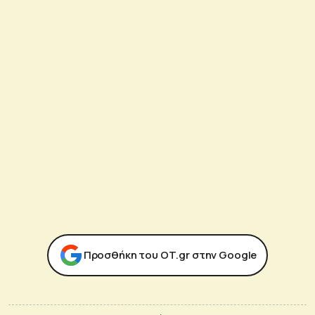
Προσθήκη του ΟΤ.gr στην Google