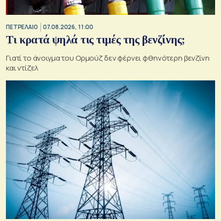
ΠΕΤΡΕΛΑΙΟ
07.08.2026, 11:00
Τι κρατά ψηλά τις τιμές της βενζίνης;
Γιατί το άνοιγμα του Ορμούζ δεν φέρνει φθηνότερη βενζίνη
και ντίζελ