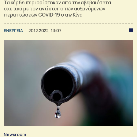
Τα κέρδη περιορίστηκαν από την αβεβαιότητα
σχετικά με τον αντίκτυπο των αυξανόμενων
περιπτώσεων COVID-19 στην Κίνα
ΕΝΕΡΓΕΙΑ
20.12.2022, 13:07
Newsroom