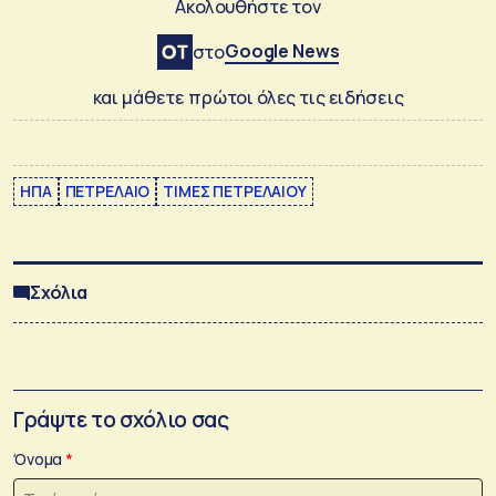
Ακολουθήστε τον
Google News
στο
και μάθετε πρώτοι όλες τις ειδήσεις
ΗΠΑ
ΠΕΤΡΕΛΑΙΟ
ΤΙΜΕΣ ΠΕΤΡΕΛΑΙΟΥ
Σχόλια
Γράψτε το σχόλιο σας
Όνομα