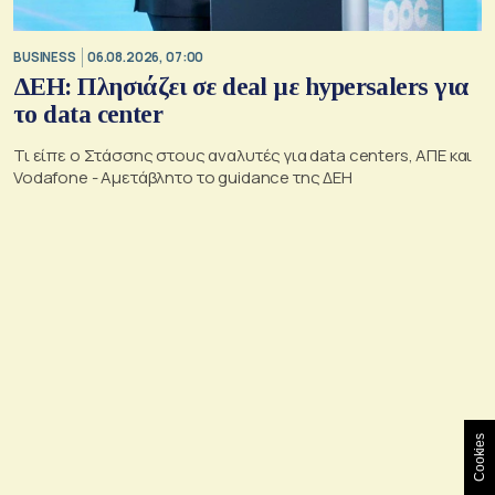
BUSINESS
06.08.2026, 07:00
ΔΕΗ: Πλησιάζει σε deal με hypersalers για
το data center
Τι είπε ο Στάσσης στους αναλυτές για data centers, ΑΠΕ και
Vodafone - Αμετάβλητο το guidance της ΔΕΗ
Cookies