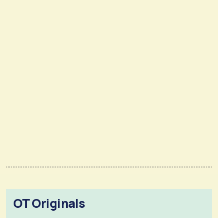
OT Originals