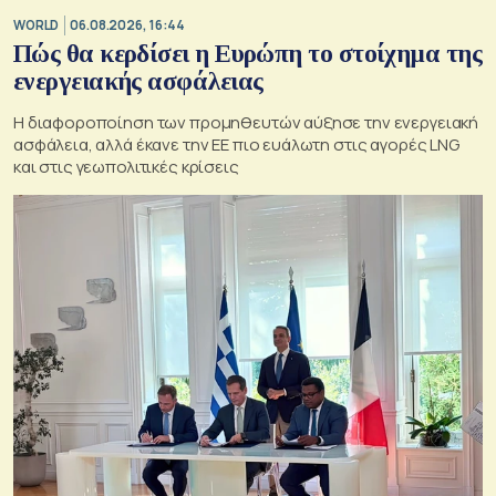
WORLD
06.08.2026, 16:44
Πώς θα κερδίσει η Ευρώπη το στοίχημα της
ενεργειακής ασφάλειας
Η διαφοροποίηση των προμηθευτών αύξησε την ενεργειακή
ασφάλεια, αλλά έκανε την ΕΕ πιο ευάλωτη στις αγορές LNG
και στις γεωπολιτικές κρίσεις