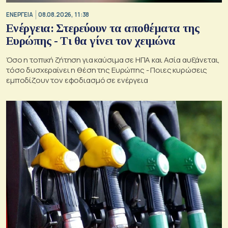
ΕΝΕΡΓΕΙΑ
08.08.2026, 11:38
Ενέργεια: Στερεύουν τα αποθέματα της
Ευρώπης - Τι θα γίνει τον χειμώνα
Όσο η τοπική ζήτηση για καύσιμα σε ΗΠΑ και Ασία αυξάνεται,
τόσο δυσχεραίνει η θέση της Ευρώπης - Ποιες κυρώσεις
εμποδίζουν τον εφοδιασμό σε ενέργεια