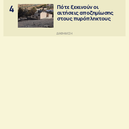
4
Πότε ξεκινούν οι
αιτήσεις αποζημίωσης
στους πυρόπληκτους