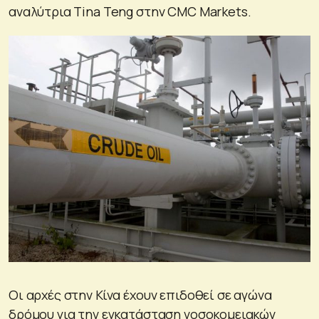
αναλύτρια Tina Teng στην CMC Markets.
Οι αρχές στην Κίνα έχουν επιδοθεί σε αγώνα
δρόμου για την εγκατάσταση νοσοκομειακών