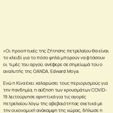
«Οι προοπτικές της ζήτησης πετρελαίου θα είναι
το κλειδί για το πόσο ψηλά μπορούν να φτάσουν
οι τιμές του αργού, ανέφερε σε σημείωμά του ο
αναλυτής της OANDA, Edward Moya.
Ενώ η Κίνα έχει χαλαρώσει τους περιορισμούς για
την πανδημία, η αύξηση των κρουσμάτων COVID-
19 λειτούργησε αρνητικά για τις αγορές
πετρελαίου λόγω της αβεβαιότητας σχετικά με
την οικονομική ανάκαμψη της χώρας, δήλωσε η