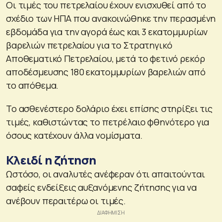
Οι τιμές του πετρελαίου έχουν ενισχυθεί από το
σχέδιο των ΗΠΑ που ανακοινώθηκε την περασμένη
εβδομάδα για την αγορά έως και 3 εκατομμυρίων
βαρελιών πετρελαίου για το Στρατηγικό
Αποθεματικό Πετρελαίου, μετά το φετινό ρεκόρ
αποδέσμευσης 180 εκατομμυρίων βαρελιών από
το απόθεμα.
Το ασθενέστερο δολάριο έχει επίσης στηρίξει τις
τιμές, καθιστώντας το πετρέλαιο φθηνότερο για
όσους κατέχουν άλλα νομίσματα.
Κλειδί η ζήτηση
Ωστόσο, οι αναλυτές ανέφεραν ότι απαιτούνται
σαφείς ενδείξεις αυξανόμενης ζήτησης για να
ανέβουν περαιτέρω οι τιμές.