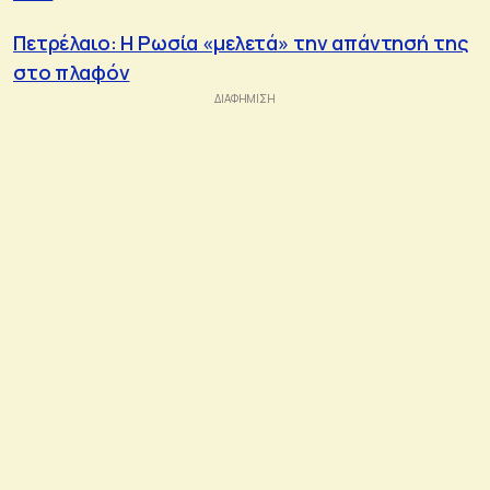
Πετρέλαιο: Η Ρωσία «μελετά» την απάντησή της
στο πλαφόν