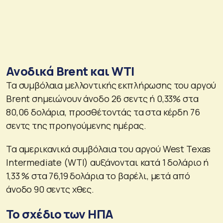
Ανοδικά Brent και WTI
Τα συμβόλαια μελλοντικής εκπλήρωσης του αργού
Brent σημειώνουν άνοδο 26 σεντς ή 0,33% στα
80,06 δολάρια, προσθέτοντάς τα στα κέρδη 76
σεντς της προηγούμενης ημέρας.
Τα αμερικανικά συμβόλαια του αργού West Texas
Intermediate (WTI) αυξάνονται κατά 1 δολάριο ή
1,33 % στα 76,19 δολάρια το βαρέλι, μετά από
άνοδο 90 σεντς χθες.
Το σχέδιο των ΗΠΑ