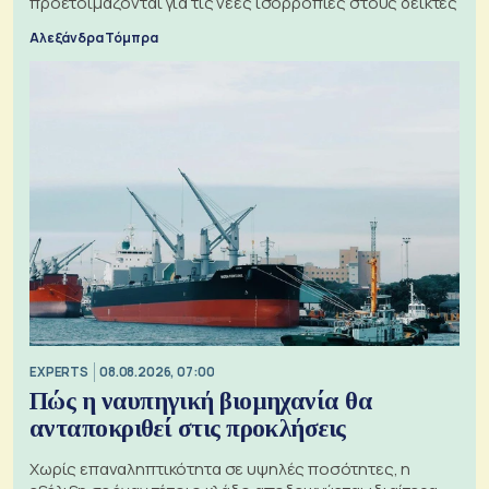
προετοιμάζονται για τις νέες ισορροπίες στους δείκτες
Αλεξάνδρα Τόμπρα
EXPERTS
08.08.2026, 07:00
Πώς η ναυπηγική βιομηχανία θα
ανταποκριθεί στις προκλήσεις
Χωρίς επαναληπτικότητα σε υψηλές ποσότητες, η