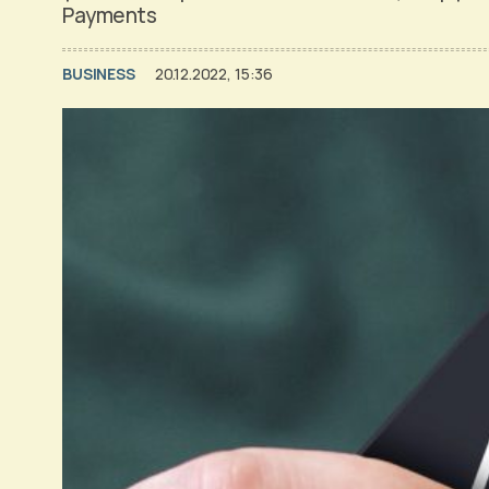
Payments
BUSINESS
20.12.2022, 15:36