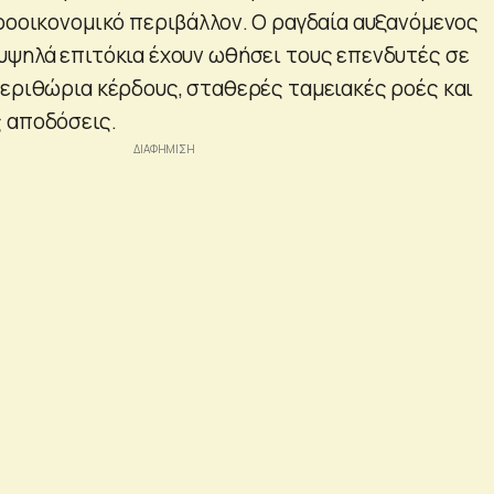
κροοικονομικό περιβάλλον. Ο ραγδαία αυξανόμενος
υψηλά επιτόκια έχουν ωθήσει τους επενδυτές σε
περιθώρια κέρδους, σταθερές ταμειακές ροές και
 αποδόσεις.