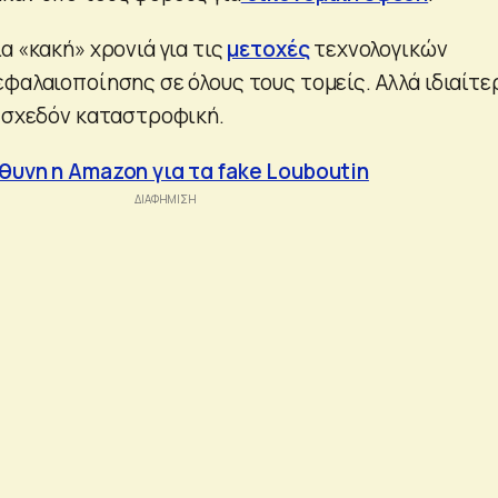
α «κακή» χρονιά για τις
μετοχές
τεχνολογικών
φαλαιοποίησης σε όλους τους τομείς. Αλλά ιδιαίτε
ν σχεδόν καταστροφική.
θυνη η Amazon για τα fake Louboutin