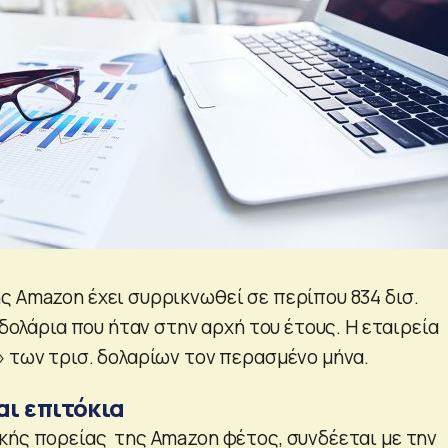
ς Amazon έχει συρρικνωθεί σε περίπου 834 δισ.
. δολάρια που ήταν στην αρχή του έτους. Η εταιρεία
» των τρισ. δολαρίων τον περασμένο μήνα.
ι επιτόκια
κής πορείας της Amazon φέτος, συνδέεται με την