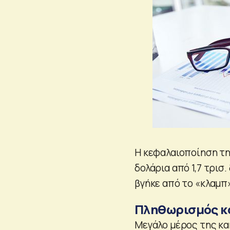
Η κεφαλαιοποίηση τη
δολάρια από 1,7 τρισ
βγήκε από το «κλαμπ
Πληθωρισμός κα
Μεγάλο μέρος της κα