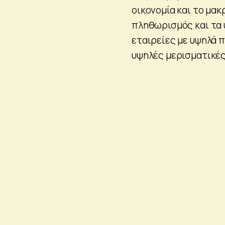
οικονομία και το μα
πληθωρισμός και τα 
εταιρείες με υψηλά 
υψηλές μερισματικές