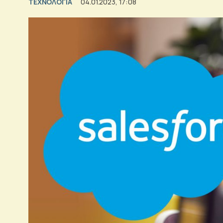
ΤΕΧΝΟΛΟΓΙΑ
04.01.2023, 17:08