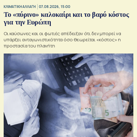
ΚΛΙΜΑΤΙΚΗ ΑΛΛΑΓΗ
07.08.2026, 15:00
Το «πύρινο» καλοκαίρι και το βαρύ κόστος
για την Ευρώπη
Οι καύσωνες και οι φωτιές απέδειξαν ότι δεν μπορεί να
υπάρξει ανταγωνιστικότητα όσο θεωρείται «κόστος» η
προστασία του πλανήτη