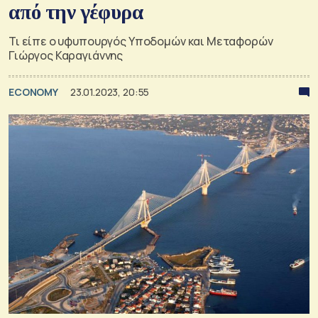
από την γέφυρα
Τι είπε ο υφυπουργός Υποδομών και Μεταφορών
Γιώργος Καραγιάννης
ECONOMY
23.01.2023, 20:55