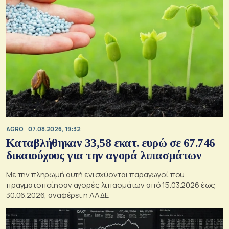
AGRO
07.08.2026, 19:32
Καταβλήθηκαν 33,58 εκατ. ευρώ σε 67.746
δικαιούχους για την αγορά λιπασμάτων
Με την πληρωμή αυτή ενισχύονται παραγωγοί που
πραγματοποίησαν αγορές λιπασμάτων από 15.03.2026 έως
30.06.2026, αναφέρει η ΑΑΔΕ