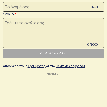
0 /50
Σχόλιο
0 /2000
Υποβολή σχολίου
Αποδέχεστε τους
Όροι Χρήσης
και την
Πολιτικη Απορρήτου