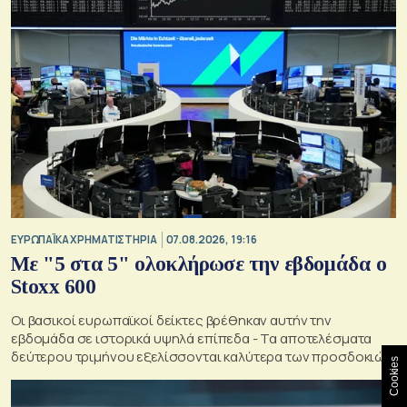
ΕΥΡΩΠΑΪΚΑ ΧΡΗΜΑΤΙΣΤΗΡΙΑ
07.08.2026, 19:16
Με "5 στα 5" ολοκλήρωσε την εβδομάδα ο
Stoxx 600
Οι βασικοί ευρωπαϊκοί δείκτες βρέθηκαν αυτήν την
εβδομάδα σε ιστορικά υψηλά επίπεδα - Τα αποτελέσματα
δεύτερου τριμήνου εξελίσσονται καλύτερα των προσδοκιών
Cookies