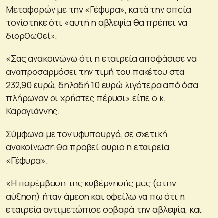
Μεταφορών με την «Γέφυρα», κατά την οποία
τονίστηκε ότι «αυτή η αβλεψία θα πρέπει να
διορθωθεί».
«Σας ανακοινώνω ότι η εταιρεία αποφάσισε να
αναπροσαρμόσει την τιμή του πακέτου στα
232,90 ευρώ, δηλαδή 10 ευρώ λιγότερα από όσα
πλήρωναν οι χρήστες πέρυσι» είπε ο κ.
Καραγιάννης.
Σύμφωνα με τον υφυπουργό, σε σχετική
ανακοίνωση θα προβεί αύριο η εταιρεία
«Γέφυρα».
«Η παρέμβαση της κυβέρνησής μας (στην
αύξηση) ήταν άμεση και οφείλω να πω ότι η
εταιρεία αντιμετώπισε σοβαρά την αβλεψία, και