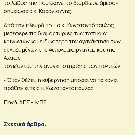
το λάθος της που έκανε, το διόρθωσε άμεσα»
σημείωσε ο κ. Καραγιάννης.
Από την πλευρά του, ο κ. Κωνσταντόπουλος
μετέφερε τις διαμαρτυρίες των τοπικών
κοινωνιών και ειδικότερα την αγανάκτηση των
εργαζομένων της Αιτωλοακαρνανίας και της
Αχαΐας,
τονίζοντας την ανάγκη στήριξης των πολιτών.
«Όταν θέλει, η κυβέρνηση μπορεί να το κάνει
πράξη» είπε ο κ. Κωνσταντόπουλος.
Πηγή: ΑΠΕ – ΜΠΕ
Σχετικά άρθρα: