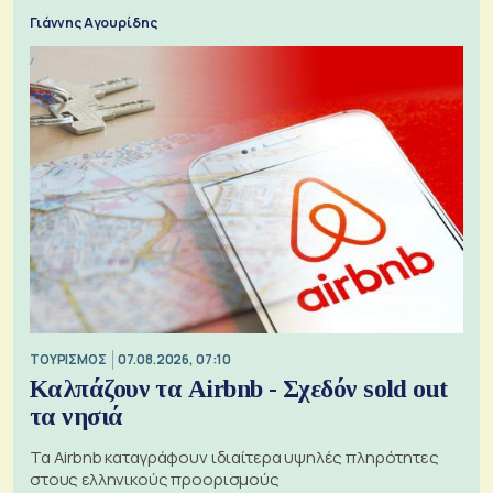
Γιάννης Αγουρίδης
ΤΟΥΡΙΣΜΟΣ
07.08.2026, 07:10
Καλπάζουν τα Airbnb - Σχεδόν sold out
τα νησιά
Τα Airbnb καταγράφουν ιδιαίτερα υψηλές πληρότητες
στους ελληνικούς προορισμούς