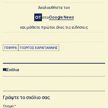
Ακολουθήστε τον
Google News
στο
και μάθετε πρώτοι όλες τις ειδήσεις
ΓΕΦΥΡΑ
ΓΙΩΡΓΟΣ ΚΑΡΑΓΙΑΝΝΗΣ
Σχόλια
Γράψτε το σχόλιο σας
Όνομα