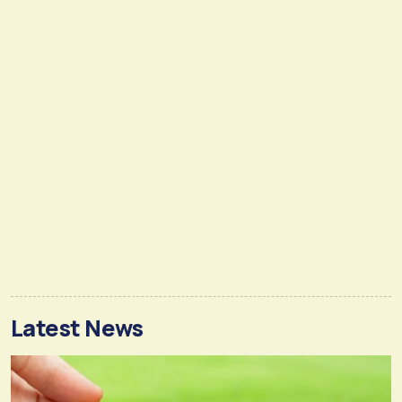
Latest News