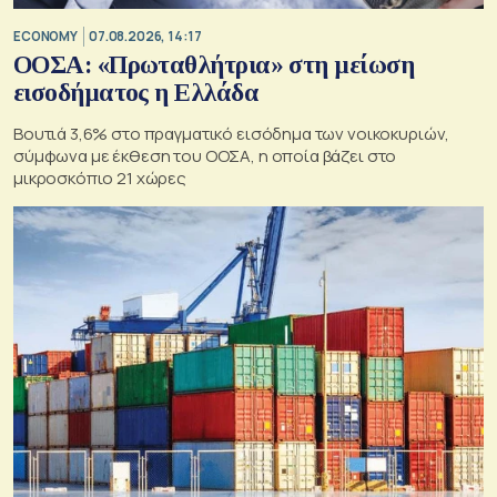
ECONOMY
07.08.2026, 14:17
ΟΟΣΑ: «Πρωταθλήτρια» στη μείωση
εισοδήματος η Ελλάδα
Βουτιά 3,6% στο πραγματικό εισόδημα των νοικοκυριών,
σύμφωνα με έκθεση του ΟΟΣΑ, η οποία βάζει στο
μικροσκόπιο 21 χώρες