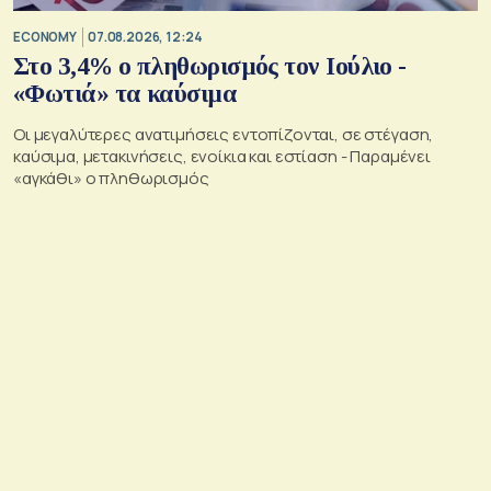
ECONOMY
07.08.2026, 12:24
Στο 3,4% ο πληθωρισμός τον Ιούλιο -
«Φωτιά» τα καύσιμα
Οι μεγαλύτερες ανατιμήσεις εντοπίζονται, σε στέγαση,
καύσιμα, μετακινήσεις, ενοίκια και εστίαση - Παραμένει
«αγκάθι» ο πληθωρισμός