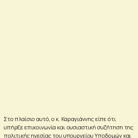
Στο πλαίσιο αυτό, ο κ. Καραγιάννης είπε ότι
υπήρξε επικοινωνία και ουσιαστική συζήτηση της
πολιτικής ηγεσίας του υπουργείου Υποδομών και