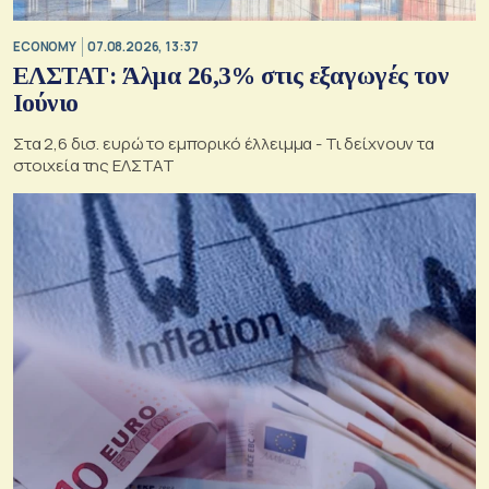
ECONOMY
07.08.2026, 13:37
ΕΛΣΤΑΤ: Άλμα 26,3% στις εξαγωγές τον
Ιούνιο
Στα 2,6 δισ. ευρώ το εμπορικό έλλειμμα - Τι δείχνουν τα
στοιχεία της ΕΛΣΤΑΤ