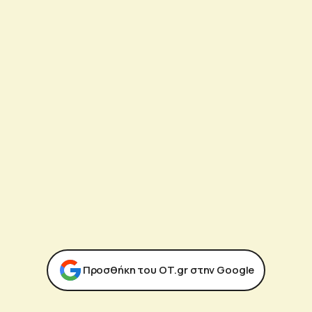
Προσθήκη του ΟΤ.gr στην Google