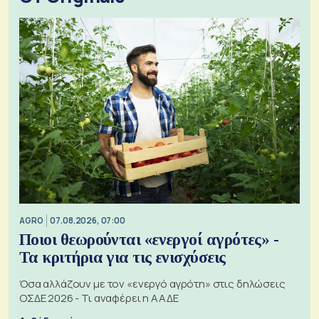
AGRO
07.08.2026, 07:00
Ποιοι θεωρούνται «ενεργοί αγρότες» -
Τα κριτήρια για τις ενισχύσεις
Όσα αλλάζουν με τον «ενεργό αγρότη» στις δηλώσεις
ΟΣΔΕ 2026 - Τι αναφέρει η ΑΑΔΕ