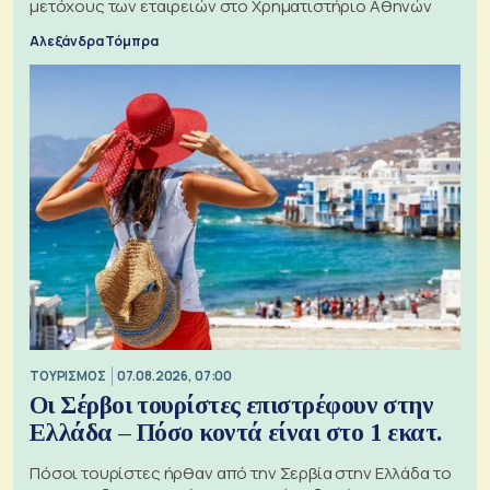
μετόχους των εταιρειών στο Χρηματιστήριο Αθηνών
Αλεξάνδρα Τόμπρα
ΤΟΥΡΙΣΜΟΣ
07.08.2026, 07:00
Οι Σέρβοι τουρίστες επιστρέφουν στην
Ελλάδα – Πόσο κοντά είναι στο 1 εκατ.
Πόσοι τουρίστες ήρθαν από την Σερβία στην Ελλάδα το