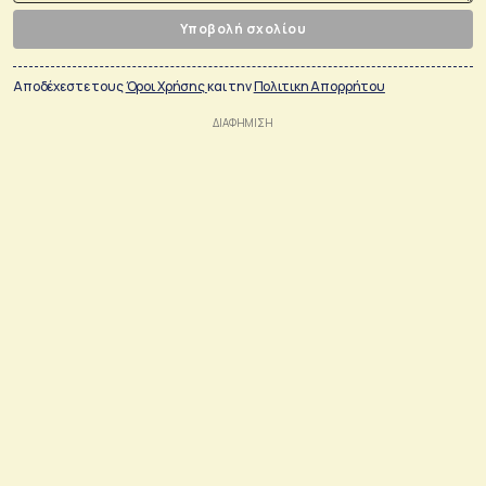
Υποβολή σχολίου
Αποδέχεστε τους
Όροι Χρήσης
και την
Πολιτικη Απορρήτου