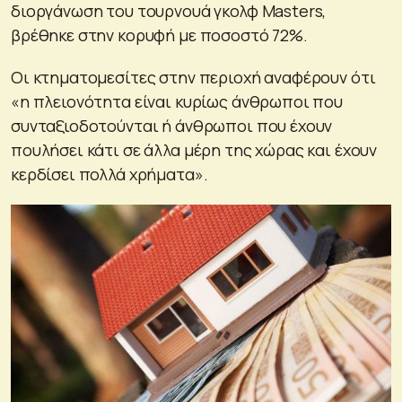
διοργάνωση του τουρνουά γκολφ Masters,
βρέθηκε στην κορυφή με ποσοστό 72%.
Οι κτηματομεσίτες στην περιοχή αναφέρουν ότι
«η πλειονότητα είναι κυρίως άνθρωποι που
συνταξιοδοτούνται ή άνθρωποι που έχουν
πουλήσει κάτι σε άλλα μέρη της χώρας και έχουν
κερδίσει πολλά χρήματα».