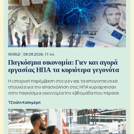
WORLD
08.08.2026, 17:44
Παγκόσμια οικονομία: Γιεν και αγορά
εργασίας ΗΠΑ τα κυριότερα γεγονότα
Η ιστορική παρέμβαση στο γιεν και τα απογοητευτικά
στοιχεία για την απασχόληση στις ΗΠΑ κυριάρχησαν
στην παγκόσμια οικονομία την εβδομάδα που πέρασε
Τζούλη Καλημέρη