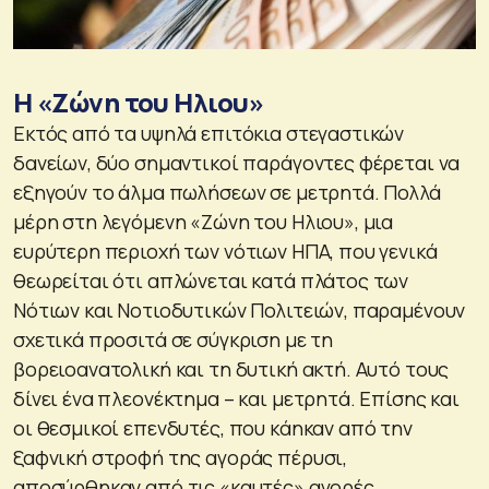
Η «Ζώνη του Ηλιου»
Εκτός από τα υψηλά επιτόκια στεγαστικών
δανείων, δύο σημαντικοί παράγοντες φέρεται να
εξηγούν το άλμα πωλήσεων σε μετρητά. Πολλά
μέρη στη λεγόμενη «Ζώνη του Ηλιου», μια
ευρύτερη περιοχή των νότιων ΗΠΑ, που γενικά
θεωρείται ότι απλώνεται κατά πλάτος των
Νότιων και Νοτιοδυτικών Πολιτειών, παραμένουν
σχετικά προσιτά σε σύγκριση με τη
βορειοανατολική και τη δυτική ακτή. Αυτό τους
δίνει ένα πλεονέκτημα – και μετρητά. Επίσης και
οι θεσμικοί επενδυτές, που κάηκαν από την
ξαφνική στροφή της αγοράς πέρυσι,
αποσύρθηκαν από τις «καυτές» αγορές.