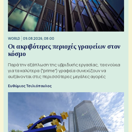
WORLD
09.08.2026, 08:00
Οι ακριβότερες περιοχές γραφείων στον
κόσμο
Παρά την εξάπλωση της υβριδικής εργασίας, τα ενοίκια
για τα καλύτερα ("prime") γραφεία συνεχίζουν να
αυξάνονται στις περισσότερες μεγάλες αγορές
Ευθύμιος Τσιλιόπουλος