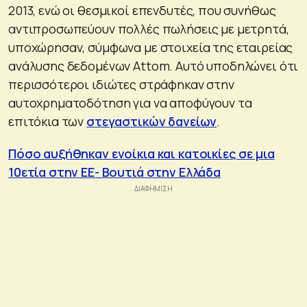
2013, ενώ οι θεσμικοί επενδυτές, που συνήθως
αντιπροσωπεύουν πολλές πωλήσεις με μετρητά,
υποχώρησαν, σύμφωνα με στοιχεία της εταιρείας
ανάλυσης δεδομένων Attom. Αυτό υποδηλώνει ότι
περισσότεροι ιδιώτες στράφηκαν στην
αυτοχρηματοδότηση για να αποφύγουν τα
επιτόκια των
στεγαστικών δανείων
.
Πόσο αυξήθηκαν ενοίκια και κατοικίες σε μια
10ετία στην ΕΕ- Βουτιά στην Ελλάδα