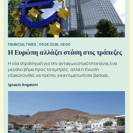
FINANCIAL TIMES
09.08.2026, 08:00
Η Ευρώπη αλλάζει στάση στις τράπεζες
Η νέα στρατηγική για την ανταγωνιστικότητα είναι ένα
μεγάλο βήμα προς τα εμπρός, αλλά η Ένωση
εξακολουθεί να πρέπει να αντιμετωπίσει βασικά
ζητήματα, όπως οι σχέσεις με το Ηνωμένο Βασίλειο
Ignazio Angeloni