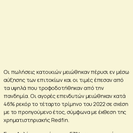
Οι πωλήσεις κατοικιών μειώθηκαν πέρυσι εν μέσω
αύξησης των επιτοκίων και οι τιμές έπεσαν από
τα υψηλά που τροφοδοτήθηκαν από την
πανδημία. Οι αγορές επενδυτών μειώθηκαν κατά
46% ρεκόρ το τέταρτο τρίμηνο του 2022 σε σχέση
με το προηγούμενο έτος, σύμφωνα με έκθεση της
χρηματιστηριακής Redfin.