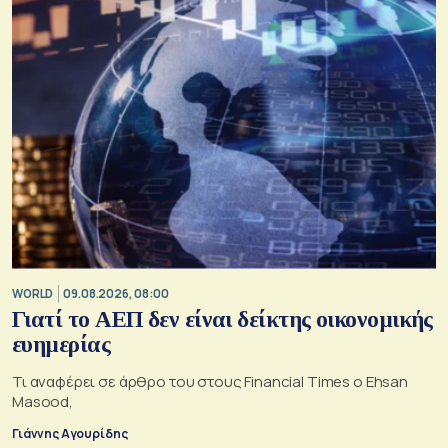
WORLD
09.08.2026, 08:00
Γιατί το ΑΕΠ δεν είναι δείκτης οικονομικής
ευημερίας
Τι αναφέρει σε άρθρο του στους Financial Times ο Ehsan
Masood,
Γιάννης Αγουρίδης