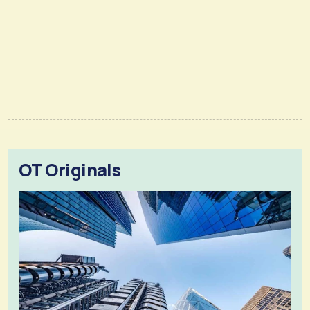
OT Originals