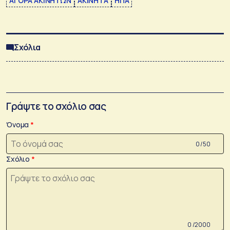
ΑΓΟΡΑ ΑΚΙΝΗΤΩΝ
ΑΚΙΝΗΤΑ
ΗΠΑ
Σχόλια
Γράψτε το σχόλιο σας
Όνομα
0 /50
Σχόλιο
0 /2000