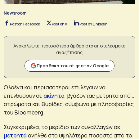
Newsroom
Post on Facebook
Post on X
Post on LinkedIn
Ανακαλύψτε περισσότερα άρθρα στα αποτελέσματα
αναζήτησης
Προσθήκη του ot.gr στην Google
Ολοένα και περισσότεροι επιλέγουν να
επενδύσουν σε
ακίνητα
, βγάζοντας μετρητά από…
στρώματα και θυρίδες, σύμφωνα με πληροφορίες
του Bloomberg.
Συγκεκριμένα, το μερίδιο των συναλλαγών σε
μετρητά
ανήλθε στο υψηλότερο ποσοστό από το