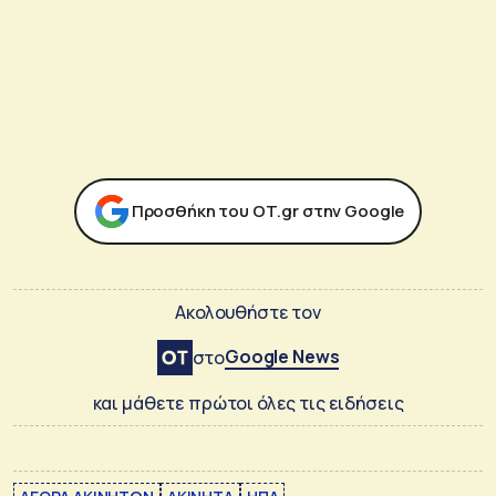
Προσθήκη του ΟΤ.gr στην Google
Ακολουθήστε τον
Google News
στο
και μάθετε πρώτοι όλες τις ειδήσεις