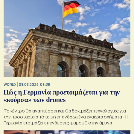
WORLD
09.08.2026, 09:38
Πώς η Γερμανία προετοιμάζεται για την
«κούρσα» των drones
Το κέντρο θα αναπτύσσει και θα δοκιμάζει τεχνολογίες για
την προστασία από τα μη επανδρωμένα εναέρια οχήματα - Η
Γερμανία ετοιμάζει επενδύσεις-μαμούθ στην άμυνα