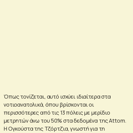
Όπως τονίζεται, αυτό ισχύει ιδιαίτερα στα
νοτιοανατολικά, όπου βρίσκονται οι
περισσότερες από τις 13 πόλεις με μερίδιο
μετρητών άνω του 50% στα δεδομένα της Attom.
Η Ογκούστα της Τζόρτζια, γνωστή για τη