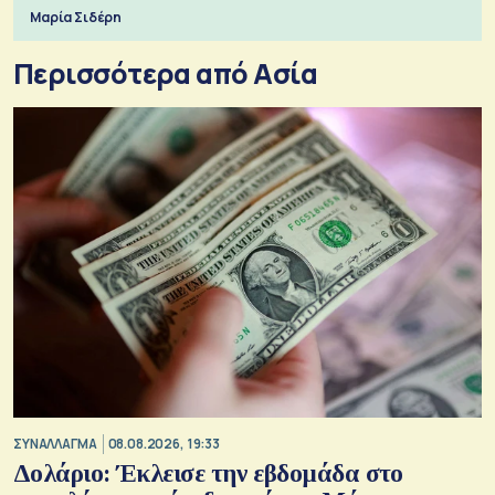
Εξαγωγέων
Μαρία Σιδέρη
Περισσότερα από Ασία
ΣΥΝΑΛΛΑΓΜΑ
08.08.2026, 19:33
Δολάριο: Έκλεισε την εβδομάδα στο