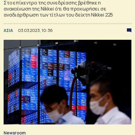
Στο επίκεντρο της συνεδρίασης βρέθηκε η
ανακοίνωση της Nikkei ότι θα προχωρήσει σε
αναδιάρθρωση των τίτλων του δείκτη Nikkei 225
ΑΣΙΑ
03.03.2023, 10:36
Newsroom