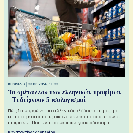
BUSINESS
08.08.2026, 11:00
Το «μέταλλο» των ελληνικών τροφίμων
- Τι δείχνουν 5 ισολογισμοί
Πώς διαμορφώνεται ο ελληνικός κλάδος στα τρόφιμα
και ποτά μέσα από τις οικονομικές καταστάσεις πέντε
εταιρειών - Πού είναι οι ευκαιρίες για κερδοφορία
Κωνσταντίνος Δημητρίου