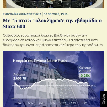
ΕΥΡΩΠΑΪΚΑ ΧΡΗΜΑΤΙΣΤΗΡΙΑ
07.08.2026, 19:16
Με "5 στα 5" ολοκλήρωσε την εβδομάδα ο
Stoxx 600
Οι βασικοί ευρωπαϊκοί δείκτες βρέθηκαν αυτήν την
εβδομάδα σε ιστορικά υψηλά επίπεδα - Τα αποτελέσματα
δεύτερου τριμήνου εξελίσσονται καλύτερα των προσδοκιών
Cookies