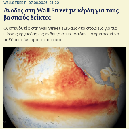
WALL STREET
07.08.2026, 23:22
Ανοδος στη Wall Street με κέρδη για τους
βασικούς δείκτες
Οι επενδυτές στη Wall Street εξέλαβαν τα στοιχεία για τις
θέσεις εργασίας ως ένδειξη ότι η Fed δεν θα χρειαστεί να
αυξήσει σύντομα τα επιτόκια