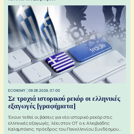
ECONOMY
08.08.2026, 07:00
Σε τροχιά ιστορικού ρεκόρ οι ελληνικές
εξαγωγές [γραφήματα]
Έχουν τεθεί οι βάσεις για νέο ιστορικό ρεκόρ στις
ελληνικές εξαγωγές, λέει στον ΟΤ ο κ. Αλκιβιάδης
Καλαμπόκης, πρόεδρος του Πανελληνίου Συνδέσμου