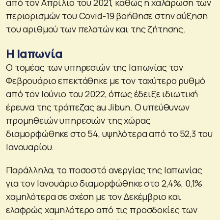
από τον Απρίλιο του 2021, καθώς η χαλάρωση των
περιορισμών του Covid-19 βοήθησε στην αύξηση
του αριθμού των πελατών και της ζήτησης.
Η Ιαπωνία
Ο τομέας των υπηρεσιών της Ιαπωνίας τον
Φεβρουάριο επεκτάθηκε με τον ταχύτερο ρυθμό
από τον Ιούνιο του 2022, όπως έδειξε ιδιωτική
έρευνα της τράπεζας au Jibun. Ο υπεύθυνων
προμηθειών υπηρεσιών της χώρας
διαμορφώθηκε στο 54, υψηλότερα από το 52,3 του
Ιανουαρίου.
Παράλληλα, το ποσοστό ανεργίας της Ιαπωνίας
για τον Ιανουάριο διαμορφώθηκε στο 2,4%, 0,1%
χαμηλότερα σε σχέση με τον Δεκέμβριο και
ελαφρώς χαμηλότερο από τις προσδοκίες των