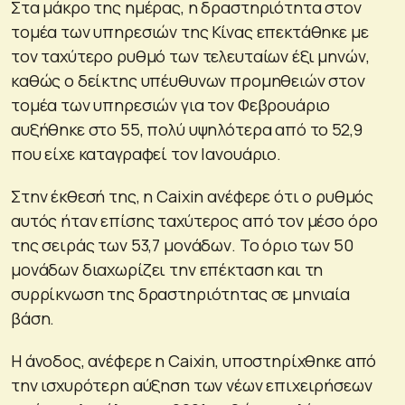
Στα μάκρο της ημέρας, η δραστηριότητα στον
τομέα των υπηρεσιών της Κίνας επεκτάθηκε με
τον ταχύτερο ρυθμό των τελευταίων έξι μηνών,
καθώς ο δείκτης υπέυθυνων προμηθειών στον
τομέα των υπηρεσιών για τον Φεβρουάριο
αυξήθηκε στο 55, πολύ υψηλότερα από το 52,9
που είχε καταγραφεί τον Ιανουάριο.
Στην έκθεσή της, η Caixin ανέφερε ότι ο ρυθμός
αυτός ήταν επίσης ταχύτερος από τον μέσο όρο
της σειράς των 53,7 μονάδων. Το όριο των 50
μονάδων διαχωρίζει την επέκταση και τη
συρρίκνωση της δραστηριότητας σε μηνιαία
βάση.
Η άνοδος, ανέφερε η Caixin, υποστηρίχθηκε από
την ισχυρότερη αύξηση των νέων επιχειρήσεων