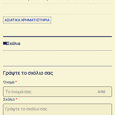
ΑΣΙΑΤΙΚΑ ΧΡΗΜΑΤΙΣΤΗΡΙΑ
Σχόλια
Γράψτε το σχόλιο σας
Όνομα
0 /50
Σχόλιο