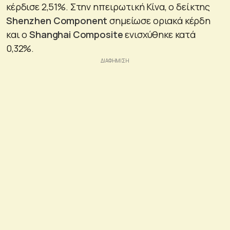
κέρδισε 2,51%. Στην ηπειρωτική Κίνα, ο δείκτης
Shenzhen
Component
σημείωσε οριακά κέρδη
και ο
Shanghai
Composite
ενισχύθηκε κατά
0,32%.