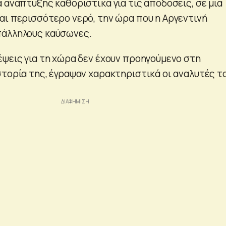
 ανάπτυξης καθοριστικά για τις αποδόσεις, σε μια
αι περισσότερο νερό, την ώρα που η Αργεντινή
πάλληλους καύσωνες.
έψεις για τη χώρα δεν έχουν προηγούμενο στη
στορία της, έγραψαν χαρακτηριστικά οι αναλυτές τ