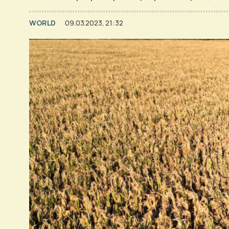
WORLD
09.03.2023, 21:32