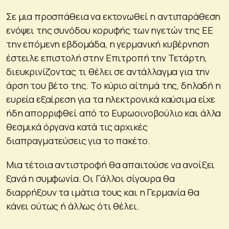
Σε μια προσπάθεια να εκτονωθεί η αντιπαράθεση
ενόψει της συνόδου κορυφής των ηγετών της ΕΕ
την επόμενη εβδομάδα, η γερμανική κυβέρνηση
έστειλε επιστολή στην Επιτροπή την Τετάρτη,
διευκρινίζοντας τι θέλει σε αντάλλαγμα για την
άρση του βέτο της. Το κύριο αίτημά της, δηλαδή η
ευρεία εξαίρεση για τα ηλεκτρονικά καύσιμα είχε
ήδη απορριφθεί από το Ευρωοινοβούλιο και άλλα
θεσμικά όργανα κατά τις αρχικές
διαπραγματεύσεις για το πακέτο.
Μια τέτοια αντιστροφή θα απαιτούσε να ανοίξει
ξανά η συμφωνία. Οι Γάλλοι σίγουρα θα
διαρρήξουν τα ιμάτια τους και η Γερμανία θα
κάνει ούτως ή άλλως ότι θέλει.