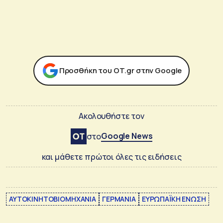
Προσθήκη του ΟΤ.gr στην Google
Ακολουθήστε τον
Google News
στο
και μάθετε πρώτοι όλες τις ειδήσεις
ΑΥΤΟΚΙΝΗΤΟΒΙΟΜΗΧΑΝΙΑ
ΓΕΡΜΑΝΙΑ
ΕΥΡΩΠΑΪΚΗ ΕΝΩΣΗ