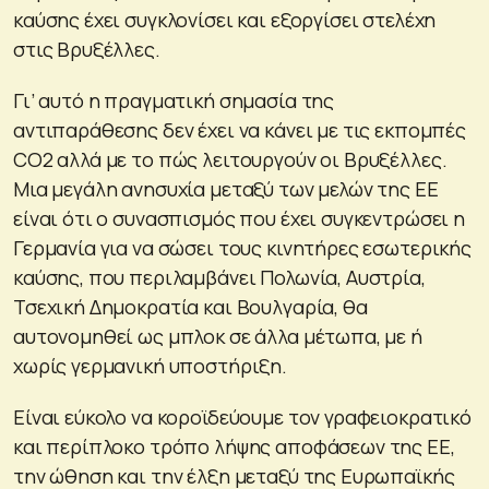
καύσης έχει συγκλονίσει και εξοργίσει στελέχη
στις Βρυξέλλες.
Γι’ αυτό η πραγματική σημασία της
αντιπαράθεσης δεν έχει να κάνει με τις εκπομπές
CO2 αλλά με το πώς λειτουργούν οι Βρυξέλλες.
Μια μεγάλη ανησυχία μεταξύ των μελών της ΕΕ
είναι ότι ο συνασπισμός που έχει συγκεντρώσει η
Γερμανία για να σώσει τους κινητήρες εσωτερικής
καύσης, που περιλαμβάνει Πολωνία, Αυστρία,
Τσεχική Δημοκρατία και Βουλγαρία, θα
αυτονομηθεί ως μπλοκ σε άλλα μέτωπα, με ή
χωρίς γερμανική υποστήριξη.
Είναι εύκολο να κοροϊδεύουμε τον γραφειοκρατικό
και περίπλοκο τρόπο λήψης αποφάσεων της ΕΕ,
την ώθηση και την έλξη μεταξύ της Ευρωπαϊκής