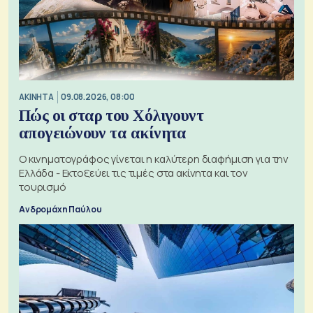
ΑΚΙΝΗΤΑ
09.08.2026, 08:00
Πώς οι σταρ του Χόλιγουντ
απογειώνουν τα ακίνητα
Ο κινηματογράφος γίνεται η καλύτερη διαφήμιση για την
Ελλάδα - Εκτοξεύει τις τιμές στα ακίνητα και τον
τουρισμό
Ανδρομάχη Παύλου