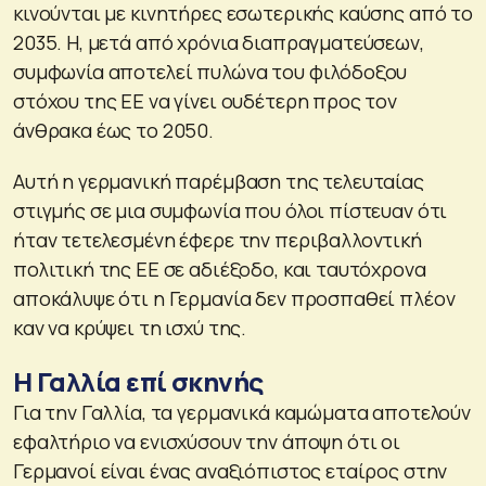
κινούνται με κινητήρες εσωτερικής καύσης από το
2035. Η, μετά από χρόνια διαπραγματεύσεων,
συμφωνία αποτελεί πυλώνα του φιλόδοξου
στόχου της ΕΕ να γίνει ουδέτερη προς τον
άνθρακα έως το 2050.
Αυτή η γερμανική παρέμβαση της τελευταίας
στιγμής σε μια συμφωνία που όλοι πίστευαν ότι
ήταν τετελεσμένη έφερε την περιβαλλοντική
πολιτική της ΕΕ σε αδιέξοδο, και ταυτόχρονα
αποκάλυψε ότι η Γερμανία δεν προσπαθεί πλέον
καν να κρύψει τη ισχύ της.
Η Γαλλία επί σκηνής
Για την Γαλλία, τα γερμανικά καμώματα αποτελούν
εφαλτήριο να ενισχύσουν την άποψη ότι οι
Γερμανοί είναι ένας αναξιόπιστος εταίρος στην