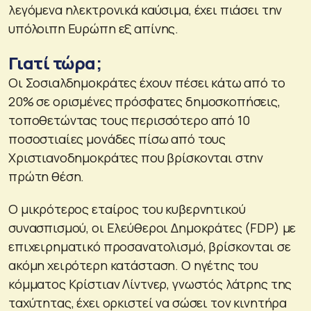
λεγόμενα ηλεκτρονικά καύσιμα, έχει πιάσει την
υπόλοιπη Ευρώπη εξ απίνης.
Γιατί τώρα;
Οι Σοσιαλδημοκράτες έχουν πέσει κάτω από το
20% σε ορισμένες πρόσφατες δημοσκοπήσεις,
τοποθετώντας τους περισσότερο από 10
ποσοστιαίες μονάδες πίσω από τους
Χριστιανοδημοκράτες που βρίσκονται στην
πρώτη θέση.
Ο μικρότερος εταίρος του κυβερνητικού
συνασπισμού, οι Ελεύθεροι Δημοκράτες (FDP) με
επιχειρηματικό προσανατολισμό, βρίσκονται σε
ακόμη χειρότερη κατάσταση. Ο ηγέτης του
κόμματος Κρίστιαν Λίντνερ, γνωστός λάτρης της
ταχύτητας, έχει ορκιστεί να σώσει τον κινητήρα