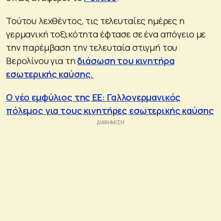
Τούτου λεχθέντος, τις τελευταίες ημέρες η
γερμανική τοξικότητα έφτασε σε ένα απόγειο με
την παρέμβαση την τελευταία στιγμή του
Βερολίνου για τη
διάσωση του κινητήρα
εσωτερικής καύση
ς.
Ο νέο εμφύλιος της ΕΕ: Γαλλογερμανικός
πόλεμος για τους κινητήρες εσωτερικής καύσης