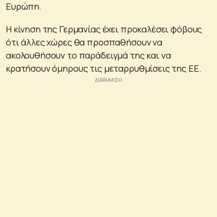
Ευρώπη.
Η κίνηση της Γερμανίας έχει προκαλέσει φόβους
ότι άλλες χώρες θα προσπαθήσουν να
ακολουθήσουν το παράδειγμά της και να
κρατήσουν όμηρους τις μεταρρυθμίσεις της ΕΕ.