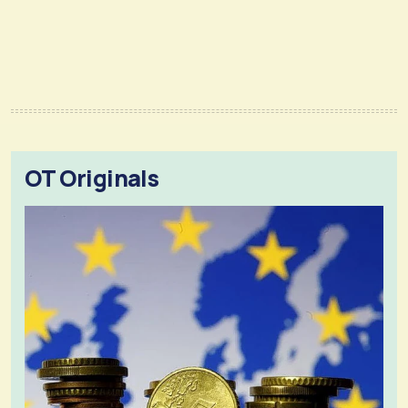
OT Originals