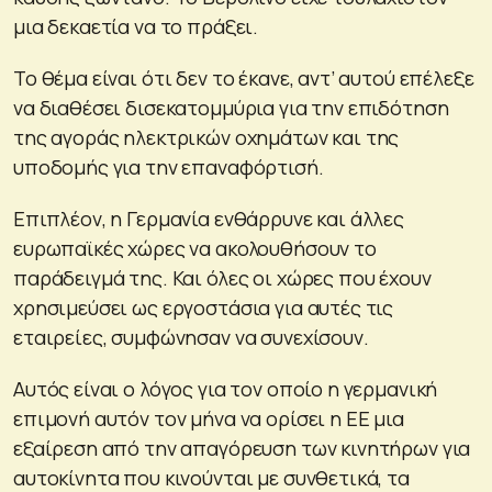
μια δεκαετία να το πράξει.
Το θέμα είναι ότι δεν το έκανε, αντ’ αυτού επέλεξε
να διαθέσει δισεκατομμύρια για την επιδότηση
της αγοράς ηλεκτρικών οχημάτων και της
υποδομής για την επαναφόρτισή.
Επιπλέον, η Γερμανία ενθάρρυνε και άλλες
ευρωπαϊκές χώρες να ακολουθήσουν το
παράδειγμά της. Και όλες οι χώρες που έχουν
χρησιμεύσει ως εργοστάσια για αυτές τις
εταιρείες, συμφώνησαν να συνεχίσουν.
Αυτός είναι ο λόγος για τον οποίο η γερμανική
επιμονή αυτόν τον μήνα να ορίσει η ΕΕ μια
εξαίρεση από την απαγόρευση των κινητήρων για
αυτοκίνητα που κινούνται με συνθετικά, τα