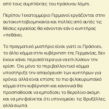
από τους συμπλέκτες του πράσινου λόμπι.
Περίπου 1 εκατομμύριο Γερμανοί εργάζονται στην
αυτοκινητοβιομηχανία και πολλές από αυτές τις
θέσεις εργασίας θα χάνονταν εάν ο κινητήρας
«πεθάνει.
Το πραγματικό μυστήριο είναι γιατί οι Πράσινοι,
το άλλο κόμμα στην κυβέρνηση της Γερμανίας, δεν
έχουν κάνει περισσότερα για να επιλύσουν την
κρίση. Όχι μόνο το περιβαλλοντικό κόμμα
υποστήριξε την απαγόρευση των κινητήρων για
χρόνια, αλλά είναι επίσης το πιο φιλοευρωπαϊκό
κόμμα στην κυβέρνηση και κανονικά θα
προσπαθούσε να εμποδίσει το Βερολίνο ακόμη
και να μην φαίνεται ότι υπονομεύει τις Βρυξέλλες,
αλλά σιωπά.