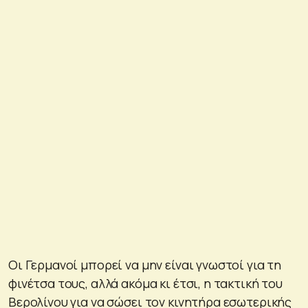
Οι Γερμανοί μπορεί να μην είναι γνωστοί για τη
φινέτσα τους, αλλά ακόμα κι έτσι, η τακτική του
Βερολίνου για να σώσει τον κινητήρα εσωτερικής