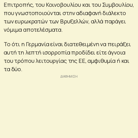
Επιτροπής, του Κοινοβουλίου και του Συμβουλίου,
που γνωστοποιούνται στην αδιαφανή διάλεκτο
των ευρωκρατών των Βρυξελλών, αλλά παράγει
νόμιμα αποτελέσματα.
Το ότι η Γερμανία είναι διατεθειμένη να πειράξει
αυτή τη λεπτή ισορροπία προδίδει είτε άγνοια
του τρόπου λειτουργίας της ΕΕ, αμφιθυμία ή και
τα δύο.