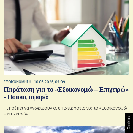
ΕΞΟΙΚΟΝΟΜΗΣΗ
10.08.2026, 09:09
Παράταση για το «Εξοικονομώ – Επιχειρώ»
- Ποιους αφορά
Τι πρέπει να γνωρίζουν οι επιχειρήσεις για το «Εξοικονομώ
– επιχειρώ»
Cookies