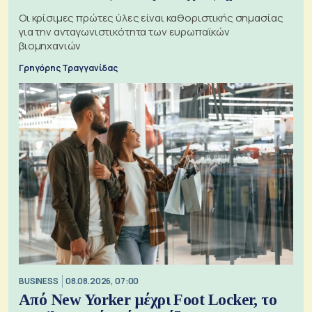
Οι κρίσιμες πρώτες ύλες είναι καθοριστικής σημασίας
για την ανταγωνιστικότητα των ευρωπαϊκών
βιομηχανιών
Γρηγόρης Τραγγανίδας
BUSINESS
08.08.2026, 07:00
Από New Yorker μέχρι Foot Locker, το