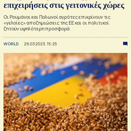
επιχειρήσεις στις γειτονικές χώρες
Οι Ρουμάνοι και Πολωνοί αγρότες επικρίνουν τις
«γελοίες» αποζημιώσεις της ΕΕ και οι πολιτικοί
ζητούν υψηλότερη προσφορά
WORLD
29.03.2023, 15:25