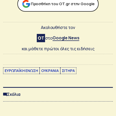
Προσθήκη του ΟΤ.gr στην Google
Ακολουθήστε τον
Google News
στο
και μάθετε πρώτοι όλες τις ειδήσεις
ΕΥΡΩΠΑΪΚΗ ΕΝΩΣΗ
ΟΥΚΡΑΝΙΑ
ΣΙΤΗΡΑ
Σχόλια