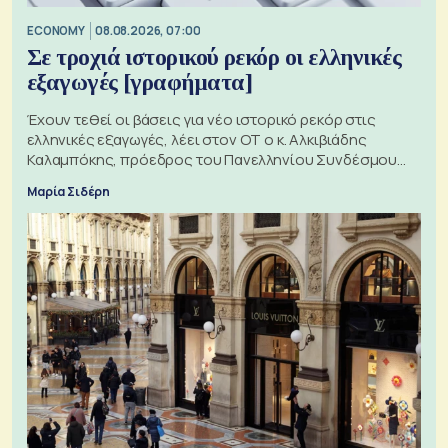
ECONOMY
08.08.2026, 07:00
Σε τροχιά ιστορικού ρεκόρ οι ελληνικές
εξαγωγές [γραφήματα]
Έχουν τεθεί οι βάσεις για νέο ιστορικό ρεκόρ στις
ελληνικές εξαγωγές, λέει στον ΟΤ ο κ. Αλκιβιάδης
Καλαμπόκης, πρόεδρος του Πανελληνίου Συνδέσμου
Εξαγωγέων
Μαρία Σιδέρη