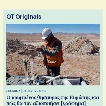
OT Originals
ECONOMY
08.08.2026, 07:00
Ο κρυμμένος θησαυρός της Ευρώπης και
πώς θα τον αξιοποιήσει [γράφημα]