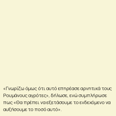
«Γνωρίζω όμως ότι αυτό επηρέασε αρνητικά τους
Ρουμάνους αγρότες», δήλωσε, ενώ συμπλήρωσε
πως «Θα πρέπει να εξετάσουμε το ενδεχόμενο να
αυξήσουμε το ποσό αυτό».