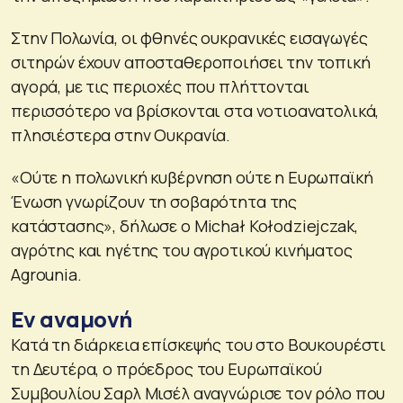
Στην Πολωνία, οι φθηνές ουκρανικές εισαγωγές
σιτηρών έχουν αποσταθεροποιήσει την τοπική
αγορά, με τις περιοχές που πλήττονται
περισσότερο να βρίσκονται στα νοτιοανατολικά,
πλησιέστερα στην Ουκρανία.
«Ούτε η πολωνική κυβέρνηση ούτε η Ευρωπαϊκή
Ένωση γνωρίζουν τη σοβαρότητα της
κατάστασης», δήλωσε ο Michał Kołodziejczak,
αγρότης και ηγέτης του αγροτικού κινήματος
Agrounia.
Εν αναμονή
Κατά τη διάρκεια επίσκεψής του στο Βουκουρέστι
τη Δευτέρα, ο πρόεδρος του Ευρωπαϊκού
Συμβουλίου Σαρλ Μισέλ αναγνώρισε τον ρόλο που