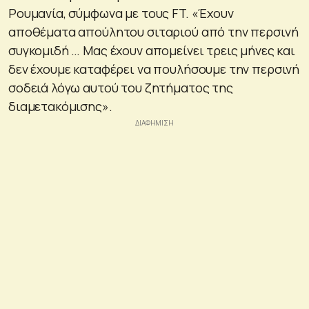
Ρουμανία, σύμφωνα με τους FT. «Έχουν
αποθέματα απούλητου σιταριού από την περσινή
συγκομιδή … Μας έχουν απομείνει τρεις μήνες και
δεν έχουμε καταφέρει να πουλήσουμε την περσινή
σοδειά λόγω αυτού του ζητήματος της
διαμετακόμισης».