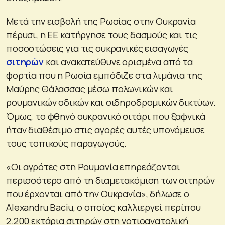
Μετά την εισβολή της Ρωσίας στην Ουκρανία
πέρυσι, η ΕΕ κατήργησε τους δασμούς και τις
ποσοστώσεις για τις ουκρανικές εισαγωγές
σιτηρών
και ανακατεύθυνε ορισμένα από τα
φορτία που η Ρωσία εμπόδιζε στα λιμάνια της
Μαύρης Θάλασσας μέσω πολωνικών και
ρουμανικών οδικών και σιδηροδρομικών δικτύων.
Όμως, το φθηνό ουκρανικό σιτάρι που ξαφνικά
ήταν διαθέσιμο στις αγορές αυτές υπονόμευσε
τους τοπικούς παραγωγούς.
«Οι αγρότες στη Ρουμανία επηρεάζονται
περισσότερο από τη διαμετακόμιση των σιτηρών
που έρχονται από την Ουκρανία», δήλωσε ο
Alexandru Baciu, ο οποίος καλλιεργεί περίπου
2.200 εκτάρια σιτηρών στη νοτιοανατολική