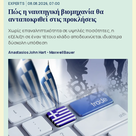
EXPERTS
08.08.2026, 07:00
Πώς η ναυπηγική βιομηχανία θα
ανταποκριθεί στις προκλήσεις
Χωρίς επαναληπτικότητα σε υψηλές ποσότητες, η
εξέλιξη σε έναν τέτοιο κλάδο αποδεικνύεται ιδιαίτερα
δύσκολη υπόθεση
Anastasios John Hart - Maxwell Bauer