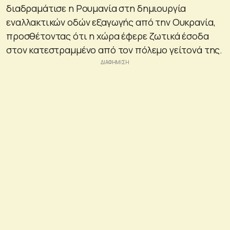
διαδραμάτισε η Ρουμανία στη δημιουργία
εναλλακτικών οδών εξαγωγής από την Ουκρανία,
προσθέτοντας ότι η χώρα έφερε ζωτικά έσοδα
στον κατεστραμμένο από τον πόλεμο γείτονά της.