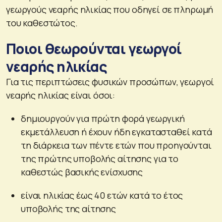
γεωργούς νεαρής ηλικίας που οδηγεί σε πληρωμή
του καθεστώτος.
Ποιοι θεωρούνται γεωργοί
νεαρής ηλικίας
Για τις περιπτώσεις φυσικών προσώπων, γεωργοί
νεαρής ηλικίας είναι όσοι:
δημιουργούν για πρώτη φορά γεωργική
εκμετάλλευση ή έχουν ήδη εγκατασταθεί κατά
τη διάρκεια των πέντε ετών που προηγούνται
της πρώτης υποβολής αίτησης για το
καθεστώς βασικής ενίσχυσης
είναι ηλικίας έως 40 ετών κατά το έτος
υποβολής της αίτησης