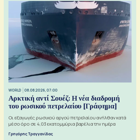
WORLD
08.08.2026, 07:00
Αρκτική αντί Σουέζ: Η νέα διαδρομή
του ρωσικού πετρελαίου [Γράφημα]
Οι εξαγωγές ρωσικού αργού πετρελαίου ανήλθαν κατά
μέσο όρο σε 4,03 εκατομμύρια βαρέλια την ημέρα
Γρηγόρης Τραγγανίδας