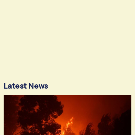
Latest News