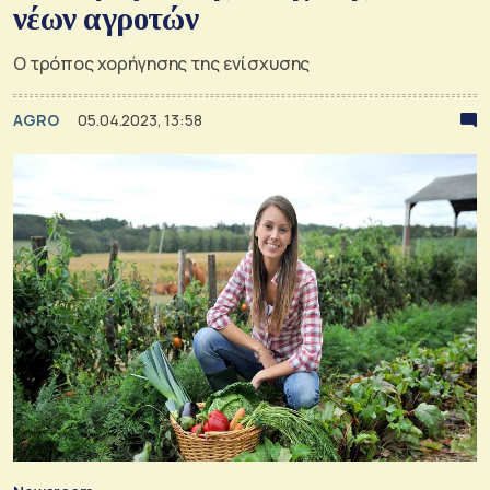
νέων αγροτών
Ο τρόπος χορήγησης της ενίσχυσης
AGRO
05.04.2023, 13:58