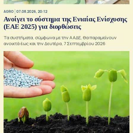
AGRO
07.08.2026, 20:12
Ανοίγει το σύστημα της Ενιαίας Ενίσχυσης
(ΕΑΕ 2025) για διορθώσεις
Τα συστήματα, σύμφωνα με την ΑΑΔΕ, θα παραμείνουν
ανοικτά έως και την Δευτέρα, 7 Σεπτεμβρίου 2026