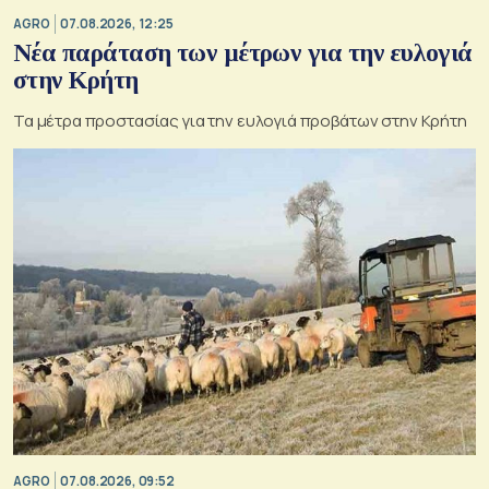
AGRO
07.08.2026, 12:25
Νέα παράταση των μέτρων για την ευλογιά
στην Κρήτη
Τα μέτρα προστασίας για την ευλογιά προβάτων στην Κρήτη
AGRO
07.08.2026, 09:52