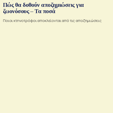
Πώς θα δοθούν αποζημιώσεις για
ζωονόσους – Τα ποσά
Ποιοι κτηνοτρόφοι αποκλείονται από τις αποζημιώσεις