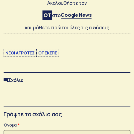
Ακολουθήστε τον
Google News
στο
και μάθετε πρώτοι όλες τις ειδήσεις
ΝΕΟΙ ΑΓΡΟΤΕΣ
ΟΠΕΚΕΠΕ
Σχόλια
Γράψτε το σχόλιο σας
Όνομα