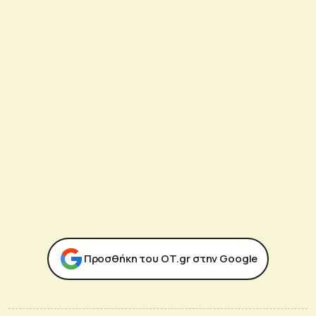
Προσθήκη του ΟΤ.gr στην Google