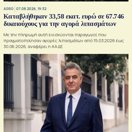
AGRO
07.08.2026, 19:32
Καταβλήθηκαν 33,58 εκατ. ευρώ σε 67.746
δικαιούχους για την αγορά λιπασμάτων
Με την πληρωμή αυτή ενισχύονται παραγωγοί που
πραγματοποίησαν αγορές λιπασμάτων από 15.03.2026 έως
30.06.2026, αναφέρει η ΑΑΔΕ