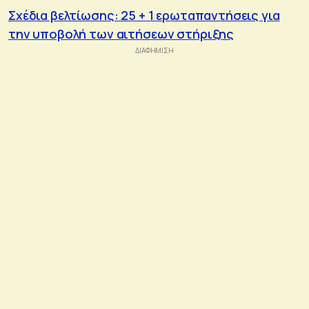
Σχέδια βελτίωσης: 25 + 1 ερωταπαντήσεις για
την υποβολή των αιτήσεων στήριξης