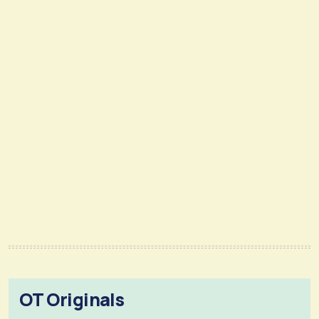
OT Originals