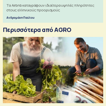
Τα Airbnb καταγράφουν ιδιαίτερα υψηλές πληρότητες
στους ελληνικούς προορισμούς
Ανδρομάχη Παύλου
Περισσότερα από AGRO