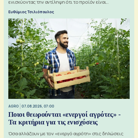
ενισχύοντας την αντίληψη ότι το προϊόν είναι
ξεχωριστό
Ευθύμιος Τσιλιόπουλος
AGRO
07.08.2026, 07:00
Ποιοι θεωρούνται «ενεργοί αγρότες» -
Τα κριτήρια για τις ενισχύσεις
Όσα αλλάζουν με τον «ενεργό αγρότη» στις δηλώσεις