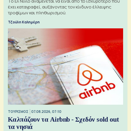
Το Ελ Νίνιο αναμένεται να είναι από το ισχυρότερο που
έχει καταγραφεί, αυξάνοντας τον κίνδυνο έλλειψης
τροφίμων και πληθωρισμού.
Τζούλη Καλημέρη
ΤΟΥΡΙΣΜΟΣ
07.08.2026, 07:10
Καλπάζουν τα Airbnb - Σχεδόν sold out
τα νησιά