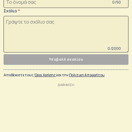
0 /50
Σχόλιο
0 /2000
Υποβολή σχολίου
Αποδέχεστε τους
Όροι Χρήσης
και την
Πολιτικη Απορρήτου