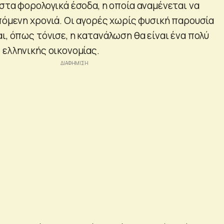
στα φορολογικά έσοδα, η οποία αναμένεται να
επόμενη χρονιά. Οι αγορές χωρίς φυσική παρουσία
ι, όπως τόνισε, η κατανάλωση θα είναι ένα πολύ
 ελληνικής οικονομίας.