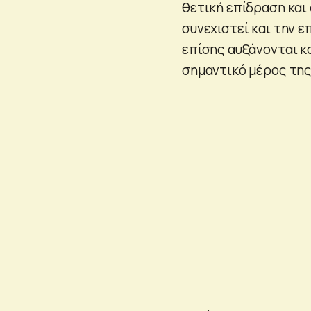
θετική επίδραση και 
συνεχιστεί και την 
επίσης αυξάνονται κα
σημαντικό μέρος της