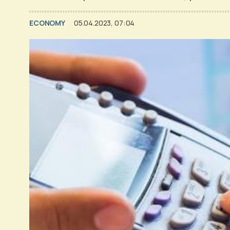
ECONOMY
05.04.2023, 07:04