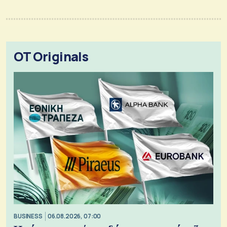
OT Originals
BUSINESS
06.08.2026, 07:00