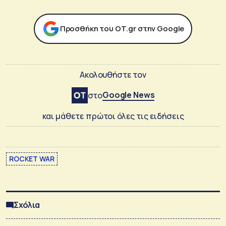
Προσθήκη του ΟΤ.gr στην Google
Ακολουθήστε τον
Google News
στο
και μάθετε πρώτοι όλες τις ειδήσεις
ROCKET WAR
Σχόλια