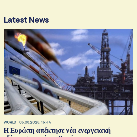
Latest News
WORLD
06.08.2026, 16:44
Η Ευρώπη απέκτησε νέα ενεργειακή