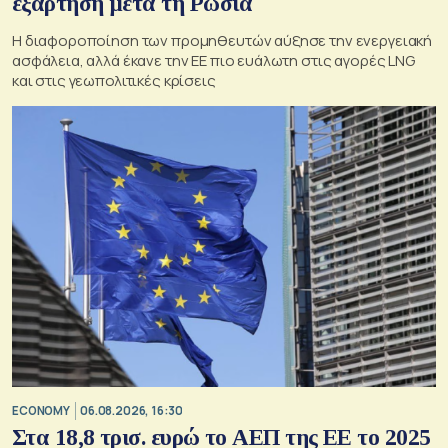
εξάρτηση μετά τη Ρωσία
Η διαφοροποίηση των προμηθευτών αύξησε την ενεργειακή
ασφάλεια, αλλά έκανε την ΕΕ πιο ευάλωτη στις αγορές LNG
και στις γεωπολιτικές κρίσεις
ECONOMY
06.08.2026, 16:30
Στα 18,8 τρισ. ευρώ το ΑΕΠ της ΕΕ το 2025