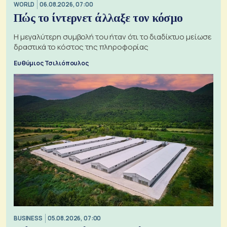
WORLD
06.08.2026, 07:00
Πώς το ίντερνετ άλλαξε τον κόσμο
Η μεγαλύτερη συμβολή του ήταν ότι το διαδίκτυο μείωσε
δραστικά το κόστος της πληροφορίας
Ευθύμιος Τσιλιόπουλος
BUSINESS
05.08.2026, 07:00