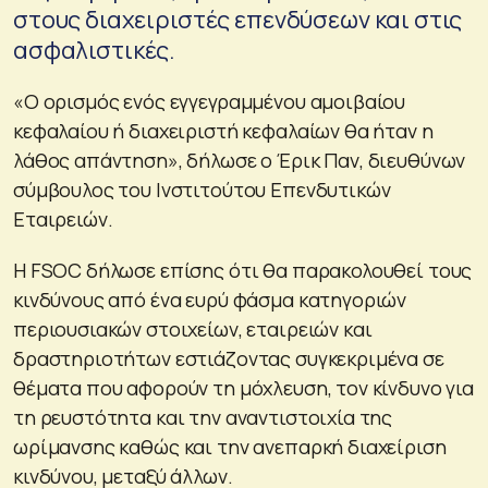
στους διαχειριστές επενδύσεων και στις
ασφαλιστικές.
«Ο ορισμός ενός εγγεγραμμένου αμοιβαίου
κεφαλαίου ή διαχειριστή κεφαλαίων θα ήταν η
λάθος απάντηση», δήλωσε ο Έρικ Παν, διευθύνων
σύμβουλος του Ινστιτούτου Επενδυτικών
Εταιρειών.
Η FSOC δήλωσε επίσης ότι θα παρακολουθεί τους
κινδύνους από ένα ευρύ φάσμα κατηγοριών
περιουσιακών στοιχείων, εταιρειών και
δραστηριοτήτων εστιάζοντας συγκεκριμένα σε
θέματα που αφορούν τη μόχλευση, τον κίνδυνο για
τη ρευστότητα και την αναντιστοιχία της
ωρίμανσης καθώς και την ανεπαρκή διαχείριση
κινδύνου, μεταξύ άλλων.