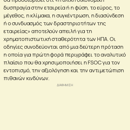
δυσπραγία στην εταιρεία ή η φύση, το εύρος, το
μέγεθος, η κλίμακα, η συγκέντρωση, η διασύνδεση
ή ο συνδυασμός των δραστηριοτήτων της
εταιρείας» αποτελούν απειλή για τη
χρηματοπιστωτική σταθερότητα των ΗΠΑ. Οι
οδηγίες συνοδεύονται από μια δεύτερη πρόταση
η οποία για πρώτη φορά περιγράφει το αναλυτικό
πλαίσιο που θα χρησιμοποιήσει η FSOC για τον
εντοπισμό, την αξιολόγηση και την αντιμετώπιση
πιθανών κινδύνων.