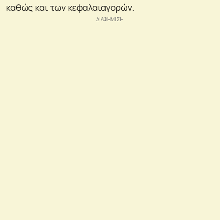
καθώς και των κεφαλαιαγορών.