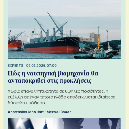
EXPERTS
08.08.2026, 07:00
Πώς η ναυπηγική βιομηχανία θα
ανταποκριθεί στις προκλήσεις
Χωρίς επαναληπτικότητα σε υψηλές ποσότητες, η
εξέλιξη σε έναν τέτοιο κλάδο αποδεικνύεται ιδιαίτερα
δύσκολη υπόθεση
Anastasios John Hart - Maxwell Bauer