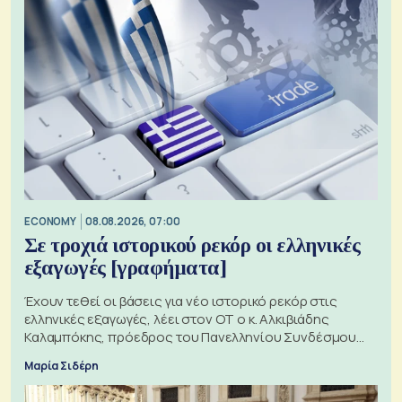
ECONOMY
08.08.2026, 07:00
Σε τροχιά ιστορικού ρεκόρ οι ελληνικές
εξαγωγές [γραφήματα]
Έχουν τεθεί οι βάσεις για νέο ιστορικό ρεκόρ στις
ελληνικές εξαγωγές, λέει στον ΟΤ ο κ. Αλκιβιάδης
Καλαμπόκης, πρόεδρος του Πανελληνίου Συνδέσμου
Εξαγωγέων
Μαρία Σιδέρη