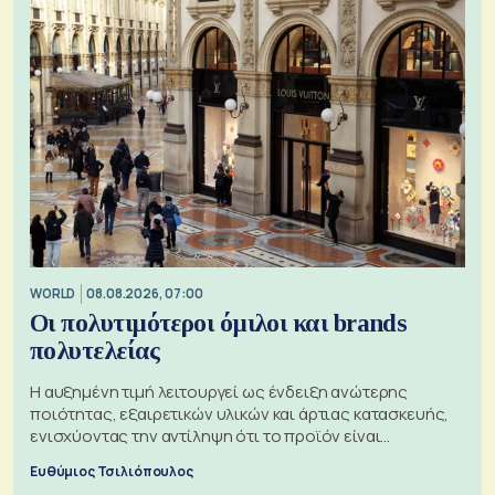
WORLD
08.08.2026, 07:00
Οι πολυτιμότεροι όμιλοι και brands
πολυτελείας
Η αυξημένη τιμή λειτουργεί ως ένδειξη ανώτερης
ποιότητας, εξαιρετικών υλικών και άρτιας κατασκευής,
ενισχύοντας την αντίληψη ότι το προϊόν είναι
ξεχωριστό
Ευθύμιος Τσιλιόπουλος