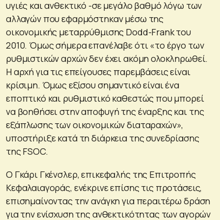
υγιές και ανθεκτικό -σε μεγάλο βαθμό λόγω των
αλλαγών που εφαρμόστηκαν μέσω της
οικονομικής μεταρρύθμισης Dodd-Frank του
2010. Όμως σήμερα επανέλαβε ότι «το έργο των
ρυθμιστικών αρχών δεν έχει ακόμη ολοκληρωθεί.
Η αρχή για τις επείγουσες παρεμβάσεις είναι
κρίσιμη. Όμως εξίσου σημαντικό είναι ένα
εποπτικό και ρυθμιστικό καθεστώς που μπορεί
να βοηθήσει στην αποφυγή της έναρξης και της
εξάπλωσης των οικονομικών διαταραχών»,
υποστήριξε κατά τη διάρκεια της συνεδρίασης
της FSOC.
Ο Γκάρι Γκένσλερ, επικεφαλής της Επιτροπής
Κεφαλαιαγοράς, ενέκρινε επίσης τις προτάσεις,
επισημαίνοντας την ανάγκη για περαιτέρω δράση
για την ενίσχυση της ανθεκτικότητας των αγορών