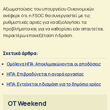
Αξιωματούχος του υπουργείου Οικονομικών
ανέφερε ότι η FSOC θα συνεργαστεί με τις
ρυθμιστικές αρχές για να αξιολογήσει τα
προβλήματα και για να καθορίσει εάν απαιτείται
περαιτέρω επανεξέταση ή δράση.
Σχετικά άρθρα:
Ομόλογα ΗΠΑ: Αποκλιμακώνονται οι αποδόσεις
ΗΠΑ: Επιβραδύνεται η αγορά εργασίας
ΗΠΑ: Εντείνεται η διαμάχη για το δημόσιο χρέος
OT Weekend