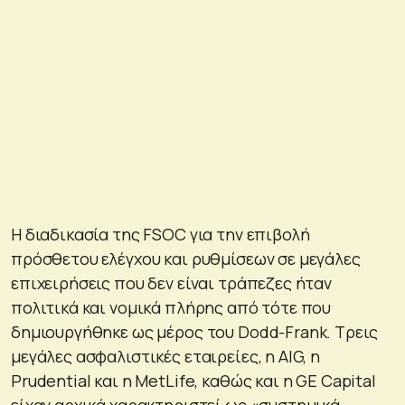
Η διαδικασία της FSOC για την επιβολή
πρόσθετου ελέγχου και ρυθμίσεων σε μεγάλες
επιχειρήσεις που δεν είναι τράπεζες ήταν
πολιτικά και νομικά πλήρης από τότε που
δημιουργήθηκε ως μέρος του Dodd-Frank. Τρεις
μεγάλες ασφαλιστικές εταιρείες, η AIG, η
Prudential και η MetLife, καθώς και η GE Capital