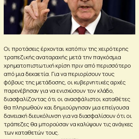
Οι προτάσεις έρχονται κατόπιν της χειρότερης
τραπεζικής αναταραχής μετά την παγκόσμια
χρηματοπιστωτική κρίση πριν από περισσότερο
από μια δεκαετία. Για να περιορίσουν τους
φόβους της μετάδοσης, οι κυβερνητικές αρχές
παρενέβησαν για να ενισχύσουν τον κλάδο,
διασφαλίζοντας ότι οι ανασφάλιστοι καταθέτες
θα πληρωθούν και δημιούργησαν μια επείγουσα
δανειακή διευκόλυνση για να διασφαλίσουν ότι οι
τράπεζες θα μπορούσαν να καλύψουν τις ανάγκες
των καταθετών τους.