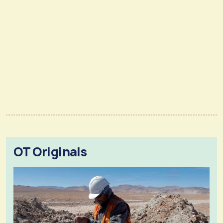
OT Originals