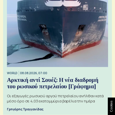
WORLD
08.08.2026, 07:00
Αρκτική αντί Σουέζ: Η νέα διαδρομή
του ρωσικού πετρελαίου [Γράφημα]
Οι εξαγωγές ρωσικού αργού πετρελαίου ανήλθαν κατά
μέσο όρο σε 4,03 εκατομμύρια βαρέλια την ημέρα
Cookies
Γρηγόρης Τραγγανίδας