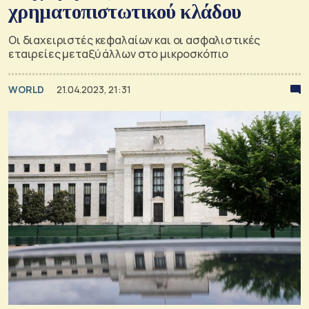
χρηματοπιστωτικού κλάδου
Οι διαχειριστές κεφαλαίων και οι ασφαλιστικές
εταιρείες μεταξύ άλλων στο μικροσκόπιο
WORLD
21.04.2023, 21:31