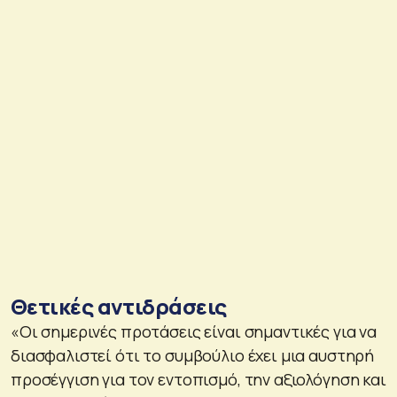
Θετικές αντιδράσεις
«Οι σημερινές προτάσεις είναι σημαντικές για να
διασφαλιστεί ότι το συμβούλιο έχει μια αυστηρή
προσέγγιση για τον εντοπισμό, την αξιολόγηση και