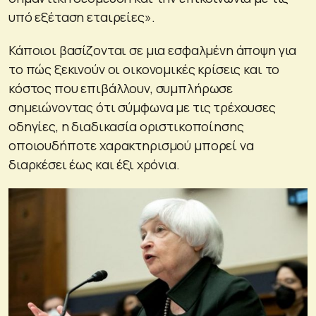
υπό εξέταση εταιρείες».
Κάποιοι βασίζονται σε μια εσφαλμένη άποψη για
το πώς ξεκινούν οι οικονομικές κρίσεις και το
κόστος που επιβάλλουν, συμπλήρωσε
σημειώνοντας ότι σύμφωνα με τις τρέχουσες
οδηγίες, η διαδικασία οριστικοποίησης
οποιουδήποτε χαρακτηρισμού μπορεί να
διαρκέσει έως και έξι χρόνια.