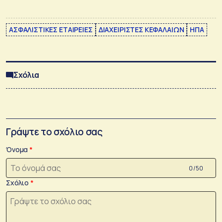
ΑΣΦΑΛΙΣΤΙΚΕΣ ΕΤΑΙΡΕΙΕΣ
ΔΙΑΧΕΙΡΙΣΤΕΣ ΚΕΦΑΛΑΙΩΝ
ΗΠΑ
Σχόλια
Γράψτε το σχόλιο σας
Όνομα
0 /50
Σχόλιο