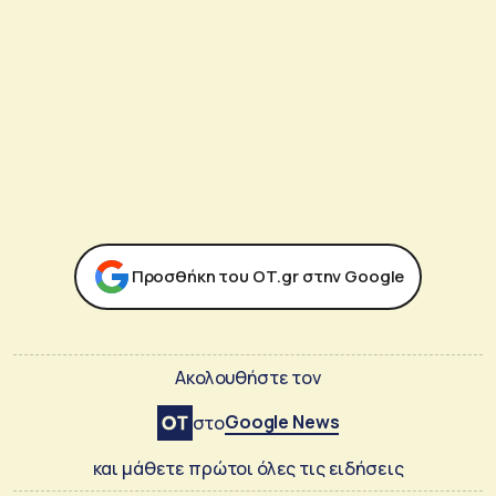
Προσθήκη του ΟΤ.gr στην Google
Ακολουθήστε τον
Google News
στο
και μάθετε πρώτοι όλες τις ειδήσεις