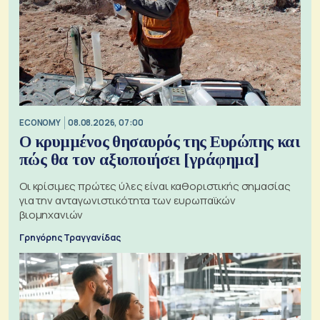
ECONOMY
08.08.2026, 07:00
Ο κρυμμένος θησαυρός της Ευρώπης και
πώς θα τον αξιοποιήσει [γράφημα]
Οι κρίσιμες πρώτες ύλες είναι καθοριστικής σημασίας
για την ανταγωνιστικότητα των ευρωπαϊκών
βιομηχανιών
Γρηγόρης Τραγγανίδας