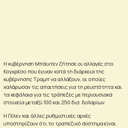
Η κυβέρνηση Μπάιντεν ζήτησε οι αλλαγές στο
Κογκρέσο που έγιναν κατά τη διάρκεια της
κυβέρνησης Τραμπ να αλλάξουν, οι οποίες
χαλάρωσαν τις απαιτήσεις για τη ρευστότητα και
τα κεφάλαια για τις τράπεζες με περιουσιακά
στοιχεία μεταξύ 100 και 250 δισ. δολαρίων.
Η Γέλεν και άλλες ρυθμιστικές αρχές
υποστηρίζουν ότι το τραπεζικό σύστημα είναι