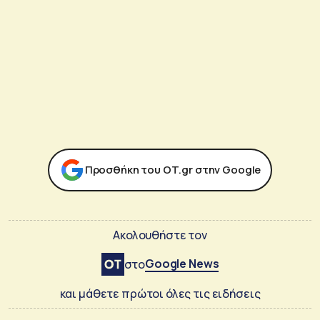
Προσθήκη του ΟΤ.gr στην Google
Ακολουθήστε τον
Google News
στο
και μάθετε πρώτοι όλες τις ειδήσεις