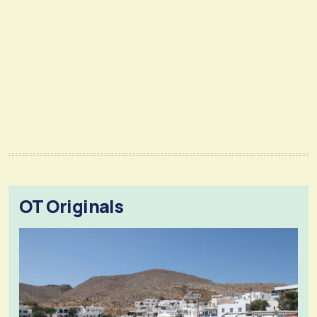
OT Originals