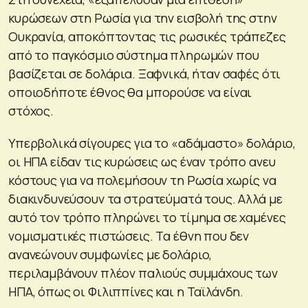
κυρώσεων στη Ρωσία για την εισβολή της στην
Ουκρανία, αποκόπτοντας τις ρωσικές τράπεζες
από το παγκόσμιο σύστημα πληρωμών που
βασίζεται σε δολάρια. Ξαφνικά, ήταν σαφές ότι
οποιοδήποτε έθνος θα μπορούσε να είναι
στόχος.
Υπερβολικά σίγουρες για το «αδάμαστο» δολάριο,
οι ΗΠΑ είδαν τις κυρώσεις ως έναν τρόπο ανευ
κόστους για να πολεμήσουν τη Ρωσία χωρίς να
διακινδυνεύσουν τα στρατεύματά τους. Αλλά με
αυτό τον τρόπο πληρώνει το τίμημα σε χαμένες
νομισματικές πιστώσεις. Τα έθνη που δεν
ανανεώνουν συμφωνίες με δολάριο,
περιλαμβάνουν πλέον παλιούς συμμάχους των
ΗΠΑ, όπως οι Φιλιππίνες και η Ταϊλάνδη.