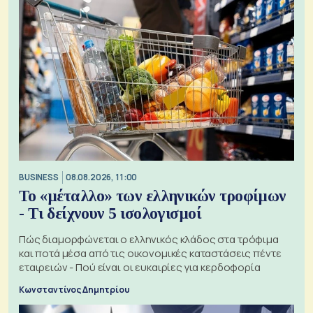
BUSINESS
08.08.2026, 11:00
Το «μέταλλο» των ελληνικών τροφίμων
- Τι δείχνουν 5 ισολογισμοί
Πώς διαμορφώνεται ο ελληνικός κλάδος στα τρόφιμα
και ποτά μέσα από τις οικονομικές καταστάσεις πέντε
εταιρειών - Πού είναι οι ευκαιρίες για κερδοφορία
Κωνσταντίνος Δημητρίου