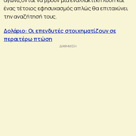
ένας τέτοιος εφησυχασμός απλώς θα επιταχύνει
την αναζήτησή τους.
Δολάριο: Οι επενδυτές στοιχηματίζουν σε
περαιτέρω πτώση