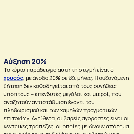
Aύξηση 20%
Το κύριο παράδειγμα αυτή τη στιγμή είναι ο
χρυσός
, με άνοδο 20% σε έξι μήνες. Η αυξανόμενη
ζήτηση δεν καθοδηγείται από τους συνήθεις
ύποπτους – επενδυτές μεγάλοι και μικροί, που
αναζητούν αντιστάθμιση έναντι του
πληθωρισμού και των χαμηλών πραγματικών
επιτοκίων. Αντίθετα, οι βαρείς αγοραστές είναι οι
κεντρικές τράπεζες, οι οποίες μειώνουν απότομα