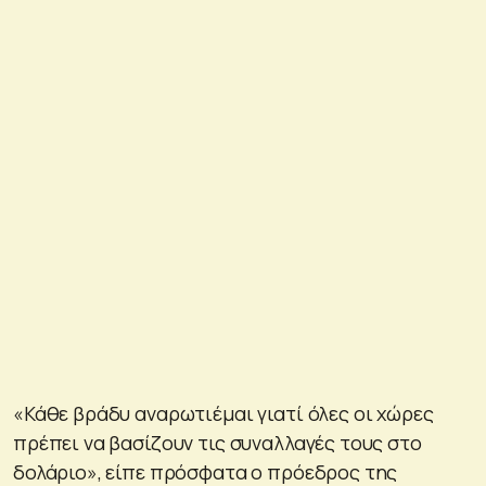
«Κάθε βράδυ αναρωτιέμαι γιατί όλες οι χώρες
πρέπει να βασίζουν τις συναλλαγές τους στο
δολάριο», είπε πρόσφατα ο πρόεδρος της