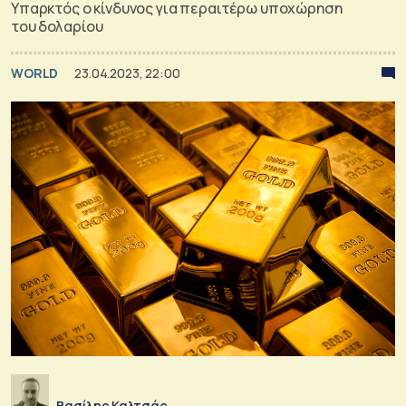
Υπαρκτός ο κίνδυνος για περαιτέρω υποχώρηση
του δολαρίου
WORLD
23.04.2023, 22:00
Βασίλης Καλτσάς