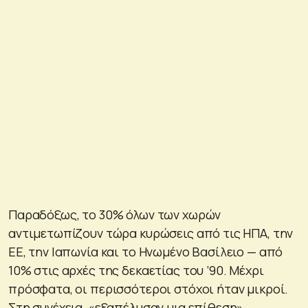
Παραδόξως, το 30% όλων των χωρών
αντιμετωπίζουν τώρα κυρώσεις από τις ΗΠΑ, την
ΕΕ, την Ιαπωνία και το Ηνωμένο Βασίλειο — από
10% στις αρχές της δεκαετίας του ’90. Μέχρι
πρόσφατα, οι περισσότεροι στόχοι ήταν μικροί.
Στη συνέχεια, «εξαπέλυσαν μια επίθεση»