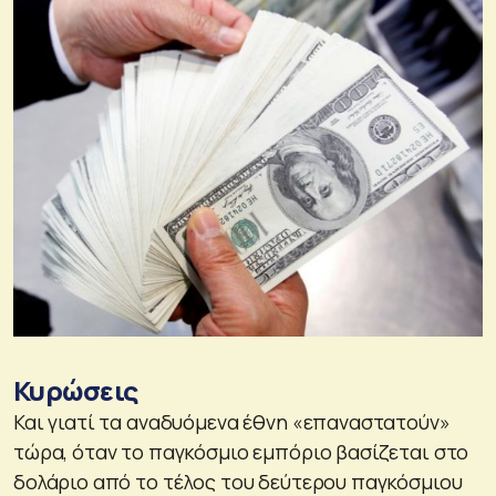
Κυρώσεις
Και γιατί τα αναδυόμενα έθνη «επαναστατούν»
τώρα, όταν το παγκόσμιο εμπόριο βασίζεται στο
δολάριο από το τέλος του δεύτερου παγκόσμιου