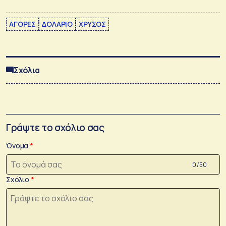
ΑΓΟΡΕΣ
ΔΟΛΑΡΙΟ
ΧΡΥΣΟΣ
Σχόλια
Γράψτε το σχόλιο σας
Όνομα
0 /50
Σχόλιο