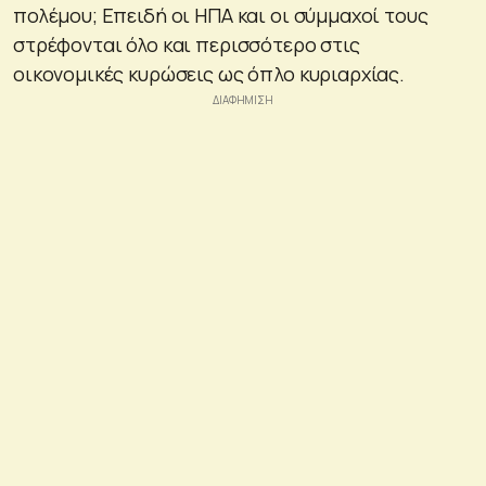
πολέμου; Επειδή οι ΗΠΑ και οι σύμμαχοί τους
στρέφονται όλο και περισσότερο στις
οικονομικές κυρώσεις ως όπλο κυριαρχίας.