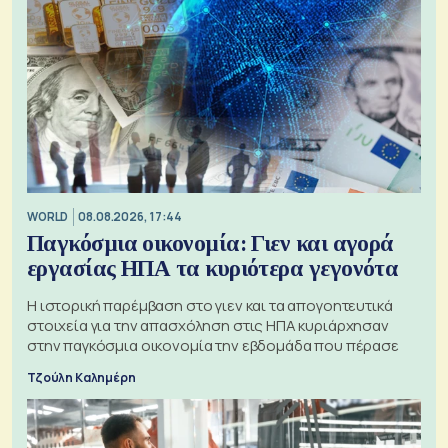
WORLD
08.08.2026, 17:44
Παγκόσμια οικονομία: Γιεν και αγορά
εργασίας ΗΠΑ τα κυριότερα γεγονότα
Η ιστορική παρέμβαση στο γιεν και τα απογοητευτικά
στοιχεία για την απασχόληση στις ΗΠΑ κυριάρχησαν
στην παγκόσμια οικονομία την εβδομάδα που πέρασε
Τζούλη Καλημέρη