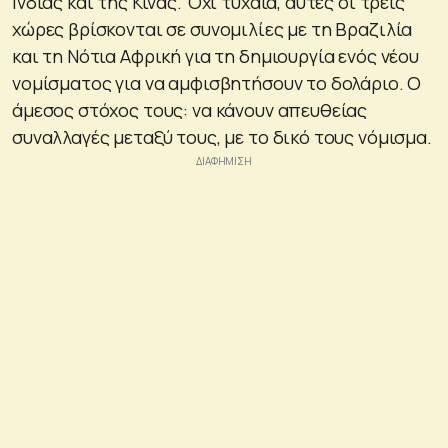
Ινδίας και της Κίνας. Όχι τυχαία, αυτές οι τρεις
χώρες βρίσκονται σε συνομιλίες με τη Βραζιλία
και τη Νότια Αφρική για τη δημιουργία ενός νέου
νομίσματος για να αμφισβητήσουν το δολάριο. Ο
άμεσος στόχος τους: να κάνουν απευθείας
συναλλαγές μεταξύ τους, με το δικό τους νόμισμα.