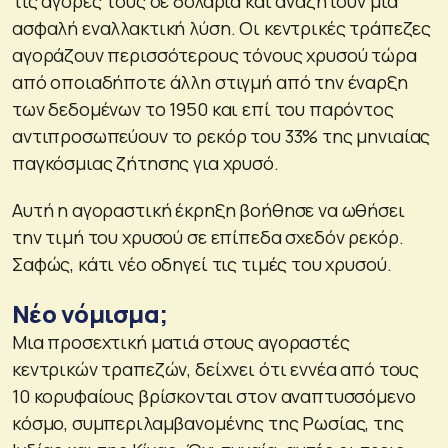
τις αγορές τους σε δολάρια και αναζητούν μια
ασφαλή εναλλακτική λύση. Οι κεντρικές τράπεζες
αγοράζουν περισσότερους τόνους χρυσού τώρα
από οποιαδήποτε άλλη στιγμή από την έναρξη
των δεδομένων το 1950 και επί του παρόντος
αντιπροσωπεύουν το ρεκόρ του 33% της μηνιαίας
παγκόσμιας ζήτησης για χρυσό.
Αυτή η αγοραστική έκρηξη βοήθησε να ωθήσει
την τιμή του χρυσού σε επίπεδα σχεδόν ρεκόρ.
Σαφώς, κάτι νέο οδηγεί τις τιμές του χρυσού.
Νέο νόμισμα;
Μια προσεχτική ματιά στους αγοραστές
κεντρικών τραπεζών, δείχνει ότι εννέα από τους
10 κορυφαίους βρίσκονται στον αναπτυσσόμενο
κόσμο, συμπεριλαμβανομένης της Ρωσίας, της