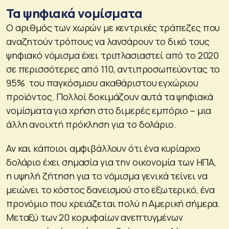
Τα ψηφιακά νομίσματα
Ο αριθμός των χωρών με κεντρικές τράπεζες που
αναζητούν τρόπους να λανσάρουν το δικό τους
ψηφιακό νόμισμα έχει τριπλασιαστεί από το 2020
σε περισσότερες από 110, αντιπροσωπεύοντας το
95% του παγκόσμιου ακαθάριστου εγχώριου
προϊόντος. Πολλοί δοκιμάζουν αυτά τα ψηφιακά
νομίσματα για χρήση στο διμερές εμπόριο – μια
άλλη ανοιχτή πρόκληση για το δολάριο.
Αν και κάποιοι αμφιβάλλουν ότι ένα κυρίαρχο
δολάριο έχει σημασία για την οικονομία των ΗΠΑ,
η υψηλή ζήτηση για το νόμισμα γενικά τείνει να
μειώνει το κόστος δανεισμού στο εξωτερικό, ένα
προνόμιο που χρειάζεται πολύ η Αμερική σήμερα.
Μεταξύ των 20 κορυφαίων ανεπτυγμένων