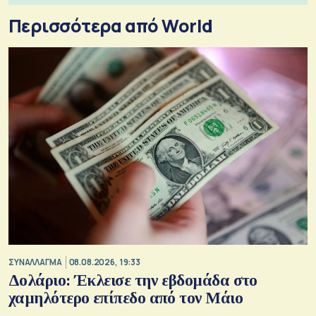
Περισσότερα από World
ΣΥΝΑΛΛΑΓΜΑ
08.08.2026, 19:33
Δολάριο: Έκλεισε την εβδομάδα στο
χαμηλότερο επίπεδο από τον Μάιο