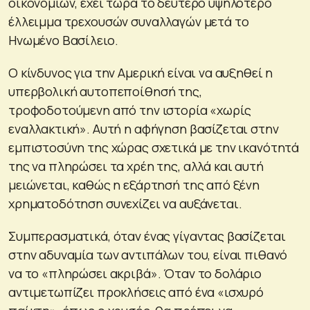
οικονομιών, έχει τώρα το δεύτερο υψηλότερο
έλλειμμα τρεχουσών συναλλαγών μετά το
Ηνωμένο Βασίλειο.
Ο κίνδυνος για την Αμερική είναι να αυξηθεί η
υπερβολική αυτοπεποίθησή της,
τροφοδοτούμενη από την ιστορία «χωρίς
εναλλακτική». Αυτή η αφήγηση βασίζεται στην
εμπιστοσύνη της χώρας σχετικά με την ικανότητά
της να πληρώσει τα χρέη της, αλλά και αυτή
μειώνεται, καθώς η εξάρτησή της από ξένη
χρηματοδότηση συνεχίζει να αυξάνεται.
Συμπερασματικά, όταν ένας γίγαντας βασίζεται
στην αδυναμία των αντιπάλων του, είναι πιθανό
να το «πληρώσει ακριβά». Όταν το δολάριο
αντιμετωπίζει προκλήσεις από ένα «ισχυρό