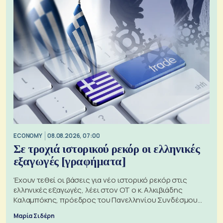
ECONOMY
08.08.2026, 07:00
Σε τροχιά ιστορικού ρεκόρ οι ελληνικές
εξαγωγές [γραφήματα]
Έχουν τεθεί οι βάσεις για νέο ιστορικό ρεκόρ στις
ελληνικές εξαγωγές, λέει στον ΟΤ ο κ. Αλκιβιάδης
Καλαμπόκης, πρόεδρος του Πανελληνίου Συνδέσμου
Εξαγωγέων
Μαρία Σιδέρη