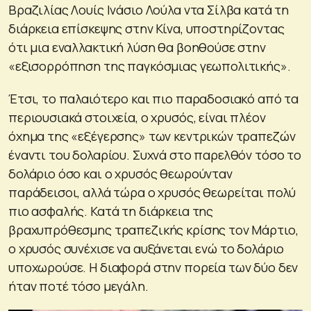
Βραζιλίας Λουίς Ινάσιο Λούλα ντα Σίλβα κατά τη
διάρκεια επίσκεψης στην Κίνα, υποστηρίζοντας
ότι μια εναλλακτική λύση θα βοηθούσε στην
«εξισορρόπηση της παγκόσμιας γεωπολιτικής».
Έτσι, το παλαιότερο και πιο παραδοσιακό από τα
περιουσιακά στοιχεία, ο χρυσός, είναι πλέον
όχημα της «εξέγερσης» των κεντρικών τραπεζών
έναντι του δολαρίου. Συχνά στο παρελθόν τόσο το
δολάριο όσο και ο χρυσός θεωρούνταν
παράδεισοι, αλλά τώρα ο χρυσός θεωρείται πολύ
πιο ασφαλής. Κατά τη διάρκεια της
βραχυπρόθεσμης τραπεζικής κρίσης τον Μάρτιο,
ο χρυσός συνέχισε να αυξάνεται ενώ το δολάριο
υποχωρούσε. Η διαφορά στην πορεία των δύο δεν
ήταν ποτέ τόσο μεγάλη.