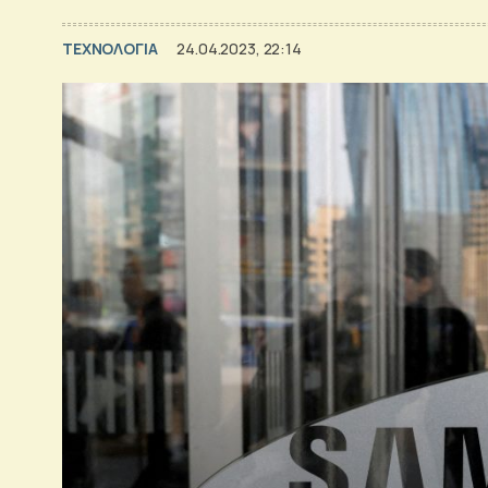
ΤΕΧΝΟΛΟΓΙΑ
24.04.2023, 22:14