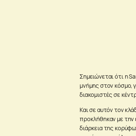
Σημειώνεται ότι η S
μνήμης στον κόσμο, 
διακομιστές σε κέντ
Και σε αυτόν τον κλ
προκλήθηκαν με την 
διάρκεια της κορύφω