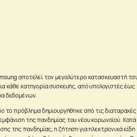
amsung αποτελεί τον μεγαλύτερο κατασκευαστή τσ
για κάθε κατηγορία συσκευής, από υπολογιστές έως
ρα δεδομένων.
άδο το πρόβλημα δημιουργήθηκε από τις διαταραχές
εμφάνιση της πανδημίας του νέου κορωνοϊού. Κατά
σης της πανδημίας, η ζήτηση για ηλεκτρονικά είδη