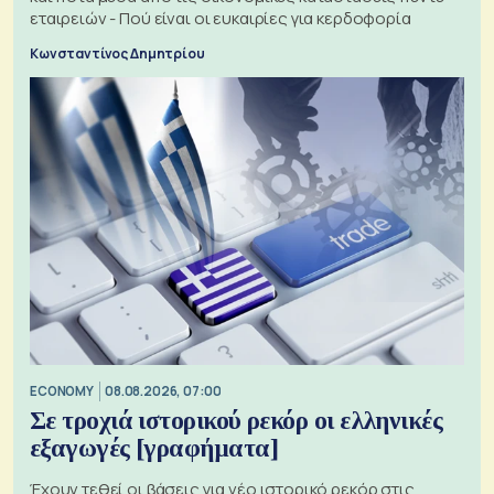
εταιρειών - Πού είναι οι ευκαιρίες για κερδοφορία
Κωνσταντίνος Δημητρίου
ECONOMY
08.08.2026, 07:00
Σε τροχιά ιστορικού ρεκόρ οι ελληνικές
εξαγωγές [γραφήματα]
Έχουν τεθεί οι βάσεις για νέο ιστορικό ρεκόρ στις