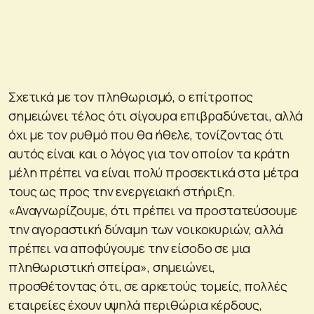
Σχετικά με τον πληθωρισμό, ο επίτροπος
σημειώνει τέλος ότι σίγουρα επιβραδύνεται, αλλά
όχι με τον ρυθμό που θα ήθελε, τονίζοντας ότι
αυτός είναι και ο λόγος για τον οποίον τα κράτη
μέλη πρέπει να είναι πολύ προσεκτικά στα μέτρα
τους ως προς την ενεργειακή στήριξη.
«Αναγνωρίζουμε, ότι πρέπει να προστατεύσουμε
την αγοραστική δύναμη των νοικοκυριών, αλλά
πρέπει να αποφύγουμε την είσοδο σε μια
πληθωριστική σπείρα», σημειώνει,
προσθέτοντας ότι, σε αρκετούς τομείς, πολλές
εταιρείες έχουν υψηλά περιθώρια κέρδους,