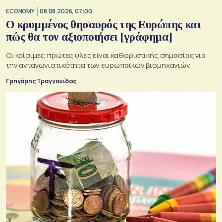
ECONOMY
08.08.2026, 07:00
Ο κρυμμένος θησαυρός της Ευρώπης και
πώς θα τον αξιοποιήσει [γράφημα]
Οι κρίσιμες πρώτες ύλες είναι καθοριστικής σημασίας για
την ανταγωνιστικότητα των ευρωπαϊκών βιομηχανιών
Γρηγόρης Τραγγανίδας