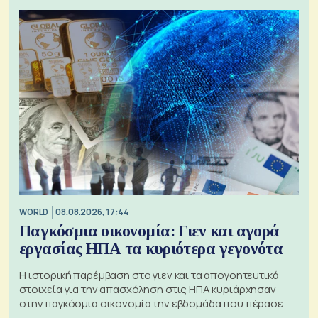
WORLD
08.08.2026, 17:44
Παγκόσμια οικονομία: Γιεν και αγορά
εργασίας ΗΠΑ τα κυριότερα γεγονότα
Η ιστορική παρέμβαση στο γιεν και τα απογοητευτικά
στοιχεία για την απασχόληση στις ΗΠΑ κυριάρχησαν
στην παγκόσμια οικονομία την εβδομάδα που πέρασε