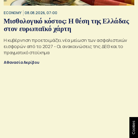
ECONOMY
08.08.2026, 07:00
Μισθολογικό κόστος: Η θέση της Ελλάδας
στον ευρωπαϊκό χάρτη
Η κυβέρνηση προετοιμάζει νέα μείωση των ασφαλιστικών
εισφορών από το 2027 - Οι ανακοινώσεις της ΔΕΘ και το
πραγματικό στοίχημα
Αθανασία Ακρίβου
Cookies