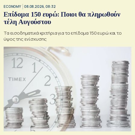
ECONOMY
08.08.2026, 08:32
Επίδομα 150 ευρώ: Ποιοι θα πληρωθούν
τέλη Αυγούστου
Τα εισοδηματικά κριτήρια για το επίδομα 150 ευρώ και το
ύψος της ενίσχυσης