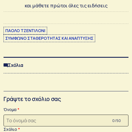
και μάθετε πρώτοι όλες τις ειδήσεις
ΠΑΟΛΟ ΤΖΕΝΤΙΛΟΝΙ
ΣΥΜΦΩΝΟ ΣΤΑΘΕΡΟΤΗΤΑΣ ΚΑΙ ΑΝΑΠΤΥΞΗΣ
Σχόλια
Γράψτε το σχόλιο σας
Όνομα
0 /50
Σχόλιο