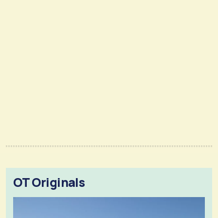
OT Originals