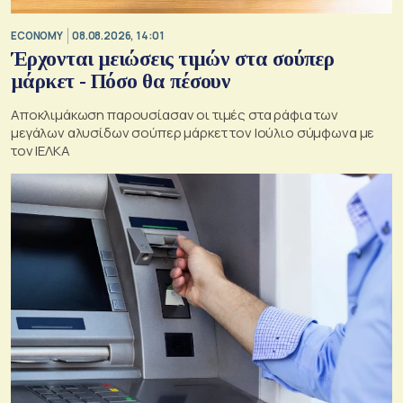
ECONOMY
08.08.2026, 14:01
Έρχονται μειώσεις τιμών στα σούπερ
μάρκετ - Πόσο θα πέσουν
Αποκλιμάκωση παρουσίασαν οι τιμές στα ράφια των
μεγάλων αλυσίδων σούπερ μάρκετ τον Ιούλιο σύμφωνα με
τον ΙΕΛΚΑ