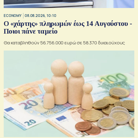
ECONOMY
08.08.2026, 10:10
Ο «χάρτης» πληρωμών έως 14 Αυγούστου -
Ποιοι πάνε ταμείο
Θα καταβληθούν 56.756.000 ευρώ σε 58.370 δικαιούχους