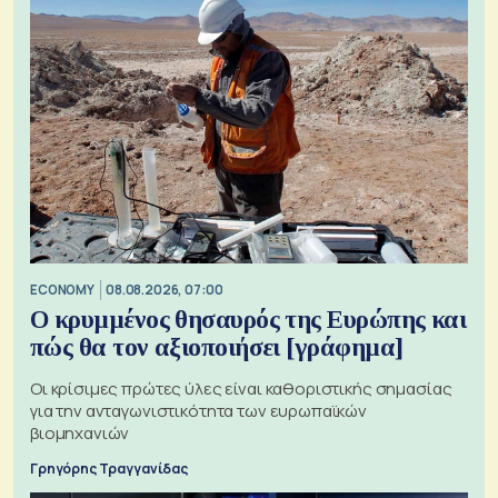
ECONOMY
08.08.2026, 07:00
Ο κρυμμένος θησαυρός της Ευρώπης και
πώς θα τον αξιοποιήσει [γράφημα]
Οι κρίσιμες πρώτες ύλες είναι καθοριστικής σημασίας
για την ανταγωνιστικότητα των ευρωπαϊκών
βιομηχανιών
Γρηγόρης Τραγγανίδας