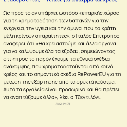
Ως προς το αν υπάρχει ωστόσο «επαρκής χώρος
για τη χρηματοδότηση των δαπανών για την
ενέργεια, την υγεία και την άμυνα, που τα κράτη
μέλη κρίνουν απαραίτητες», ο Ιταλός Επίτροπος
αναφέρει ότι «θα χρειαστούμε και άλλα όργανα
για να καλύψουμε όλα τα έξοδα», σημειώνοντας
οτι «προς το παρόν έχουμε τα εθνικά σχέδια
ανάκαμψης, που χρηματοδοτούνται από κοινό
χρέος και το σημαντικό σχέδιο RePowerEU για τη
μείωση της εξάρτησης από τα ορυκτά καύσιμα.
Αυτά τα εργαλεία είναι προσωρινά και θα πρέπει
να αναπτύξουμε άλλα», λέει ο Τζεντιλόνι.