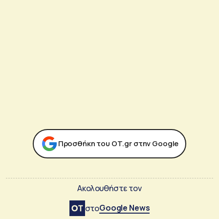
Προσθήκη του ΟΤ.gr στην Google
Ακολουθήστε τον
Google News
στο