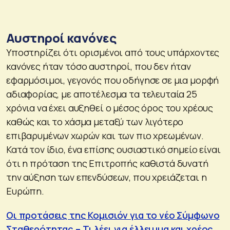
Αυστηροί κανόνες
Υποστηρίζει ότι ορισμένοι από τους υπάρχοντες
κανόνες ήταν τόσο αυστηροί, που δεν ήταν
εφαρμόσιμοι, γεγονός που οδήγησε σε μια μορφή
αδιαφορίας, με αποτέλεσμα τα τελευταία 25
χρόνια να έχει αυξηθεί ο μέσος όρος του χρέους
καθώς και το χάσμα μεταξύ των λιγότερο
επιβαρυμένων χωρών και των πιο χρεωμένων.
Κατά τον ίδιο, ένα επίσης ουσιαστικό σημείο είναι
ότι η πρόταση της Επιτροπής καθιστά δυνατή
την αύξηση των επενδύσεων, που χρειάζεται η
Ευρώπη.
Οι προτάσεις της Κομισιόν για το νέο Σύμφωνο
Σταθερότητας – Τι λέει για έλλειμμα και χρέος