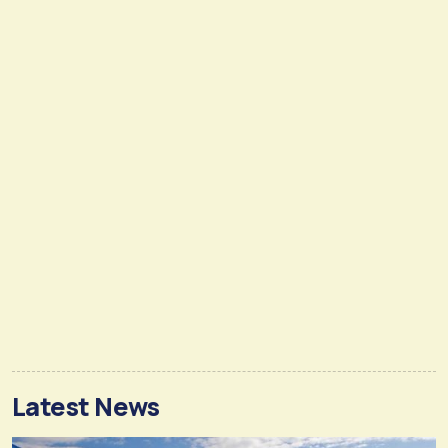
Latest News