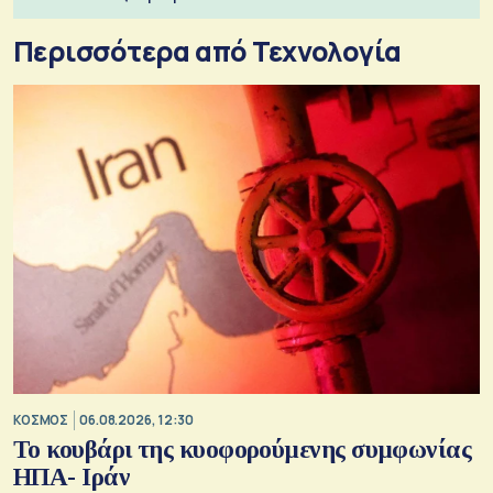
Περισσότερα από Τεχνολογία
ΚΟΣΜΟΣ
06.08.2026, 12:30
Το κουβάρι της κυοφορούμενης συμφωνίας
ΗΠΑ- Ιράν