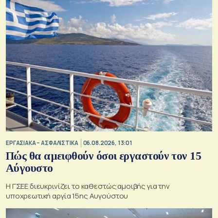
ΕΡΓΑΣΙΑΚΑ – ΑΣΦΑΛΙΣΤΙΚΑ
06.08.2026, 13:01
Πώς θα αμειφθούν όσοι εργαστούν τον 15
Αύγουστο
Η ΓΣΕΕ διευκρινίζει το καθεστώς αμοιβής για την
υποχρεωτική αργία 15ης Αυγούστου