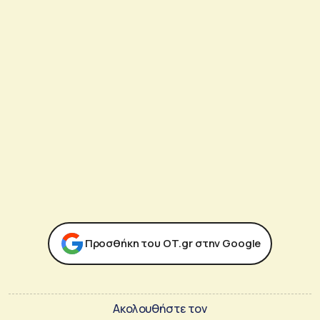
Προσθήκη του ΟΤ.gr στην Google
Ακολουθήστε τον