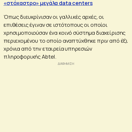
«στόχαστρο» μεγάλα data centers
Όπως διευκρίνισαν οι γαλλικές αρχές, οι
επιθέσεις έγιναν σε ιστότοπους οι οποίοι
χρησιμοποιούσαν ένα κοινό σύστημα διαχείρισης
περιεχομένου το οποίο αναπτύχθηκε πριν από έξι
χρόνια από την εταιρεία υπηρεσιών
πληροφορικής Abtel.