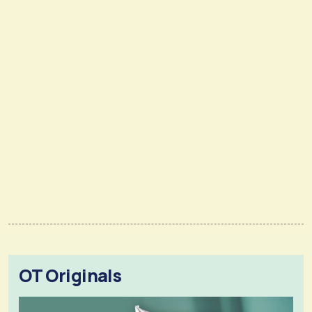
OT Originals