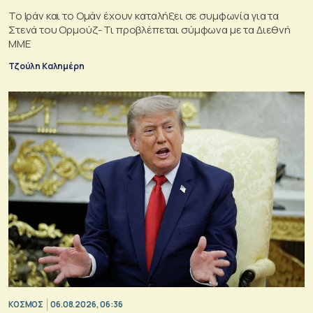
Το Ιράν και το Ομάν έχουν καταλήξει σε συμφωνία για τα
Στενά του Ορμούζ- Τι προβλέπεται σύμφωνα με τα Διεθνή
ΜΜΕ
Τζούλη Καλημέρη
ΚΟΣΜΟΣ
06.08.2026, 06:36