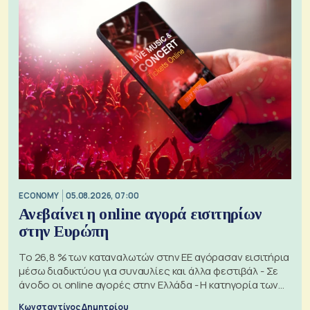
ECONOMY
05.08.2026, 07:00
Ανεβαίνει η online αγορά εισιτηρίων
στην Ευρώπη
Το 26,8 % των καταναλωτών στην ΕΕ αγόρασαν εισιτήρια
μέσω διαδικτύου για συναυλίες και άλλα φεστιβάλ - Σε
άνοδο οι online αγορές στην Ελλάδα - Η κατηγορία των
εισιτηρίων
Κωνσταντίνος Δημητρίου