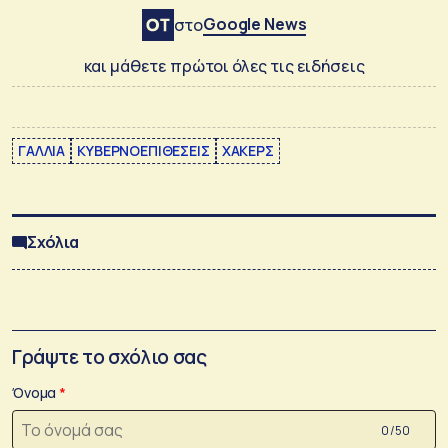
Google News
στο
και μάθετε πρώτοι όλες τις ειδήσεις
ΓΑΛΛΙΑ
ΚΥΒΕΡΝΟΕΠΙΘΕΣΕΙΣ
ΧΑΚΕΡΣ
Σχόλια
Γράψτε το σχόλιο σας
Όνομα
0 /50