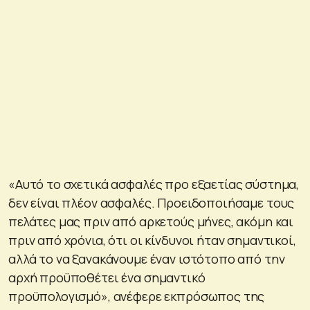
«Αυτό το σχετικά ασφαλές προ εξαετίας σύστημα,
δεν είναι πλέον ασφαλές. Προειδοποιήσαμε τους
πελάτες μας πριν από αρκετούς μήνες, ακόμη και
πριν από χρόνια, ότι οι κίνδυνοι ήταν σημαντικοί,
αλλά το να ξανακάνουμε έναν ιστότοπο από την
αρχή προϋποθέτει ένα σημαντικό
προϋπολογισμό», ανέφερε εκπρόσωπος της