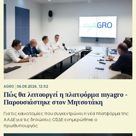
AGRO
06.08.2026, 12:52
Πώς θα λειτουργεί η πλατφόρμα myagro -
Παρουσιάστηκε στον Μητσοτάκη
Για τις καινοτομίες που συγκεντρώνει η νέα πλατφόρμα της
ΑΑΔΕ για τις δηλώσεις ΟΣΔΕ ενημερώθηκε ο
πρωθυπουργός