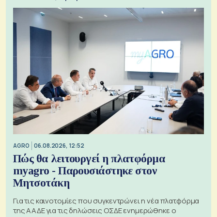
AGRO
06.08.2026, 12:52
Πώς θα λειτουργεί η πλατφόρμα
myagro - Παρουσιάστηκε στον
Μητσοτάκη
Για τις καινοτομίες που συγκεντρώνει η νέα πλατφόρμα
της ΑΑΔΕ για τις δηλώσεις ΟΣΔΕ ενημερώθηκε ο