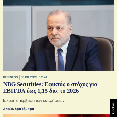
BUSINESS
06.08.2026, 12:41
NBG Securities: Εφικτός ο στόχος για
EBITDA έως 1,15 δισ. το 2026
Ισχυρή υπέρβαση των εκτιμήσεων
Cookies
Αλεξάνδρα Τόμπρα