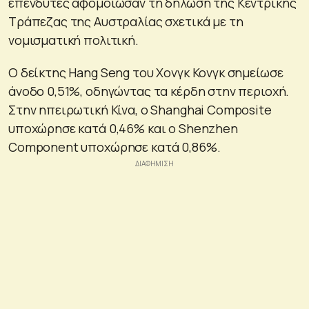
επενδυτές αφομοίωσαν τη δήλωση της Κεντρικής
Τράπεζας της Αυστραλίας σχετικά με τη
νομισματική πολιτική.
Ο δείκτης Hang Seng του Χονγκ Κονγκ σημείωσε
άνοδο 0,51%, οδηγώντας τα κέρδη στην περιοχή.
Στην ηπειρωτική Κίνα, ο Shanghai Composite
υποχώρησε κατά 0,46% και ο Shenzhen
Component υποχώρησε κατά 0,86%.