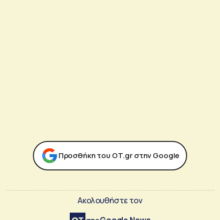
Προσθήκη του ΟΤ.gr στην Google
Ακολουθήστε τον