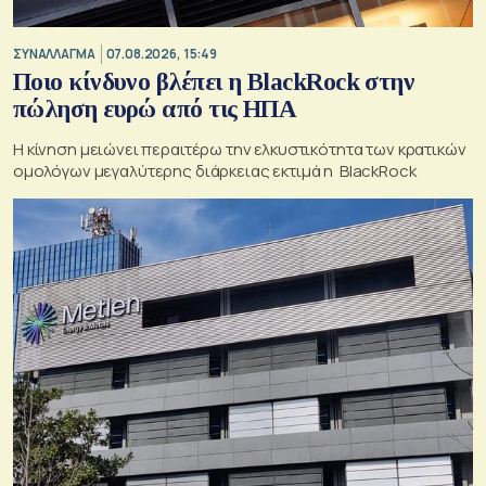
ΣΥΝΑΛΛΑΓΜΑ
07.08.2026, 15:49
Ποιο κίνδυνο βλέπει η BlackRock στην
πώληση ευρώ από τις ΗΠΑ
Η κίνηση μειώνει περαιτέρω την ελκυστικότητα των κρατικών
ομολόγων μεγαλύτερης διάρκειας εκτιμά η BlackRock