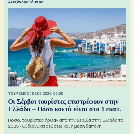
Αλεξάνδρα Τόμπρα
ΤΟΥΡΙΣΜΟΣ
07.08.2026, 07:00
Οι Σέρβοι τουρίστες επιστρέφουν στην
Ελλάδα – Πόσο κοντά είναι στο 1 εκατ.
Πόσοι τουρίστες ήρθαν από την Σερβία στην Ελλάδα το
2025 - Οι διανυκτερεύσεις και η μέση δαπάνη