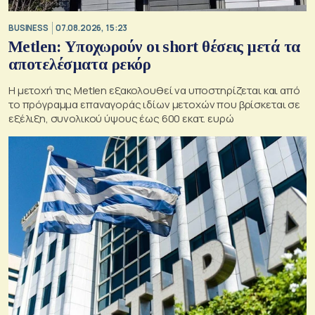
BUSINESS
07.08.2026, 15:23
Metlen: Υποχωρούν οι short θέσεις μετά τα
αποτελέσματα ρεκόρ
Η μετοχή της Metlen εξακολουθεί να υποστηρίζεται και από
το πρόγραμμα επαναγοράς ιδίων μετοχών που βρίσκεται σε
εξέλιξη, συνολικού ύψους έως 600 εκατ. ευρώ