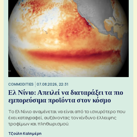
COMMODITIES
07.08.2026, 22:31
Ελ Νίνιο: Απειλεί να διαταράξει τα πιο
εμπορεύσιμα προϊόντα στον κόσμο
Το Ελ Νίνιο αναμένεται να είναι από το ισχυρότερο που
έχει καταγραφεί, αυξάνοντας τον κίνδυνο έλλειψης
τροφίμων και πληθωρισμού.
Τζούλη Καλημέρη