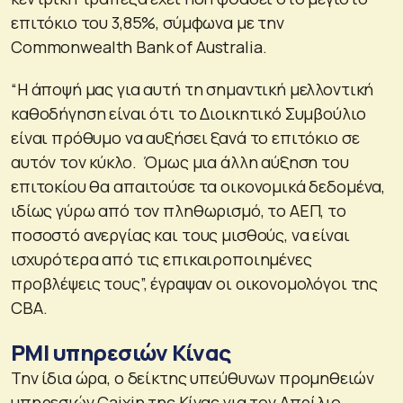
επιτόκιο του 3,85%, σύμφωνα με την
Commonwealth Bank of Australia.
“Η άποψή μας για αυτή τη σημαντική μελλοντική
καθοδήγηση είναι ότι το Διοικητικό Συμβούλιο
είναι πρόθυμο να αυξήσει ξανά το επιτόκιο σε
αυτόν τον κύκλο. Όμως μια άλλη αύξηση του
επιτοκίου θα απαιτούσε τα οικονομικά δεδομένα,
ιδίως γύρω από τον πληθωρισμό, το ΑΕΠ, το
ποσοστό ανεργίας και τους μισθούς, να είναι
ισχυρότερα από τις επικαιροποιημένες
προβλέψεις τους”, έγραψαν οι οικονομολόγοι της
CBA.
PMI υπηρεσιών Κίνας
Την ίδια ώρα, ο δείκτης υπεύθυνων προμηθειών
υπηρεσιών Caixin της Κίνας για τον Απρίλιο