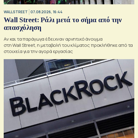
WALL STREET
07.08.2026, 16:44
Wall Street: Ράλι μετά το σήμα από την
απασχόληση
Αν και τα παράγωγα έδειχναν αρνητικό άνοιγμα
στη Wall Street, η μεταβολή του κλίματος προκλήθηκε από τα
στοιχεία για την αγορά εργασίας