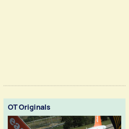
OT Originals