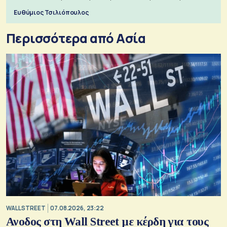
πόλεμο της ιστορίας τους
Ευθύμιος Τσιλιόπουλος
Περισσότερα από Ασία
WALL STREET
07.08.2026, 23:22
Ανοδος στη Wall Street με κέρδη για τους