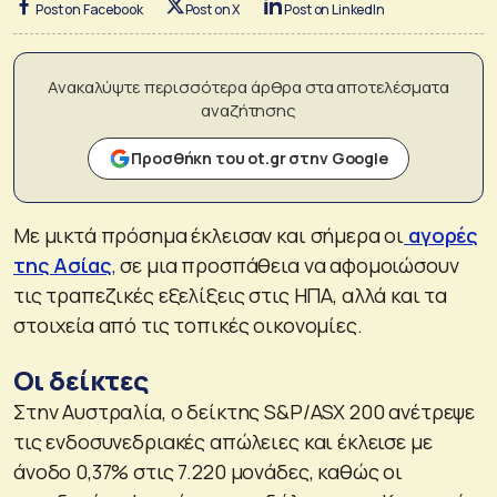
Post on Facebook
Post on X
Post on LinkedIn
Ανακαλύψτε περισσότερα άρθρα στα αποτελέσματα
αναζήτησης
Προσθήκη του ot.gr στην Google
Με μικτά πρόσημα έκλεισαν και σήμερα οι
αγορές
της Ασίας
, σε μια προσπάθεια να αφομοιώσουν
τις τραπεζικές εξελίξεις στις ΗΠΑ, αλλά και τα
στοιχεία από τις τοπικές οικονομίες.
Οι δείκτες
Στην Αυστραλία, ο δείκτης S&P/ASX 200 ανέτρεψε
τις ενδοσυνεδριακές απώλειες και έκλεισε με
άνοδο 0,37% στις 7.220 μονάδες, καθώς οι