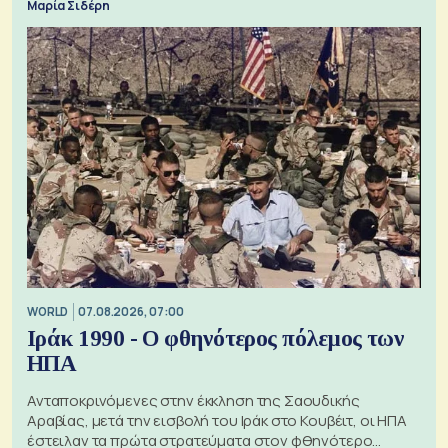
Μαρία Σιδέρη
WORLD
07.08.2026, 07:00
Ιράκ 1990 - Ο φθηνότερος πόλεμος των
ΗΠΑ
Ανταποκρινόμενες στην έκκληση της Σαουδικής
Αραβίας, μετά την εισβολή του Ιράκ στο Κουβέιτ, οι ΗΠΑ
έστειλαν τα πρώτα στρατεύματα στον φθηνότερο