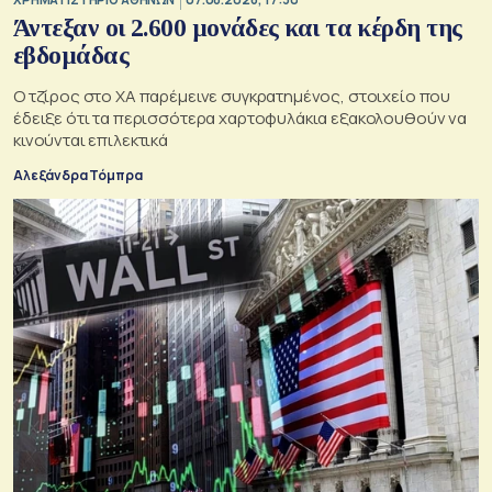
Άντεξαν οι 2.600 μονάδες και τα κέρδη της
εβδομάδας
Ο τζίρος στο ΧΑ παρέμεινε συγκρατημένος, στοιχείο που
έδειξε ότι τα περισσότερα χαρτοφυλάκια εξακολουθούν να
κινούνται επιλεκτικά
Αλεξάνδρα Τόμπρα