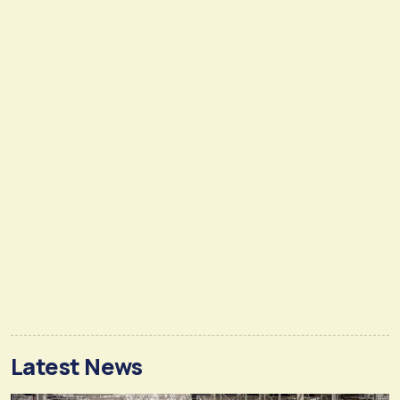
Latest News