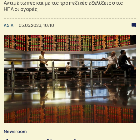
Αντιμέτωπες και με τις τραπεζικές εξελίξεις στις
ΗΠΑ οι αγορές
ΑΣΙΑ
05.05.2023, 10:10
Newsroom