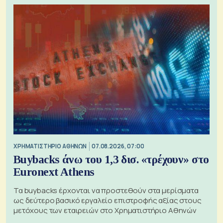
XΡΗΜΑΤΙΣΤΗΡΙΟ ΑΘΗΝΩΝ
07.08.2026, 07:00
Buybacks άνω του 1,3 δισ. «τρέχουν» στο
Euronext Athens
Τα buybacks έρχονται να προστεθούν στα μερίσματα
ως δεύτερο βασικό εργαλείο επιστροφής αξίας στους
μετόχους των εταιρειών στο Χρηματιστήριο Αθηνών