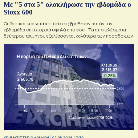
Με "5 στα 5" ολοκλήρωσε την εβδομάδα ο
Stoxx 600
Οι βασικοί ευρωπαϊκοί δείκτες βρέθηκαν αυτήν την
εβδομάδα σε ιστορικά υψηλά επίπεδα - Τα αποτελέσματα
δεύτερου τριμήνου εξελίσσονται καλύτερα των προσδοκιών
XΡΗΜΑΤΙΣΤΗΡΙΟ ΑΘΗΝΩΝ
07.08.2026, 17:30