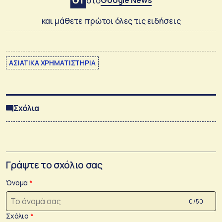
Google News
στο
και μάθετε πρώτοι όλες τις ειδήσεις
ΑΣΙΑΤΙΚΑ ΧΡΗΜΑΤΙΣΤΗΡΙΑ
Σχόλια
Γράψτε το σχόλιο σας
Όνομα
0 /50
Σχόλιο