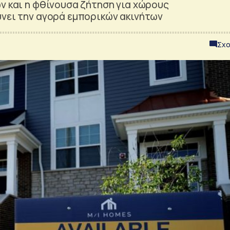
ν και η φθίνουσα ζήτηση για χώρους
ύνει την αγορά εμπορικών ακινήτων
Σχο