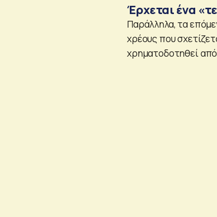
Έρχεται ένα «τ
Παράλληλα, τα επόμε
χρέους που σχετίζετα
χρηματοδοτηθεί από