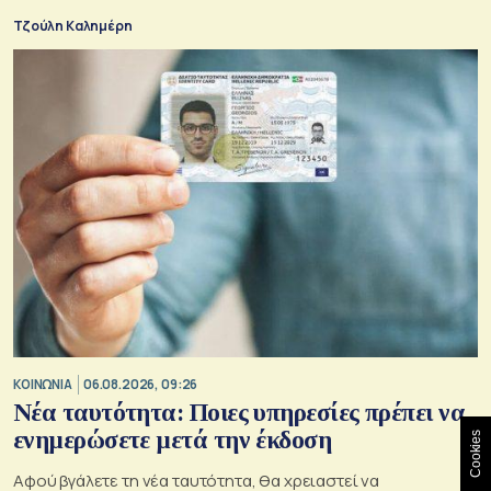
Τζούλη Καλημέρη
ΚΟΙΝΩΝΙΑ
06.08.2026, 09:26
Νέα ταυτότητα: Ποιες υπηρεσίες πρέπει να
ενημερώσετε μετά την έκδοση
Cookies
Αφού βγάλετε τη νέα ταυτότητα, θα χρειαστεί να