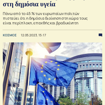
στη δημόσια υγεία
Πάνω από το 45 % των ευρωπαίων πολιτών
πιστεύει ότι η δημόσια διοίκηση στη χώρα τους
είναι περίπλοκη, επαχθής και βραδυκίνητη
ΚΟΣΜΟΣ
12.05.2023, 15:17