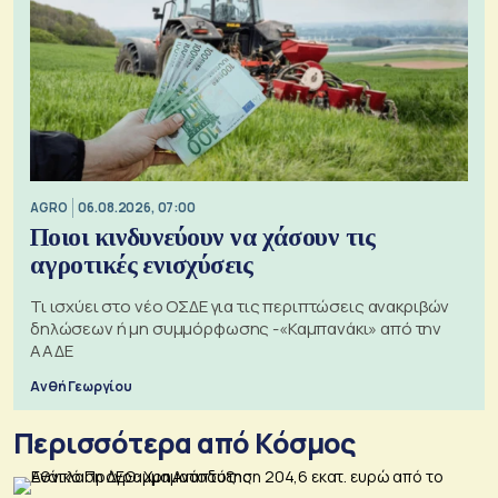
AGRO
06.08.2026, 07:00
Ποιοι κινδυνεύουν να χάσουν τις
αγροτικές ενισχύσεις
Τι ισχύει στο νέο ΟΣΔΕ για τις περιπτώσεις ανακριβών
δηλώσεων ή μη συμμόρφωσης -«Καμπανάκι» από την
ΑΑΔΕ
Ανθή Γεωργίου
Περισσότερα από Κόσμος