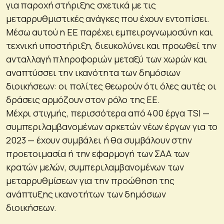
για παροχή στήριξης σχετικά με τις
μεταρρυθμιστικές ανάγκες που έχουν εντοπίσει.
Μέσω αυτού η ΕΕ παρέχει εμπειρογνωμοσύνη και
τεχνική υποστήριξη, διευκολύνει και προωθεί την
ανταλλαγή πληροφοριών μεταξύ των χωρών και
αναπτύσσει την ικανότητα των δημόσιων
διοικήσεων: οι πολίτες θεωρούν ότι όλες αυτές οι
δράσεις αρμόζουν στον ρόλο της ΕΕ.
Μέχρι στιγμής, περισσότερα από 400 έργα TSI —
συμπεριλαμβανομένων αρκετών νέων έργων για το
2023 — έχουν συμβάλει ή θα συμβάλουν στην
προετοιμασία ή την εφαρμογή των ΣΑΑ των
κρατών μελών, συμπεριλαμβανομένων των
μεταρρυθμίσεων για την προώθηση της
ανάπτυξης ικανοτήτων των δημόσιων
διοικήσεων.