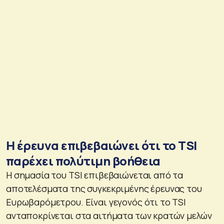
Η έρευνα επιβεβαιώνει ότι το ΤSI
παρέχει πολύτιμη βοήθεια
Η σημασία του TSI επιβεβαιώνεται από τα
αποτελέσματα της συγκεκριμένης έρευνας του
Ευρωβαρόμετρου. Είναι γεγονός ότι το TSI
ανταποκρίνεται στα αιτήματα των κρατών μελών