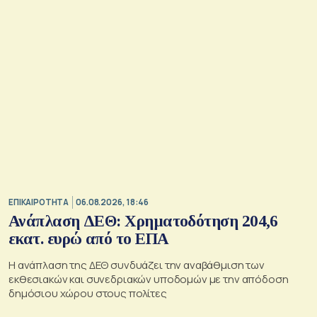
ΕΠΙΚΑΙΡΟΤΗΤΑ
06.08.2026, 18:46
Ανάπλαση ΔΕΘ: Χρηματοδότηση 204,6
εκατ. ευρώ από το ΕΠΑ
Η ανάπλαση της ΔΕΘ συνδυάζει την αναβάθμιση των
εκθεσιακών και συνεδριακών υποδομών με την απόδοση
δημόσιου χώρου στους πολίτες