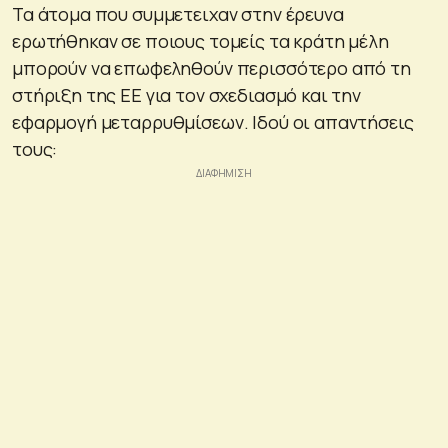
Τα άτομα που συμμετειχαν στην έρευνα
ερωτήθηκαν σε ποιους τομείς τα κράτη μέλη
μπορούν να επωφεληθούν περισσότερο από τη
στήριξη της ΕΕ για τον σχεδιασμό και την
εφαρμογή μεταρρυθμίσεων. Ιδού οι απαντήσεις
τους: