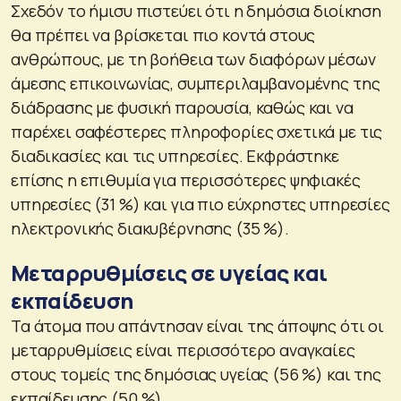
Σχεδόν το ήμισυ πιστεύει ότι η δημόσια διοίκηση
θα πρέπει να βρίσκεται πιο κοντά στους
ανθρώπους, με τη βοήθεια των διαφόρων μέσων
άμεσης επικοινωνίας, συμπεριλαμβανομένης της
διάδρασης με φυσική παρουσία, καθώς και να
παρέχει σαφέστερες πληροφορίες σχετικά με τις
διαδικασίες και τις υπηρεσίες. Εκφράστηκε
επίσης η επιθυμία για περισσότερες ψηφιακές
υπηρεσίες (31 %) και για πιο εύχρηστες υπηρεσίες
ηλεκτρονικής διακυβέρνησης (35 %).
Μεταρρυθμίσεις σε υγείας και
εκπαίδευση
Τα άτομα που απάντησαν είναι της άποψης ότι οι
μεταρρυθμίσεις είναι περισσότερο αναγκαίες
στους τομείς της δημόσιας υγείας (56 %) και της
εκπαίδευσης (50 %).