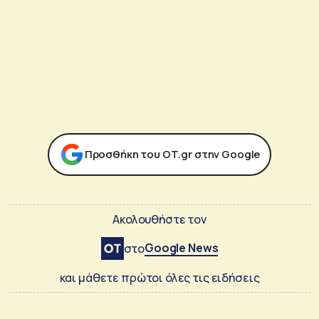
Προσθήκη του ΟΤ.gr στην Google
Ακολουθήστε τον
Google News
στο
και μάθετε πρώτοι όλες τις ειδήσεις