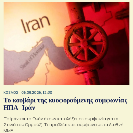
ΚΟΣΜΟΣ
06.08.2026, 12:30
Το κουβάρι της κυοφορούμενης συμφωνίας
ΗΠΑ- Ιράν
Το Ιράν και το Ομάν έχουν καταλήξει σε συμφωνία για τα
Στενά του Ορμούζ- Τι προβλέπεται σύμφωνα με τα Διεθνή
ΜΜΕ