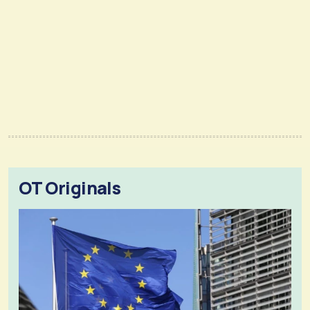
OT Originals