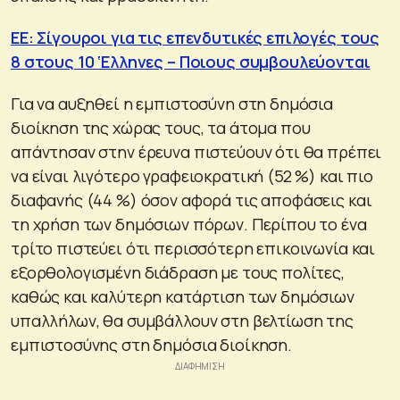
ΕΕ: Σίγουροι για τις επενδυτικές επιλογές τους
8 στους 10 ‘Ελληνες – Ποιους συμβουλεύονται
Για να αυξηθεί η εμπιστοσύνη στη δημόσια
διοίκηση της χώρας τους, τα άτομα που
απάντησαν στην έρευνα πιστεύουν ότι θα πρέπει
να είναι λιγότερο γραφειοκρατική (52 %) και πιο
διαφανής (44 %) όσον αφορά τις αποφάσεις και
τη χρήση των δημόσιων πόρων. Περίπου το ένα
τρίτο πιστεύει ότι περισσότερη επικοινωνία και
εξορθολογισμένη διάδραση με τους πολίτες,
καθώς και καλύτερη κατάρτιση των δημόσιων
υπαλλήλων, θα συμβάλλουν στη βελτίωση της
εμπιστοσύνης στη δημόσια διοίκηση.