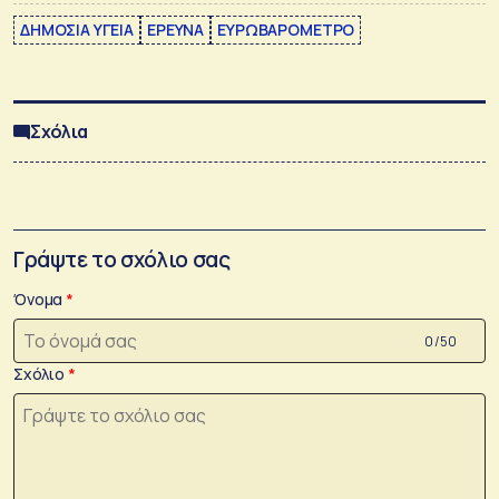
ΔΗΜΟΣΙΑ ΥΓΕΙΑ
ΕΡΕΥΝΑ
ΕΥΡΩΒΑΡΟΜΕΤΡΟ
Σχόλια
Γράψτε το σχόλιο σας
Όνομα
0 /50
Σχόλιο