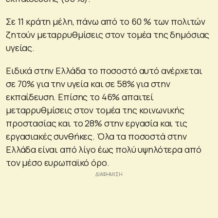
Σε 11 κράτη μέλη, πάνω από το 60 % των πολιτών
ζητούν μεταρρυθμίσεις στον τομέα της δημόσιας
υγείας.
Ειδικά στην Ελλάδα το ποσοστό αυτό ανέρχεται
σε 70% για την υγεία και σε 58% για στην
εκπαίδευση. Επίσης το 46% απαιτεί
μεταρρυθμίσεις στον τομέα της κοινωνικής
προστασίας και το 28% στην εργασία και τις
εργασιακές συνθήκες. Όλα τα ποσοστά στην
Ελλάδα είναι από λίγο έως πολύ υψηλότερα από
τον μέσο ευρωπαϊκό όρο.