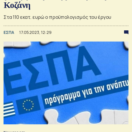
Κοζάνη
Στα 110 εκατ. ευρώ ο προϋπολογισμός του έργου
ΕΣΠΑ
17.05.2023, 12:29