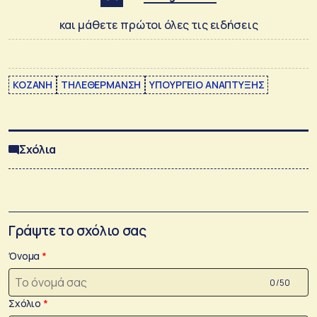
και μάθετε πρώτοι όλες τις ειδήσεις
ΚΟΖΑΝΗ
ΤΗΛΕΘΕΡΜΑΝΣΗ
ΥΠΟΥΡΓΕΙΟ ΑΝΑΠΤΥΞΗΣ
Σχόλια
Γράψτε το σχόλιο σας
Όνομα
0 /50
Σχόλιο