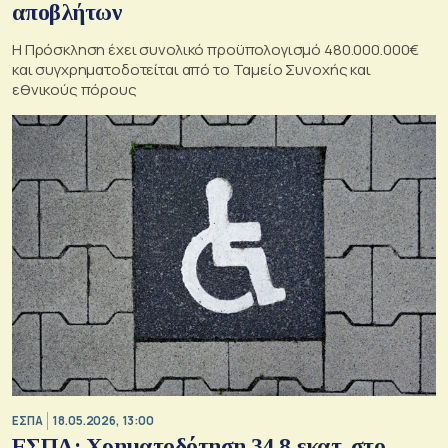
αποβλήτων
Η Πρόσκληση έχει συνολικό προϋπολογισμό 480.000.000€
και συγχρηματοδοτείται από το Ταμείο Συνοχής και
εθνικούς πόρους
ΕΣΠΑ
18.05.2026, 13:00
ΕΣΠΑ: Χρηματοδότηση 34,8 εκατ. στο