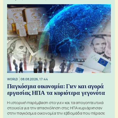
WORLD
08.08.2026, 17:44
Παγκόσμια οικονομία: Γιεν και αγορά
εργασίας ΗΠΑ τα κυριότερα γεγονότα
Η ιστορική παρέμβαση στο γιεν και τα απογοητευτικά
στοιχεία για την απασχόληση στις ΗΠΑ κυριάρχησαν
στην παγκόσμια οικονομία την εβδομάδα που πέρασε