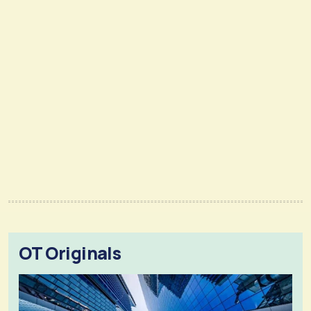
OT Originals