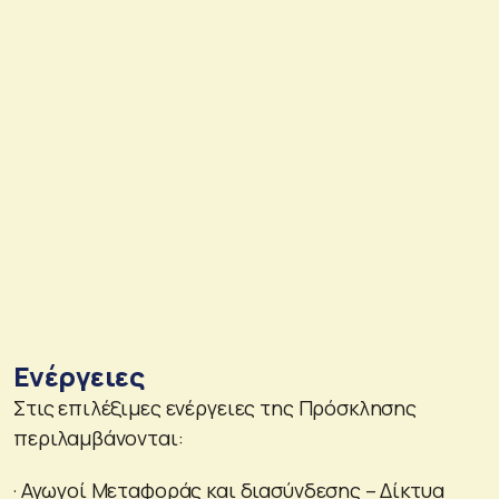
Ενέργειες
Στις επιλέξιμες ενέργειες της Πρόσκλησης
περιλαμβάνονται:
· Αγωγοί Μεταφοράς και διασύνδεσης – Δίκτυα