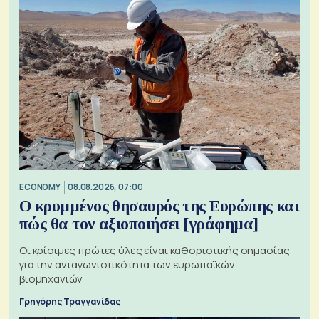
ECONOMY
08.08.2026, 07:00
Ο κρυμμένος θησαυρός της Ευρώπης και
πώς θα τον αξιοποιήσει [γράφημα]
Οι κρίσιμες πρώτες ύλες είναι καθοριστικής σημασίας
για την ανταγωνιστικότητα των ευρωπαϊκών
βιομηχανιών
Γρηγόρης Τραγγανίδας