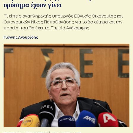
ορόσημα έχουν γίνει
Τι είπε ο αναπληρωτής υπουργός Εθνικής Οικονομίας και
Οικονομικών Νίκος Παπαθανάσης για το 8ο αίτημα και την
πορεία που θα έχει το Ταμείο Ανάκαμψης
Γιάννης Αγουρίδης