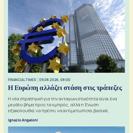
FINANCIAL TIMES
09.08.2026, 08:00
Η Ευρώπη αλλάζει στάση στις τράπεζες
Η νέα στρατηγική για την ανταγωνιστικότητα είναι ένα
μεγάλο βήμα προς τα εμπρός, αλλά η Ένωση
εξακολουθεί να πρέπει να αντιμετωπίσει βασικά
ζητήματα, όπως οι σχέσεις με το Ηνωμένο Βασίλειο
Ignazio Angeloni