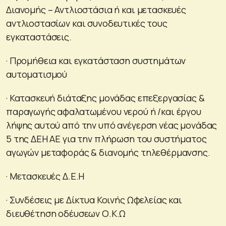
Διανομής – Αντλιοστάσια ή και μετασκευές
αντλιοστασίων και συνοδευτικές τους
εγκαταστάσεις.
· Προμήθεια και εγκατάσταση συστημάτων
αυτοματισμού
· Κατασκευή διάταξης μονάδας επεξεργασίας &
παραγωγής αφαλατωμένου νερού ή /και έργου
λήψης αυτού από την υπό ανέγερση νέας μονάδας
5 της ΔΕΗ ΑΕ για την πλήρωση του συστήματος
αγωγών μεταφοράς & διανομής τηλεθέρμανσης.
· Μετασκευές Δ.Ε.Η
· Συνδέσεις με Δίκτυα Κοινής Ωφελείας και
διευθέτηση οδέυσεων Ο.Κ.Ω