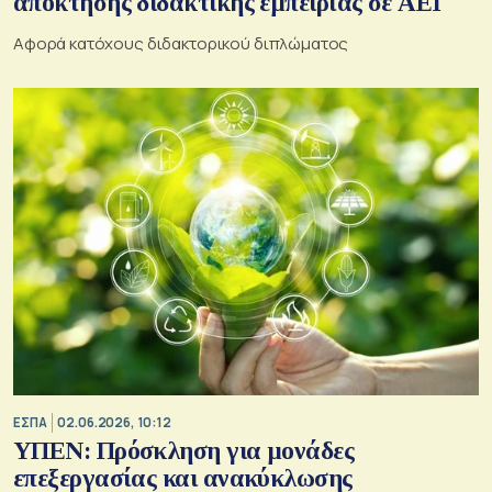
απόκτησης διδακτικής εμπειρίας σε ΑΕΙ
Αφορά κατόχους διδακτορικού διπλώματος
ΕΣΠΑ
02.06.2026, 10:12
ΥΠΕΝ: Πρόσκληση για μονάδες
επεξεργασίας και ανακύκλωσης