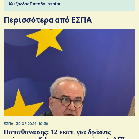
Αλεξάνδρα Παπαδημητρίου
Περισσότερα από ΕΣΠΑ
ΕΣΠΑ
30.07.2026, 10:38
Παπαθανάσης: 12 εκατ. για δράσεις