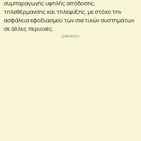
συμπαραγωγής υψηλής απόδοσης,
τηλεθέρμανσης και τηλεψύξης, με στόχο την
ασφάλεια εφοδιασμού των σχετικών συστημάτων
σε άλλες περιοχές.