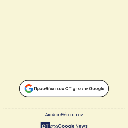
Προσθήκη του ΟΤ.gr στην Google
Ακολουθήστε τον
Google News
στο