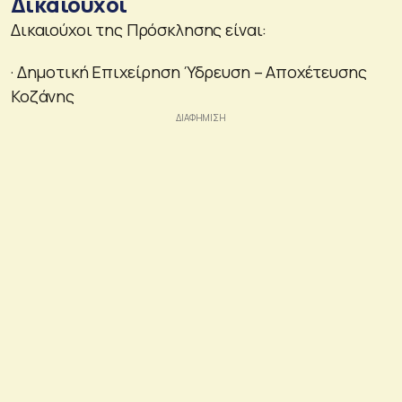
Δικαιούχοι
Δικαιούχοι της Πρόσκλησης είναι:
· Δημοτική Επιχείρηση Ύδρευση – Αποχέτευσης
Κοζάνης