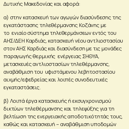
Δυτικής Μακεδονίας και αφορά:
α) στην κατασκευή των αγωγών διασύνδεσης της
εγκατάστασης τηλεθέρμανσης Κοζάνης με
το ενιαίο σύστημα τηλεθερμάνσεων εντός του
ΑΗΣ/ΔΕΗ Καρδιάς, κατασκευή νέου αντλιοστασίου
στον ΑΗΣ Καρδιάς και διασύνδεση με τις μονάδες
παραγωγής θερμικής ενέργειας ΣΗΘΥΑ,
μετασκευές αντλιοστασίων τηλεθέρμανσης,
αναβάθμιση του υφιστάμενου λεβητοστασίου
αιχμής/εφεδρείας και λοιπές συνοδευτικές
εγκαταστάσεις.
β) Λοιπά έργα κατασκευής ή εκσυγχρονισμού
δικτύων τηλεθέρμανσης και τηλεψύξης για τη
βελτίωση της ενεργειακής αποδοτικότητάς τους,
καθώς και κατασκευή – αναβάθμιση υποδομών