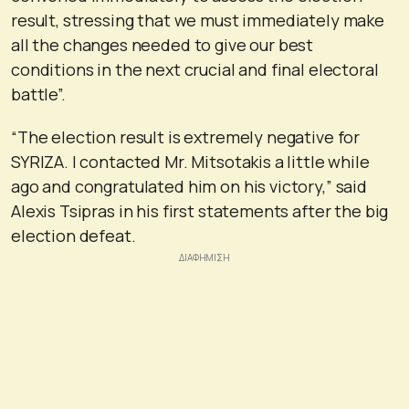
result, stressing that we must immediately make
all the changes needed to give our best
conditions in the next crucial and final electoral
battle”.
“The election result is extremely negative for
SYRIZA. I contacted Mr. Mitsotakis a little while
ago and congratulated him on his victory,” said
Alexis Tsipras in his first statements after the big
election defeat.