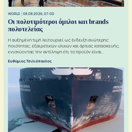
WORLD
08.08.2026, 07:00
Οι πολυτιμότεροι όμιλοι και brands
πολυτελείας
Η αυξημένη τιμή λειτουργεί ως ένδειξη ανώτερης
ποιότητας, εξαιρετικών υλικών και άρτιας κατασκευής,
ενισχύοντας την αντίληψη ότι το προϊόν είναι
ξεχωριστό
Ευθύμιος Τσιλιόπουλος