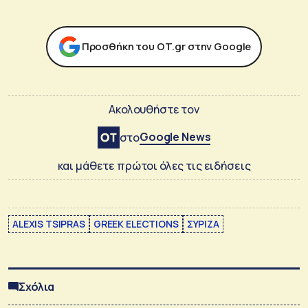
Προσθήκη του ΟΤ.gr στην Google
Ακολουθήστε τον
Google News
στο
και μάθετε πρώτοι όλες τις ειδήσεις
ALEXIS TSIPRAS
GREEK ELECTIONS
ΣΥΡΙΖΑ
Σχόλια