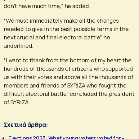
don’t have much time,” he added.
“We must immediately make all the changes
needed to give in the best possible terms in the
next crucial and final electoral battle” he
underlined.
“I want to thank from the bottom of my heart the
hundreds of thousands of citizens who supported
us with their votes and above all the thousands of
members and friends of SYRIZA who fought the
difficult electoral battle” concluded the president
of SYRIZA.
Σχετικά άρθρα:
Elections 2023: What young voters voted for –