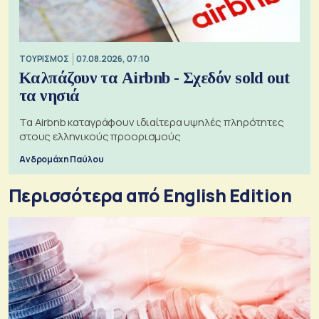
ΤΟΥΡΙΣΜΟΣ
07.08.2026, 07:10
Καλπάζουν τα Airbnb - Σχεδόν sold out
τα νησιά
Τα Airbnb καταγράφουν ιδιαίτερα υψηλές πληρότητες
στους ελληνικούς προορισμούς
Ανδρομάχη Παύλου
Περισσότερα από English Edition