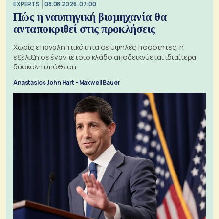
EXPERTS
08.08.2026, 07:00
Πώς η ναυπηγική βιομηχανία θα
ανταποκριθεί στις προκλήσεις
Χωρίς επαναληπτικότητα σε υψηλές ποσότητες, η
εξέλιξη σε έναν τέτοιο κλάδο αποδεικνύεται ιδιαίτερα
δύσκολη υπόθεση
Anastasios John Hart - Maxwell Bauer