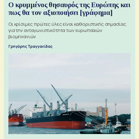
Ο κρυμμένος θησαυρός της Ευρώπης και
πως θα τον αξιοποιήσει [γράφημα]
Οι κρίσιμες πρώτες ύλες είναι καθοριστικής σημασίας
για την ανταγωνιστικότητα των ευρωπαϊκών
βιομηχανιών
Γρηγόρης Τραγγανίδας