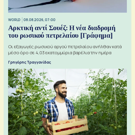
WORLD
08.08.2026, 07:00
Αρκτική αντί Σουέζ: Η νέα διαδρομή
του ρωσικού πετρελαίου [Γράφημα]
Οι εξαγωγές ρωσικού αργού πετρελαίου ανήλθαν κατά
μέσο όρο σε 4,03 εκατομμύρια βαρέλια την ημέρα
Γρηγόρης Τραγγανίδας