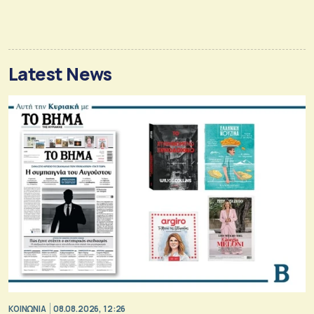
Latest News
ΚΟΙΝΩΝΙΑ
08.08.2026, 12:26