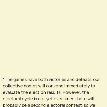
“The games have both victories and defeats, our
collective bodies will convene immediately to
evaluate the election results. However, the
electoral cycle is not yet over since there will
probably be a second electoral contest, so we