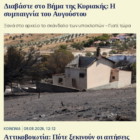
Διαβάστε στο Βήμα της Κυριακής: Η
συμπαιγνία του Αυγούστου
Ξανά στο αρχείο το σκάνδαλο των υποκλοπών – Γιατί τώρα
ΚΟΙΝΩΝΙΑ
08.08.2026, 12:12
Αττικοβοιωτία: Πότε ξεκινούν οι αιτήσεις