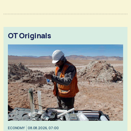
OT Originals
ECONOMY
08.08.2026, 07:00